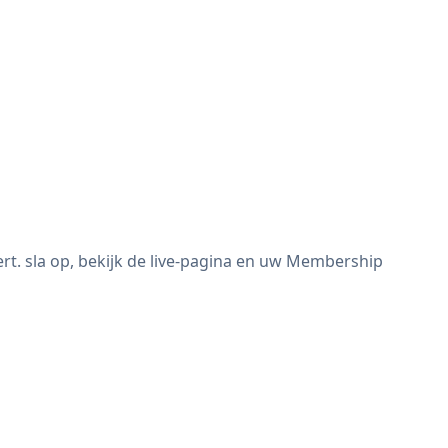
. sla op, bekijk de live-pagina en uw Membership