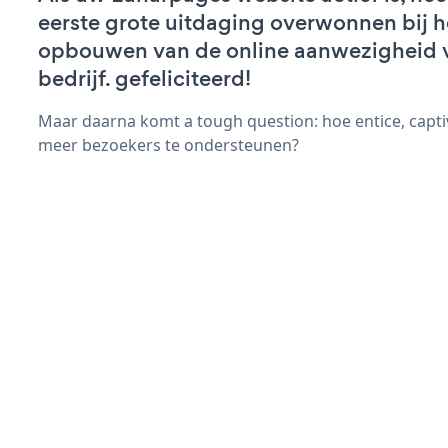
eerste grote uitdaging overwonnen bij h
opbouwen van de online aanwezigheid 
bedrijf. gefeliciteerd!
Maar daarna komt a tough question: hoe entice, capt
meer bezoekers te ondersteunen?