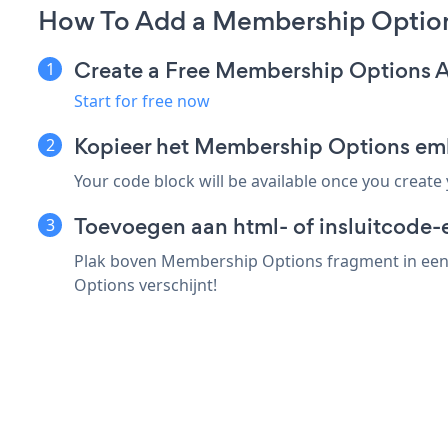
How To Add a Membership Option
Create a Free Membership Options 
Start for free now
Kopieer het Membership Options em
Your code block will be available once you create
Toevoegen aan html- of insluitcode-
Plak boven Membership Options fragment in een 
Options verschijnt!