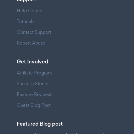
Help Center
Tutorials
Contact Support
Report Abuse
Get Involved
Affiliate Program
Success Stories
Feature Requests
Guest Blog Post
Featured Blog post