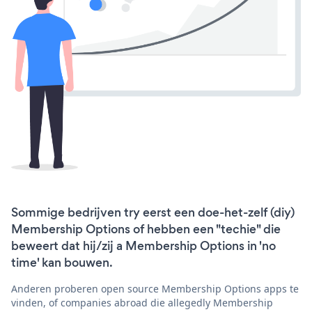
Sommige bedrijven try eerst een doe-het-zelf (diy)
Membership Options of hebben een "techie" die
beweert dat hij/zij a Membership Options in 'no
time' kan bouwen.
Anderen proberen open source Membership Options apps te
vinden, of companies abroad die allegedly Membership