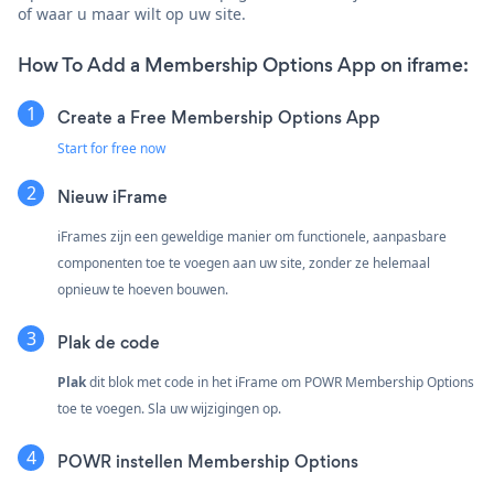
of waar u maar wilt op uw site.
How To Add a Membership Options App on iframe:
Create a Free Membership Options App
Start for free now
Nieuw iFrame
iFrames zijn een geweldige manier om functionele, aanpasbare
componenten toe te voegen aan uw site, zonder ze helemaal
opnieuw te hoeven bouwen.
Plak de code
Plak
dit blok met code in het iFrame om POWR Membership Options
toe te voegen. Sla uw wijzigingen op.
POWR instellen Membership Options