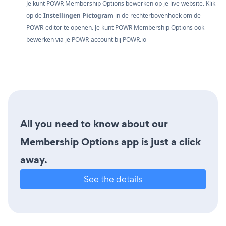
Je kunt POWR Membership Options bewerken op je live website. Klik
op de
Instellingen Pictogram
in de rechterbovenhoek om de
POWR-editor te openen. Je kunt POWR Membership Options ook
bewerken via je POWR-account bij
POWR.io
All you need to know about our
Membership Options app is just a click
away.
See the details