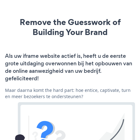
Remove the Guesswork of
Building Your Brand
Als uw iframe website actief is, heeft u de eerste
grote uitdaging overwonnen bij het opbouwen van
de online aanwezigheid van uw bedrijf.
gefeliciteerd!
Maar daarna komt the hard part: hoe entice, captivate, turn
en meer bezoekers te ondersteunen?