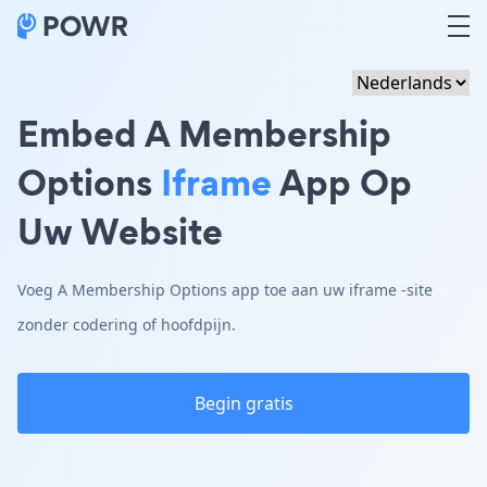
Embed A Membership
Options
Iframe
App Op
Uw Website
Voeg A Membership Options app toe aan uw iframe -site
zonder codering of hoofdpijn.
Begin gratis