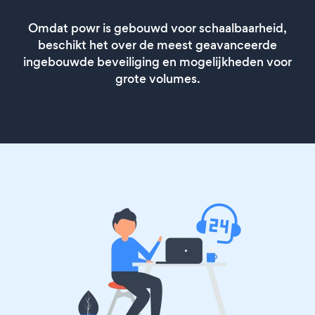
Omdat powr is gebouwd voor schaalbaarheid,
beschikt het over de meest geavanceerde
ingebouwde beveiliging en mogelijkheden voor
grote volumes.