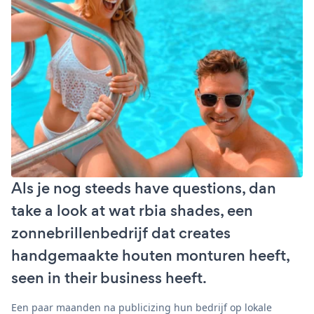
Als je nog steeds have questions, dan
take a look at wat rbia shades, een
zonnebrillenbedrijf dat creates
handgemaakte houten monturen heeft,
seen in their business heeft.
Een paar maanden na publicizing hun bedrijf op lokale