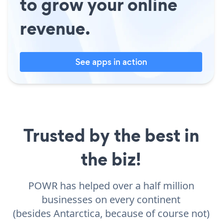
to grow your online
revenue.
See apps in action
Trusted by the best in
the biz!
POWR has helped over a half million
businesses on every continent
(besides Antarctica, because of course not)