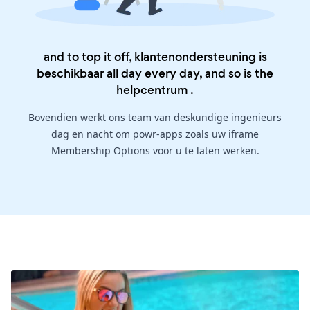
and to top it off, klantenondersteuning is
beschikbaar all day every day, and so is the
helpcentrum
.
Bovendien werkt ons team van deskundige ingenieurs
dag en nacht om powr-apps zoals uw iframe
Membership Options voor u te laten werken.