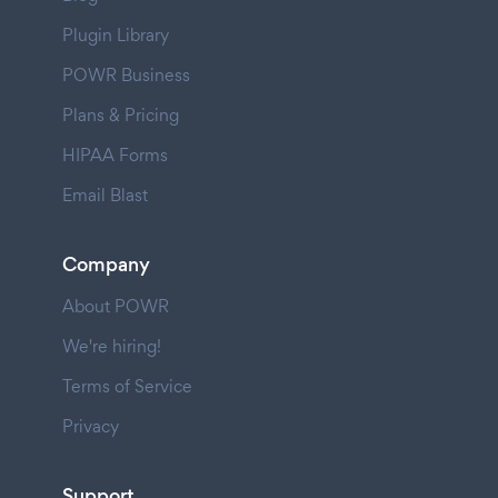
Plugin Library
POWR Business
Plans & Pricing
HIPAA Forms
Email Blast
Company
About POWR
We're hiring!
Terms of Service
Privacy
Support