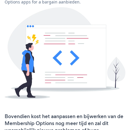
Options apps for a bargain aanbieden.
Bovendien kost het aanpassen en bijwerken van de
Membership Options nog meer tijd en zal dit