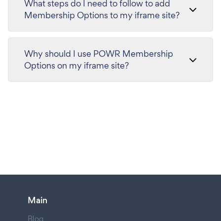
What steps do I need to follow to add
Membership Options to my iframe site?
Why should I use POWR Membership
Options on my iframe site?
Main
Blog