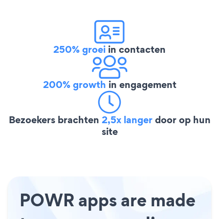
250% groei
in contacten
200% growth
in engagement
Bezoekers brachten
2,5x langer
door op hun
site
POWR apps are made