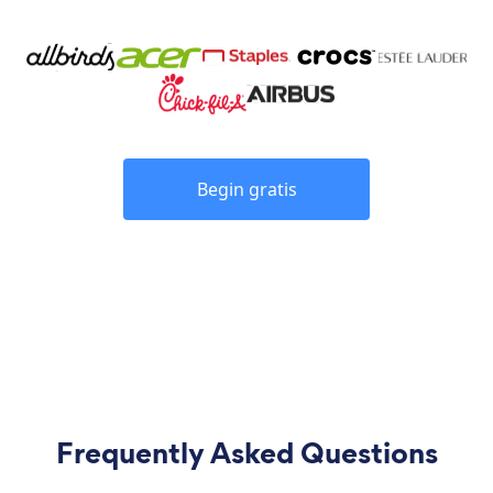
Begin gratis
Frequently Asked Questions