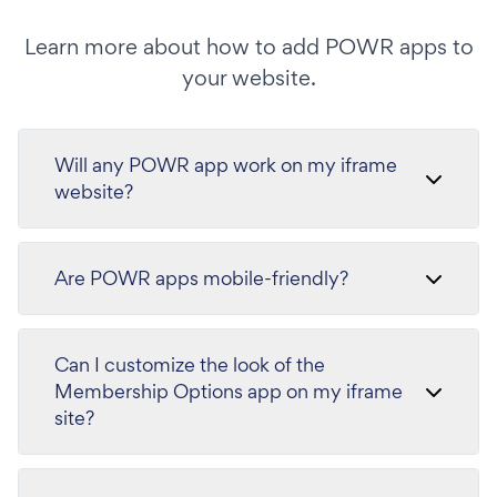
Learn more about how to add POWR apps to
your website.
Will any POWR app work on my iframe
website?
Are POWR apps mobile-friendly?
Can I customize the look of the
Membership Options app on my iframe
site?