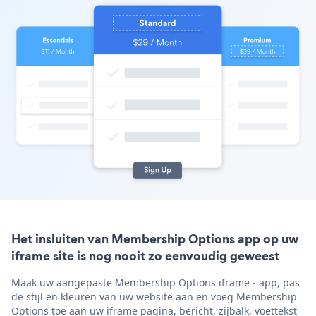
Het insluiten van Membership Options app op uw
iframe site is nog nooit zo eenvoudig geweest
Maak uw aangepaste Membership Options iframe - app, pas
de stijl en kleuren van uw website aan en voeg Membership
Options toe aan uw iframe pagina, bericht, zijbalk, voettekst