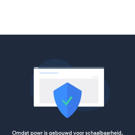
Omdat powr is gebouwd voor schaalbaarheid,