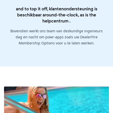
and to top it off, klantenondersteuning is
beschikbaar around-the-clock, as is the
helpcentrum
.
Bovendien werkt ons team van deskundige ingenieurs
dag en nacht om powr-apps zoals uw DealerFire
Membership Options voor u te laten werken.