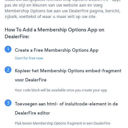
pas de stijl en kleuren van uw website aan en voeg
Membership Options toe aan uw DealerFire pagina, bericht,
zijbalk, voettekst of waar u maar wilt op uw site.
How To Add a Membership Options App on
DealerFire:
Create a Free Membership Options App
Start for free now
Kopieer het Membership Options embed-fragment
voor DealerFire
Your code block will be available once you create your app
Toevoegen aan html- of insluitcode-element in de
DealerFire editor
Plak boven Membership Options fragment in een DealerFire