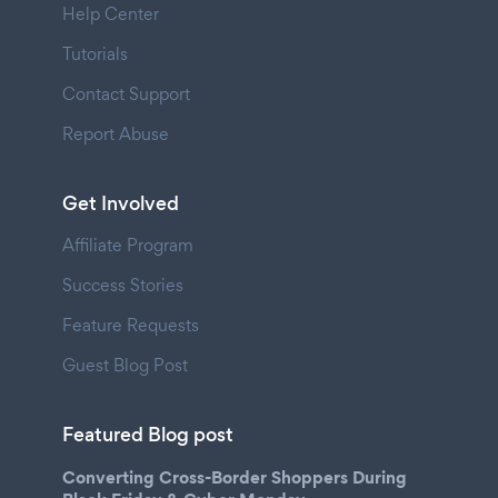
Help Center
Tutorials
Contact Support
Report Abuse
Get Involved
Affiliate Program
Success Stories
Feature Requests
Guest Blog Post
Featured Blog post
Converting Cross-Border Shoppers During