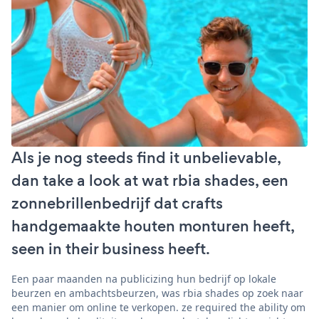
Als je nog steeds find it unbelievable,
dan take a look at wat rbia shades, een
zonnebrillenbedrijf dat crafts
handgemaakte houten monturen heeft,
seen in their business heeft.
Een paar maanden na publicizing hun bedrijf op lokale
beurzen en ambachtsbeurzen, was rbia shades op zoek naar
een manier om online te verkopen. ze required the ability om