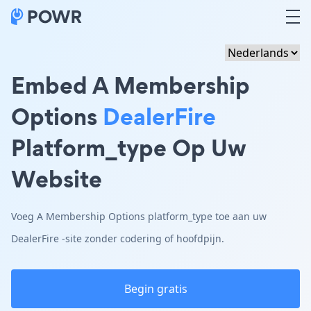
Embed A Membership
Options
DealerFire
Platform_type Op Uw
Website
Voeg A Membership Options platform_type toe aan uw
DealerFire -site zonder codering of hoofdpijn.
Begin gratis