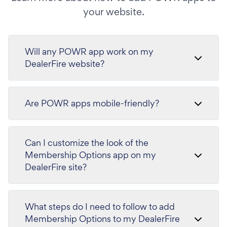
your website.
Will any POWR app work on my
DealerFire website?
Are POWR apps mobile-friendly?
Can I customize the look of the
Membership Options app on my
DealerFire site?
What steps do I need to follow to add
Membership Options to my DealerFire