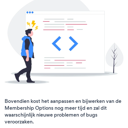
Bovendien kost het aanpassen en bijwerken van de
Membership Options nog meer tijd en zal dit
waarschijnlijk nieuwe problemen of bugs
veroorzaken.