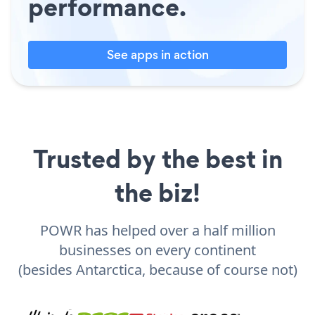
performance.
See apps in action
Trusted by the best in
the biz!
POWR has helped over a half million
businesses on every continent
(besides Antarctica, because of course not)