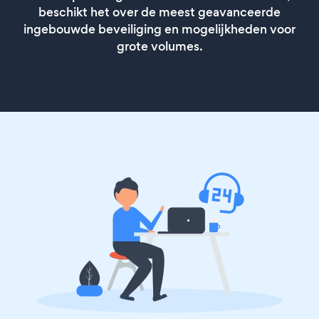
beschikt het over de meest geavanceerde
ingebouwde beveiliging en mogelijkheden voor
grote volumes.