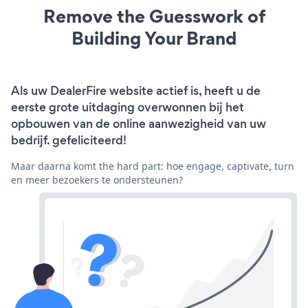
Remove the Guesswork of
Building Your Brand
Als uw DealerFire website actief is, heeft u de
eerste grote uitdaging overwonnen bij het
opbouwen van de online aanwezigheid van uw
bedrijf. gefeliciteerd!
Maar daarna komt the hard part: hoe engage, captivate, turn
en meer bezoekers te ondersteunen?