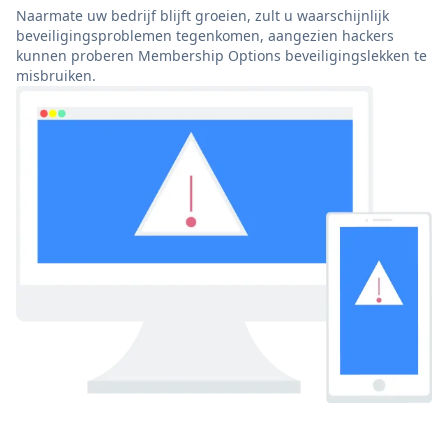
Naarmate uw bedrijf blijft groeien, zult u waarschijnlijk
beveiligingsproblemen tegenkomen, aangezien hackers
kunnen proberen Membership Options beveiligingslekken te
misbruiken.