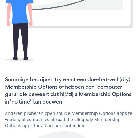
Sommige bedrijven try eerst een doe-het-zelf (diy)
Membership Options of hebben een "computer
guru" die beweert dat hij/zij a Membership Options
in 'no time' kan bouwen.
Anderen proberen open source Membership Options apps te
vinden, of companies abroad die allegedly Membership
Options apps for a bargain aanbieden.