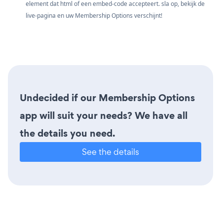
element dat html of een embed-code accepteert. sla op, bekijk de
live-pagina en uw Membership Options verschijnt!
Undecided if our Membership Options
app will suit your needs? We have all
the details you need.
See the details