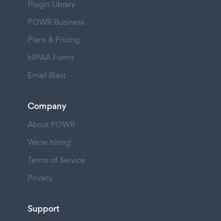
Plugin Library
POWR Business
Plans & Pricing
HIPAA Forms
Email Blast
Company
About POWR
We're hiring!
Terms of Service
Privacy
Support