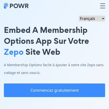
Embed A Membership
Options App Sur Votre
Zepo
Site Web
A Membership Options facile à ajouter à votre site Zepo sans
codage et sans soucis.
Commencez gratuitement