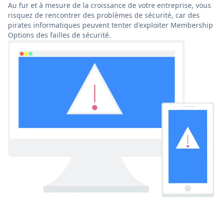
Au fur et à mesure de la croissance de votre entreprise, vous
risquez de rencontrer des problèmes de sécurité, car des
pirates informatiques peuvent tenter d'exploiter Membership
Options des failles de sécurité.