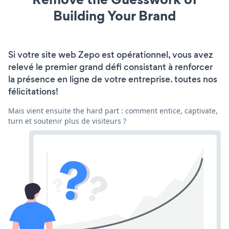
Building Your Brand
Si votre site web Zepo est opérationnel, vous avez
relevé le premier grand défi consistant à renforcer
la présence en ligne de votre entreprise. toutes nos
félicitations!
Mais vient ensuite the hard part : comment entice, captivate,
turn et soutenir plus de visiteurs ?