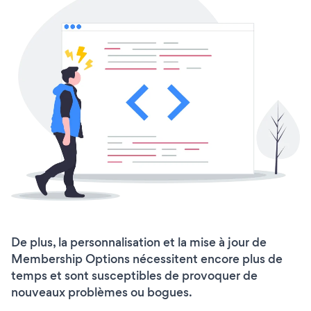
De plus, la personnalisation et la mise à jour de
Membership Options nécessitent encore plus de
temps et sont susceptibles de provoquer de
nouveaux problèmes ou bogues.