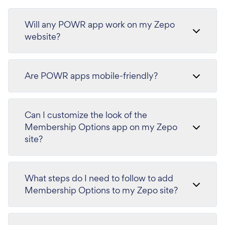
Will any POWR app work on my Zepo
website?
Are POWR apps mobile-friendly?
Can I customize the look of the
Membership Options app on my Zepo
site?
What steps do I need to follow to add
Membership Options to my Zepo site?