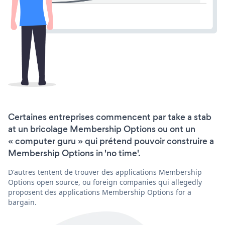
Certaines entreprises commencent par take a stab
at un bricolage Membership Options ou ont un
« computer guru » qui prétend pouvoir construire a
Membership Options in 'no time'.
D'autres tentent de trouver des applications Membership
Options open source, ou foreign companies qui allegedly
proposent des applications Membership Options for a
bargain.