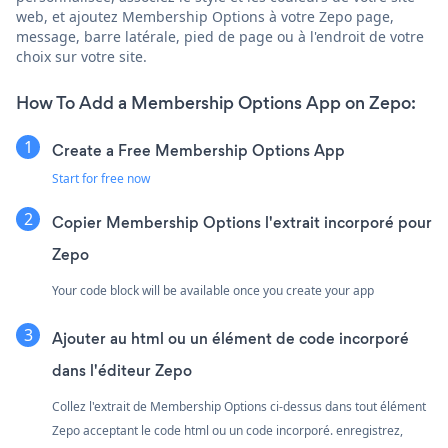
web, et ajoutez Membership Options à votre Zepo page,
message, barre latérale, pied de page ou à l'endroit de votre
choix sur votre site.
How To Add a Membership Options App on Zepo:
Create a Free Membership Options App
Start for free now
Copier Membership Options l'extrait incorporé pour
Zepo
Your code block will be available once you create your app
Ajouter au html ou un élément de code incorporé
dans l'éditeur Zepo
Collez l'extrait de Membership Options ci-dessus dans tout élément
Zepo acceptant le code html ou un code incorporé. enregistrez,