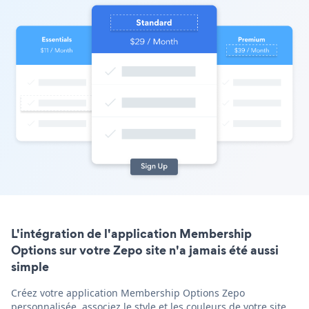
L'intégration de l'application Membership
Options sur votre Zepo site n'a jamais été aussi
simple
Créez votre application Membership Options Zepo
personnalisée, associez le style et les couleurs de votre site