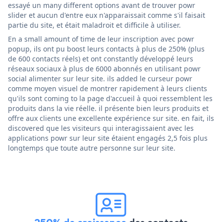
essayé un many different options avant de trouver powr
slider et aucun d'entre eux n'apparaissait comme s'il faisait
partie du site, et était maladroit et difficile à utiliser.
En a small amount of time de leur inscription avec powr
popup, ils ont pu boost leurs contacts à plus de 250% (plus
de 600 contacts réels) et ont constantly développé leurs
réseaux sociaux à plus de 6000 abonnés en utilisant powr
social alimenter sur leur site. ils added le curseur powr
comme moyen visuel de montrer rapidement à leurs clients
qu'ils sont coming to la page d'accueil à quoi ressemblent les
produits dans la vie réelle. il présente bien leurs produits et
offre aux clients une excellente expérience sur site. en fait, ils
discovered que les visiteurs qui interagissaient avec les
applications powr sur leur site étaient engagés 2,5 fois plus
longtemps que toute autre personne sur leur site.