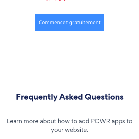
Commencez gratuitement
Frequently Asked Questions
Learn more about how to add POWR apps to
your website.