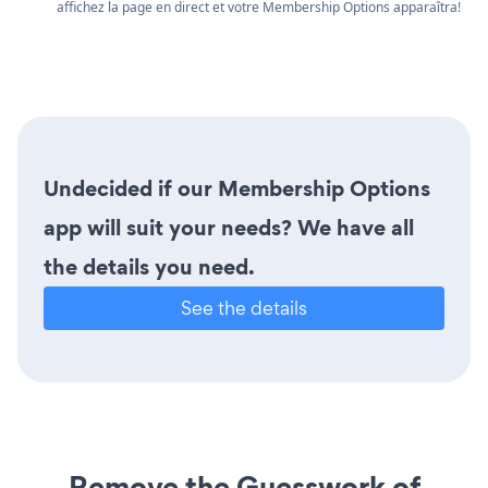
affichez la page en direct et votre Membership Options apparaîtra!
Undecided if our Membership Options
app will suit your needs? We have all
the details you need.
See the details
Remove the Guesswork of