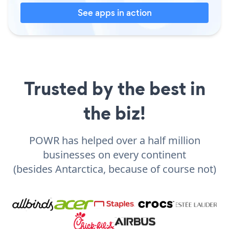
See apps in action
Trusted by the best in
the biz!
POWR has helped over a half million
businesses on every continent
(besides Antarctica, because of course not)