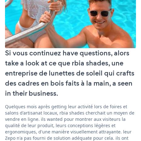
Si vous continuez have questions, alors
take a look at ce que rbia shades, une
entreprise de lunettes de soleil qui crafts
des cadres en bois faits à la main, a seen
in their business.
Quelques mois après getting leur activité lors de foires et
salons d'artisanat locaux, rbia shades cherchait un moyen de
vendre en ligne. ils wanted pour montrer aux visiteurs la
qualité de leur produit, leurs conceptions légères et
ergonomiques, d'une manière visuellement attrayante. leur
Zepo n'a pas fourni de solution adéquate pour cela. ils ont