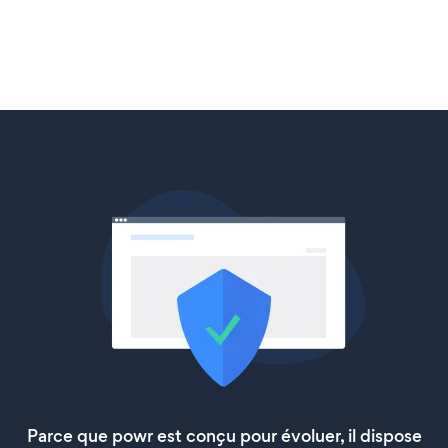
Parce que powr est conçu pour évoluer, il dispose