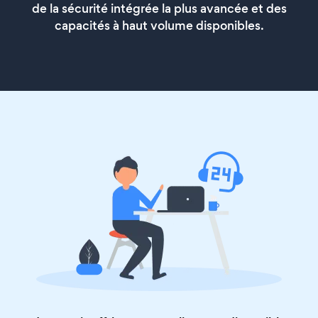
de la sécurité intégrée la plus avancée et des
capacités à haut volume disponibles.