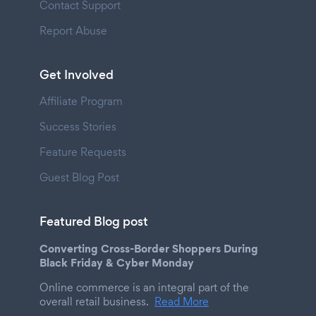
Contact Support
Report Abuse
Get Involved
Affiliate Program
Success Stories
Feature Requests
Guest Blog Post
Featured Blog post
Converting Cross-Border Shoppers During
Black Friday & Cyber Monday
Online commerce is an integral part of the
overall retail business.
Read More