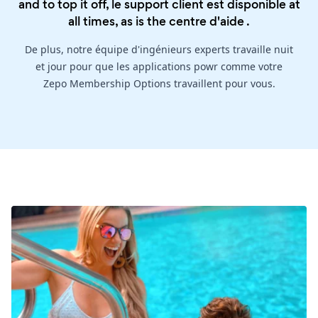
and to top it off, le support client est disponible at
all times, as is the
centre d'aide
.
De plus, notre équipe d'ingénieurs experts travaille nuit
et jour pour que les applications powr comme votre
Zepo Membership Options travaillent pour vous.