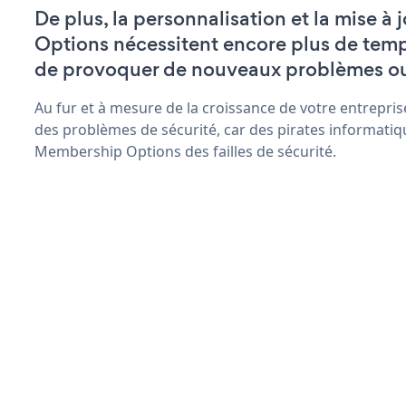
De plus, la personnalisation et la mise 
Options nécessitent encore plus de temp
de provoquer de nouveaux problèmes o
Au fur et à mesure de la croissance de votre entrepris
des problèmes de sécurité, car des pirates informatiq
Membership Options des failles de sécurité.