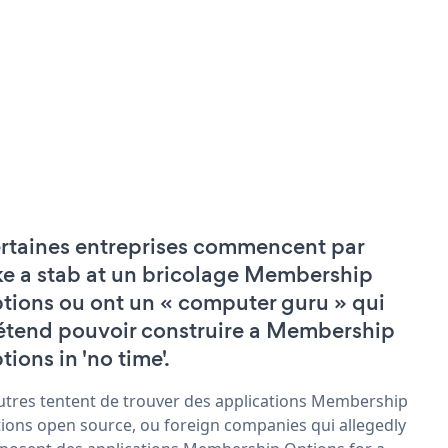
rtaines entreprises commencent par
ke a stab at un bricolage Membership
tions ou ont un « computer guru » qui
étend pouvoir construire a Membership
tions in 'no time'.
utres tentent de trouver des applications Membership
ions open source, ou foreign companies qui allegedly