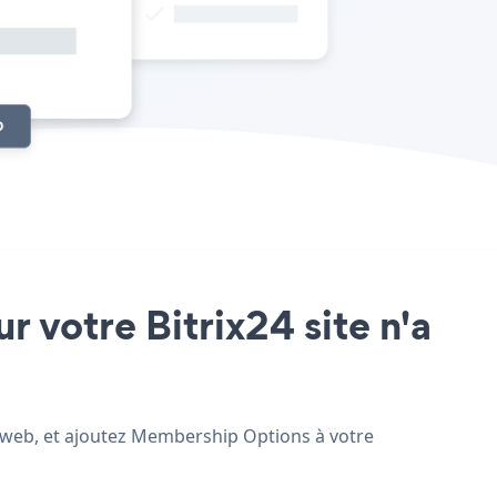
r votre Bitrix24 site n'a
te web, et ajoutez Membership Options à votre