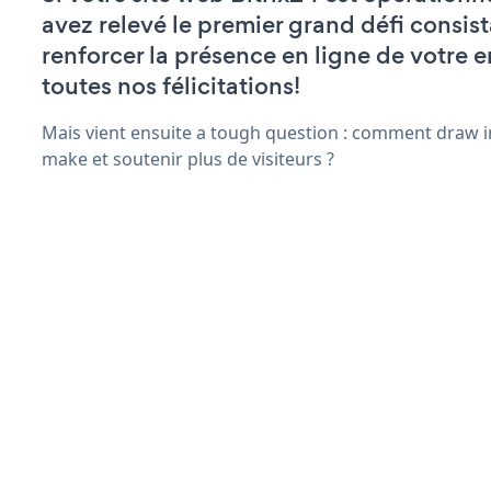
avez relevé le premier grand défi consist
renforcer la présence en ligne de votre e
toutes nos félicitations!
Mais vient ensuite a tough question : comment draw in
make et soutenir plus de visiteurs ?