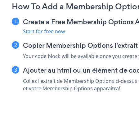
How To Add a Membership Option
Create a Free Membership Options 
Start for free now
Copier Membership Options l'extrait 
Your code block will be available once you create
Ajouter au html ou un élément de cod
Collez l'extrait de Membership Options ci-dessus 
et votre Membership Options apparaîtra!