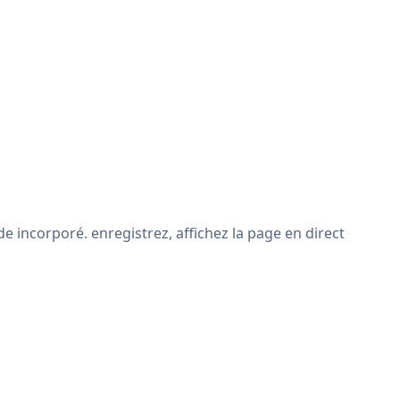
e incorporé. enregistrez, affichez la page en direct