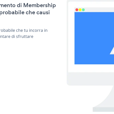
rnamento di Membership
probabile che causi
obabile che tu incorra in
ntare di sfruttare