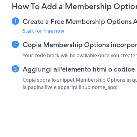
How To Add a Membership Options
Create a Free Membership Options 
Start for free now
Copia Membership Options incorpora
Your code block will be available once you create
Aggiungi all'elemento html o codice 
Copia sopra lo snippet Membership Options in qua
la pagina live e apparirà il tuo nome_app!