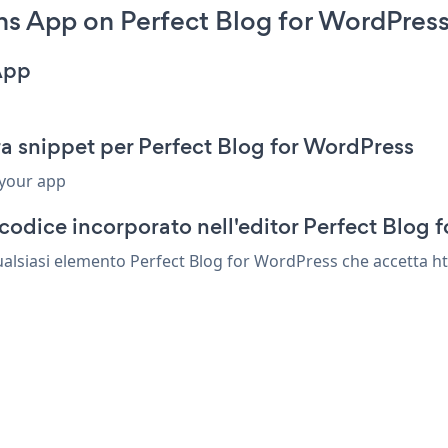
 App on Perfect Blog for WordPress
App
 snippet per Perfect Blog for WordPress
 your app
codice incorporato nell'editor Perfect Blog 
lsiasi elemento Perfect Blog for WordPress che accetta htm