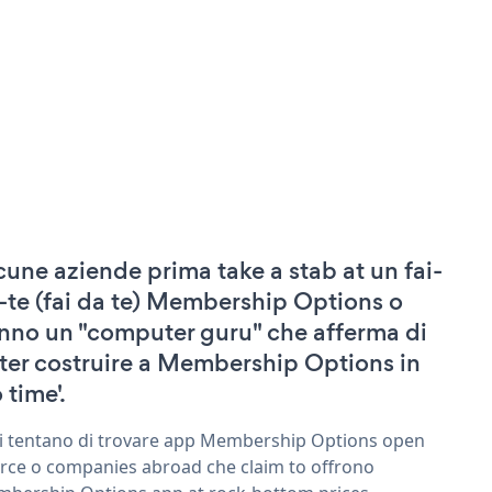
cune aziende prima take a stab at un fai-
-te (fai da te) Membership Options o
nno un "computer guru" che afferma di
ter costruire a Membership Options in
 time'.
ri tentano di trovare app Membership Options open
rce o companies abroad che claim to offrono