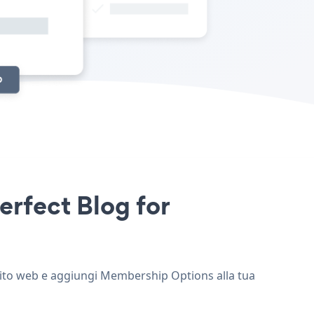
erfect Blog for
 sito web e aggiungi Membership Options alla tua