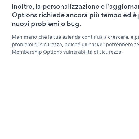
Inoltre, la personalizzazione e l'aggio
Options richiede ancora più tempo ed è 
nuovi problemi o bug.
Man mano che la tua azienda continua a crescere, è pr
problemi di sicurezza, poiché gli hacker potrebbero te
Membership Options vulnerabilità di sicurezza.