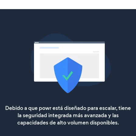
Debido a que powr está diseñado para escalar, tiene
la seguridad integrada más avanzada y las
capacidades de alto volumen disponibles.