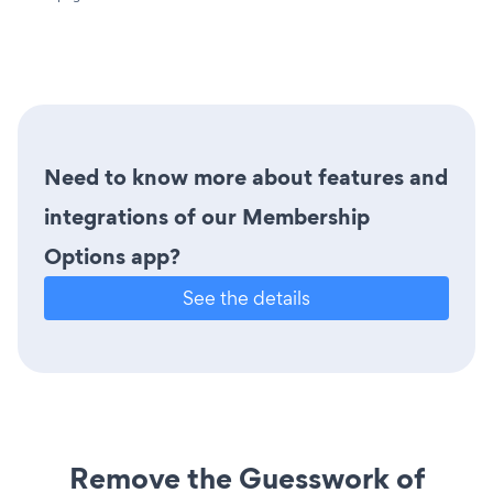
Need to know more about features and
integrations of our Membership
Options app?
See the details
Remove the Guesswork of