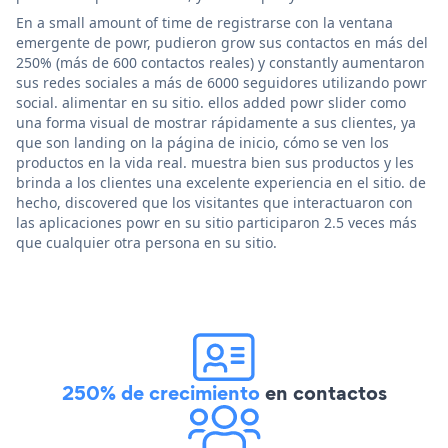
En a small amount of time de registrarse con la ventana
emergente de powr, pudieron grow sus contactos en más del
250% (más de 600 contactos reales) y constantly aumentaron
sus redes sociales a más de 6000 seguidores utilizando powr
social. alimentar en su sitio. ellos added powr slider como
una forma visual de mostrar rápidamente a sus clientes, ya
que son landing on la página de inicio, cómo se ven los
productos en la vida real. muestra bien sus productos y les
brinda a los clientes una excelente experiencia en el sitio. de
hecho, discovered que los visitantes que interactuaron con
las aplicaciones powr en su sitio participaron 2.5 veces más
que cualquier otra persona en su sitio.
250% de crecimiento
en contactos