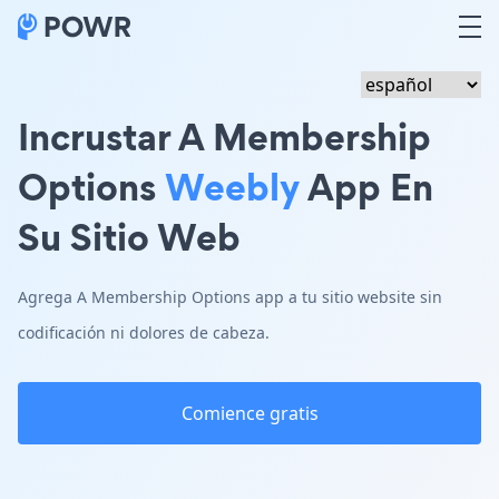
Incrustar A Membership
Options
Weebly
App En
Su Sitio Web
Agrega A Membership Options app a tu sitio website sin
codificación ni dolores de cabeza.
Comience gratis