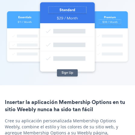
Insertar la aplicación Membership Options en tu
sitio Weebly nunca ha sido tan fácil
Cree su aplicación personalizada Membership Options
Weebly, combine el estilo y los colores de su sitio web, y
agregue Membership Options a su Weebly página,