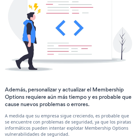
Además, personalizar y actualizar el Membership
Options requiere aún más tiempo y es probable que
cause nuevos problemas o errores.
A medida que su empresa sigue creciendo, es probable que
se encuentre con problemas de seguridad, ya que los piratas
informáticos pueden intentar explotar Membership Options
vulnerabilidades de seguridad.