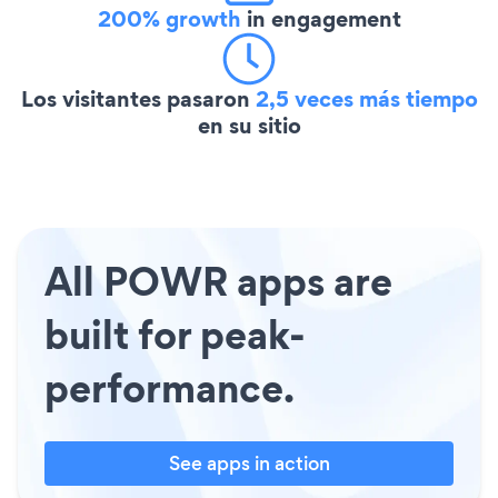
200% growth
in engagement
Los visitantes pasaron
2,5 veces más tiempo
en su sitio
All POWR apps are
built for peak-
performance.
See apps in action