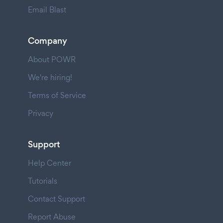
Email Blast
Company
About POWR
We're hiring!
Terms of Service
Privacy
Support
Help Center
Tutorials
Contact Support
Report Abuse