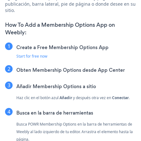
publicación, barra lateral, pie de página o donde desee en su
sitio.
How To Add a Membership Options App on
Weebly:
Create a Free Membership Options App
Start for free now
Obten Membership Options desde App Center
Añadir Membership Options a sitio
Haz clic en el botón azul
Añadir
y después otra vez en
Conectar
.
Busca en la barra de herramientas
Busca POWR Membership Options en la barra de herramientas de
Weebly al lado izquierdo de tu editor. Arrastra el elemento hasta la
página.