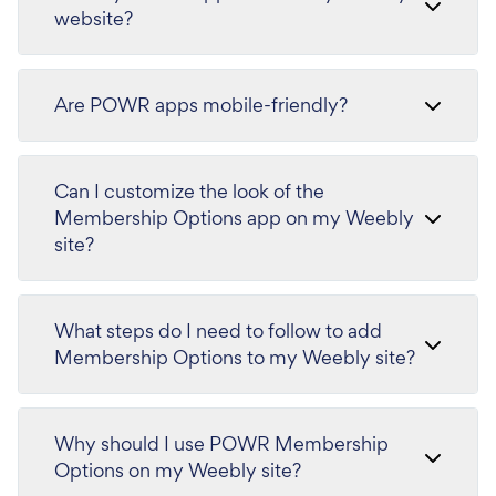
website?
Are POWR apps mobile-friendly?
Can I customize the look of the
Membership Options app on my Weebly
site?
What steps do I need to follow to add
Membership Options to my Weebly site?
Why should I use POWR Membership
Options on my Weebly site?