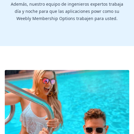
Además, nuestro equipo de ingenieros expertos trabaja
día y noche para que las aplicaciones powr como su
Weebly Membership Options trabajen para usted.