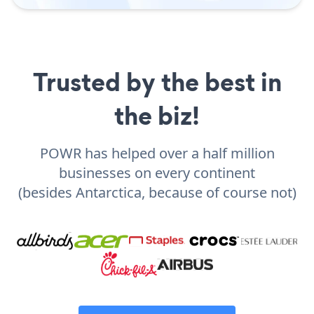
Trusted by the best in
the biz!
POWR has helped over a half million
businesses on every continent
(besides Antarctica, because of course not)