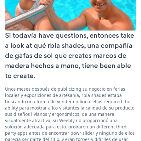
Si todavía have questions, entonces take
a look at qué rbia shades, una compañía
de gafas de sol que creates marcos de
madera hechos a mano, tiene been able
to create.
Unos meses después de publicizing su negocio en ferias
locales y exposiciones de artesanía, rbia shades estaba
buscando una forma de vender en línea. ellos required the
ability para mostrar a los visitantes la calidad de su producto,
sus diseños livianos y ergonómicos, de una manera
visualmente atractiva. su Weebly no proporcionó una
solución adecuada para esto. probaron un different third-
party apps antes de encontrar powr slider y ninguno de ellos
parecía ser parte del sitio, y eran torpes y difíciles de usar.