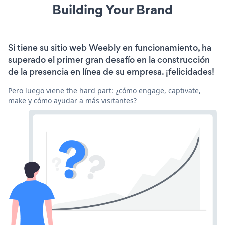
Building Your Brand
Si tiene su sitio web Weebly en funcionamiento, ha
superado el primer gran desafío en la construcción
de la presencia en línea de su empresa. ¡felicidades!
Pero luego viene the hard part: ¿cómo engage, captivate,
make y cómo ayudar a más visitantes?