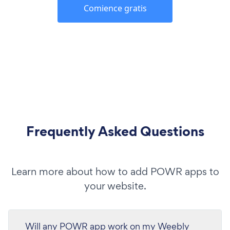
Comience gratis
Frequently Asked Questions
Learn more about how to add POWR apps to
your website.
Will any POWR app work on my Weebly