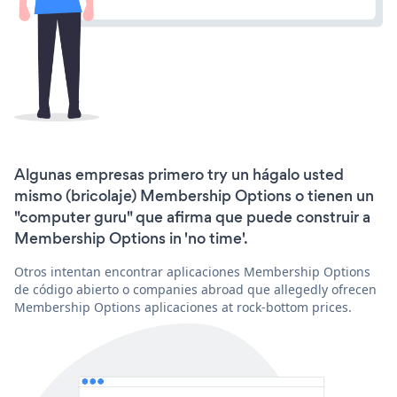
Algunas empresas primero try un hágalo usted
mismo (bricolaje) Membership Options o tienen un
"computer guru" que afirma que puede construir a
Membership Options in 'no time'.
Otros intentan encontrar aplicaciones Membership Options
de código abierto o companies abroad que allegedly ofrecen
Membership Options aplicaciones at rock-bottom prices.