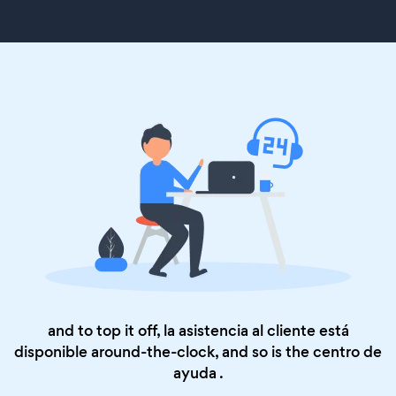
and to top it off, la asistencia al cliente está
disponible around-the-clock, and so is the
centro de
ayuda
.