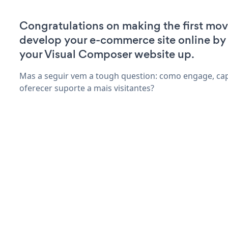
Congratulations on making the first mov
develop your e-commerce site online by
your Visual Composer website up.
Mas a seguir vem a tough question: como engage, capt
oferecer suporte a mais visitantes?