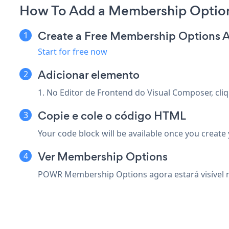
How To Add a Membership Option
Create a Free Membership Options 
Start for free now
Adicionar elemento
1. No Editor de Frontend do Visual Composer, cl
Copie e cole o código HTML
Your code block will be available once you create
Ver Membership Options
POWR Membership Options agora estará visível no 