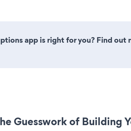
tions app is right for you? Find out 
he Guesswork of Building Y