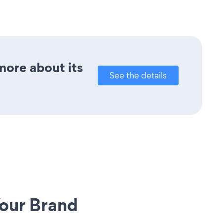
more about its
See the details
our Brand