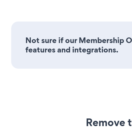
Not sure if our Membership Op
features and integrations.
Remove t