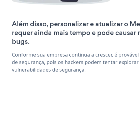
Além disso, personalizar e atualizar o 
requer ainda mais tempo e pode causar
bugs.
Conforme sua empresa continua a crescer, é provável
de segurança, pois os hackers podem tentar explora
vulnerabilidades de segurança.