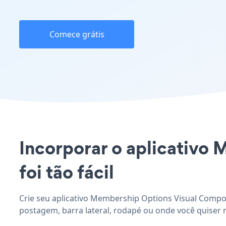
Comece grátis
Incorporar o aplicativo
foi tão fácil
Crie seu aplicativo Membership Options Visual Compos
postagem, barra lateral, rodapé ou onde você quiser 