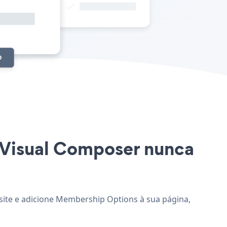
e Visual Composer nunca
site e adicione Membership Options à sua página,