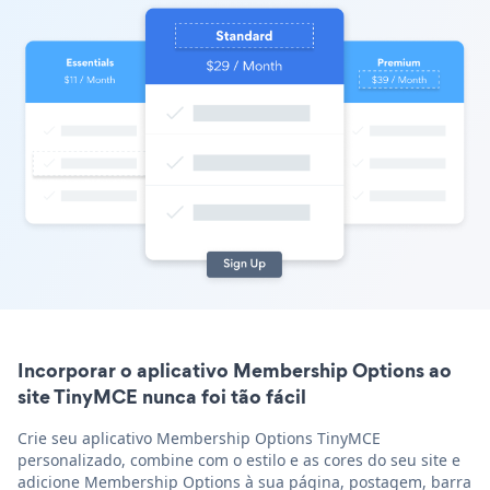
Incorporar o aplicativo Membership Options ao
site TinyMCE nunca foi tão fácil
Crie seu aplicativo Membership Options TinyMCE
personalizado, combine com o estilo e as cores do seu site e
adicione Membership Options à sua página, postagem, barra