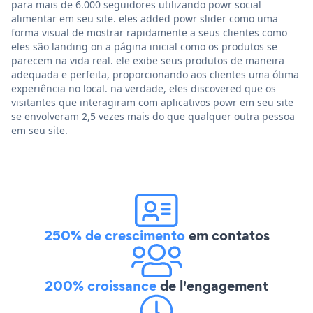
para mais de 6.000 seguidores utilizando powr social
alimentar em seu site. eles added powr slider como uma
forma visual de mostrar rapidamente a seus clientes como
eles são landing on a página inicial como os produtos se
parecem na vida real. ele exibe seus produtos de maneira
adequada e perfeita, proporcionando aos clientes uma ótima
experiência no local. na verdade, eles discovered que os
visitantes que interagiram com aplicativos powr em seu site
se envolveram 2,5 vezes mais do que qualquer outra pessoa
em seu site.
250% de crescimento
em contatos
200% croissance
de l'engagement