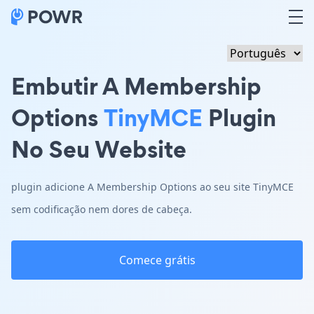
Embutir A Membership
Options
TinyMCE
Plugin
No Seu Website
plugin adicione A Membership Options ao seu site TinyMCE
sem codificação nem dores de cabeça.
Comece grátis