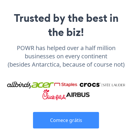
Trusted by the best in
the biz!
POWR has helped over a half million
businesses on every continent
(besides Antarctica, because of course not)
Comece grátis