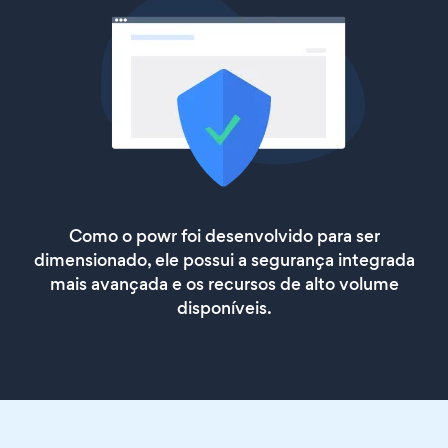
Como o powr foi desenvolvido para ser
dimensionado, ele possui a segurança integrada
mais avançada e os recursos de alto volume
disponíveis.