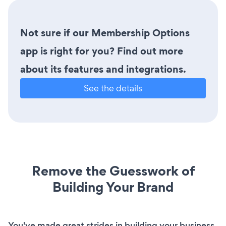
Not sure if our Membership Options
app is right for you? Find out more
about its features and integrations.
See the details
Remove the Guesswork of
Building Your Brand
You've made great strides in building your business