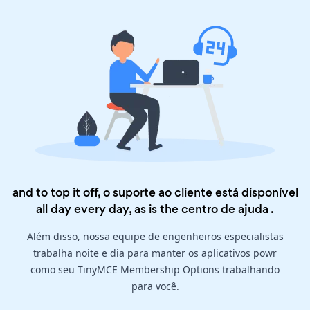
and to top it off, o suporte ao cliente está disponível
all day every day, as is the
centro de ajuda
.
Além disso, nossa equipe de engenheiros especialistas
trabalha noite e dia para manter os aplicativos powr
como seu TinyMCE Membership Options trabalhando
para você.