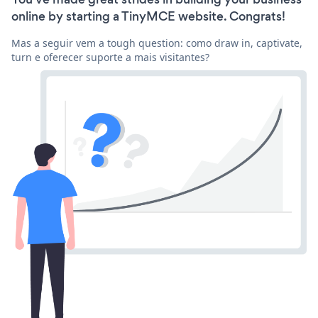
online by starting a TinyMCE website. Congrats!
Mas a seguir vem a tough question: como draw in, captivate,
turn e oferecer suporte a mais visitantes?