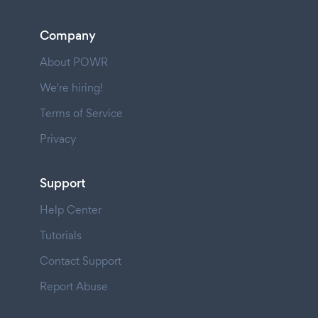
Company
About POWR
We're hiring!
Terms of Service
Privacy
Support
Help Center
Tutorials
Contact Support
Report Abuse