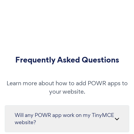
Frequently Asked Questions
Learn more about how to add POWR apps to
your website.
Will any POWR app work on my TinyMCE
website?