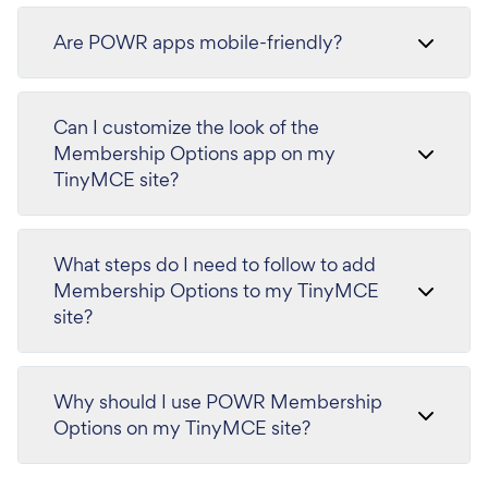
Are POWR apps mobile-friendly?
Can I customize the look of the
Membership Options app on my
TinyMCE site?
What steps do I need to follow to add
Membership Options to my TinyMCE
site?
Why should I use POWR Membership
Options on my TinyMCE site?