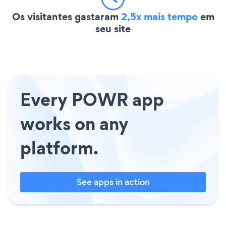
Os visitantes gastaram
2,5x mais tempo
em
seu site
Every POWR app
works on any
platform.
See apps in action