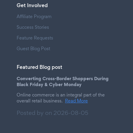
Get Involved
Affiliate Program
Success Stories
Feature Requests
Guest Blog Post
Featured Blog post
Converting Cross-Border Shoppers During
Black Friday & Cyber Monday
Online commerce is an integral part of the
overall retail business.
Read More
Posted by on
2026-08-05