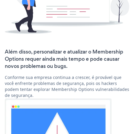
Além disso, personalizar e atualizar o Membership
Options requer ainda mais tempo e pode causar
novos problemas ou bugs.
Conforme sua empresa continua a crescer, é provável que
você enfrente problemas de segurança, pois os hackers
podem tentar explorar Membership Options vulnerabilidades
de segurança.