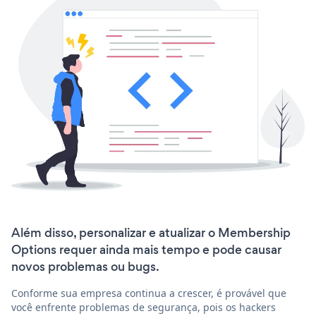
Além disso, personalizar e atualizar o Membership
Options requer ainda mais tempo e pode causar
novos problemas ou bugs.
Conforme sua empresa continua a crescer, é provável que
você enfrente problemas de segurança, pois os hackers