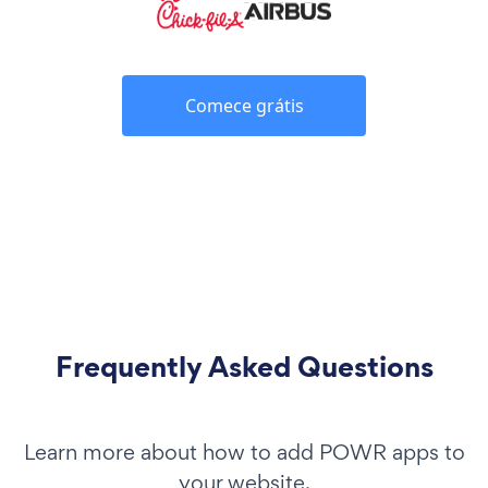
Comece grátis
Frequently Asked Questions
Learn more about how to add POWR apps to
your website.