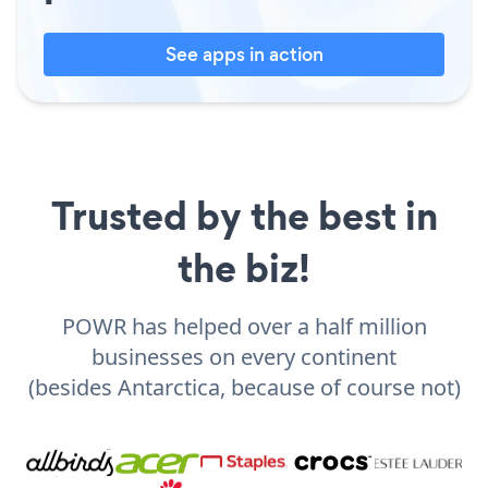
See apps in action
Trusted by the best in
the biz!
POWR has helped over a half million
businesses on every continent
(besides Antarctica, because of course not)