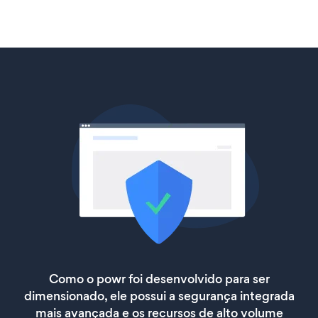
Como o powr foi desenvolvido para ser
dimensionado, ele possui a segurança integrada
mais avançada e os recursos de alto volume