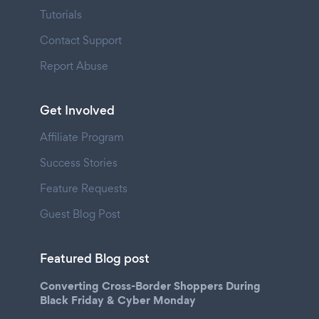
Tutorials
Contact Support
Report Abuse
Get Involved
Affiliate Program
Success Stories
Feature Requests
Guest Blog Post
Featured Blog post
Converting Cross-Border Shoppers During
Black Friday & Cyber Monday