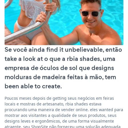
Se você ainda find it unbelievable, então
take a look at o que a rbia shades, uma
empresa de óculos de sol que designs
molduras de madeira feitas à mão, tem
been able to create.
Poucos meses depois de getting seus negócios em feiras
locais e mostras de artesanato, rbia shades estava
procurando uma maneira de vender online. eles wanted para
mostrar aos visitantes a qualidade de seus produtos, seus
designs leves e ergonômicos, de uma forma visualmente
atraente. seu ShopSite não forneceu uma solução adequada