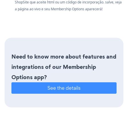
ShopSite que aceite html ou um código de incorporação. salve, veja
a página ao vivo e seu Membership Options aparecerá!
Need to know more about features and
integrations of our Membership
Options app?
See the details