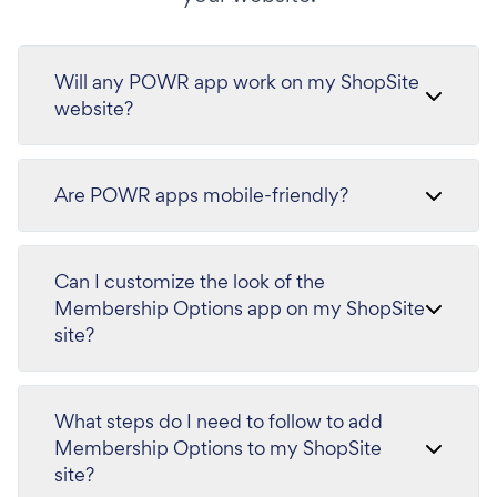
Will any POWR app work on my ShopSite
website?
Are POWR apps mobile-friendly?
Can I customize the look of the
Membership Options app on my ShopSite
site?
What steps do I need to follow to add
Membership Options to my ShopSite
site?