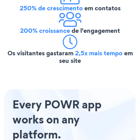
250% de crescimento
em contatos
200% croissance
de l'engagement
Os visitantes gastaram
2,5x mais tempo
em
seu site
Every POWR app
works on any
platform.