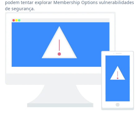
podem tentar explorar Membership Options vulnerabilidades
de segurança.