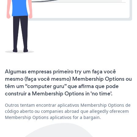
Algumas empresas primeiro try um faça você
mesmo (faça você mesmo) Membership Options ou
têm um “computer guru” que afirma que pode
construir a Membership Options in 'no time'.
Outros tentam encontrar aplicativos Membership Options de
código aberto ou companies abroad que allegedly oferecem
Membership Options aplicativos for a bargain.