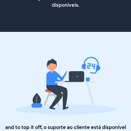
disponíveis.
and to top it off, o suporte ao cliente está disponível