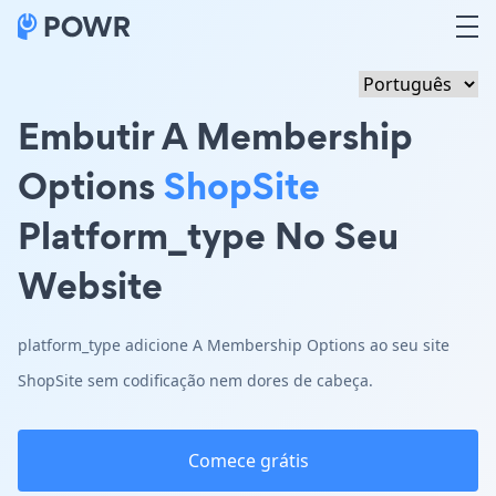
Embutir A Membership
Options
ShopSite
Platform_type No Seu
Website
platform_type adicione A Membership Options ao seu site
ShopSite sem codificação nem dores de cabeça.
Comece grátis