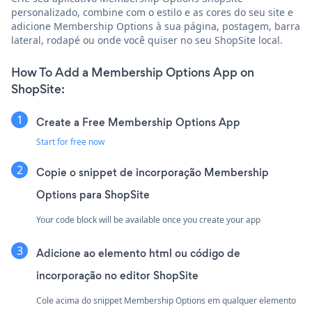
personalizado, combine com o estilo e as cores do seu site e
adicione Membership Options à sua página, postagem, barra
lateral, rodapé ou onde você quiser no seu ShopSite local.
How To Add a Membership Options App on
ShopSite:
Create a Free Membership Options App
Start for free now
Copie o snippet de incorporação Membership
Options para ShopSite
Your code block will be available once you create your app
Adicione ao elemento html ou código de
incorporação no editor ShopSite
Cole acima do snippet Membership Options em qualquer elemento