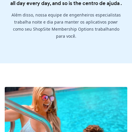
all day every day, and so is the
centro de ajuda
.
Além disso, nossa equipe de engenheiros especialistas
trabalha noite e dia para manter os aplicativos powr
como seu ShopSite Membership Options trabalhando
para você.