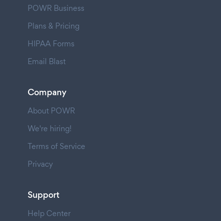
POWR Business
Plans & Pricing
HIPAA Forms
Email Blast
Company
About POWR
We're hiring!
Terms of Service
Privacy
Support
Help Center