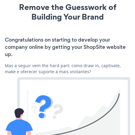
Remove the Guesswork of
Building Your Brand
Congratulations on starting to develop your
company online by getting your ShopSite website
up.
Mas a seguir vem the hard part: como draw in, captivate,
make e oferecer suporte a mais visitantes?