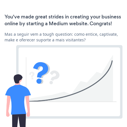
You've made great strides in creating your business
online by starting a Medium website. Congrats!
Mas a seguir vem a tough question: como entice, captivate,
make e oferecer suporte a mais visitantes?