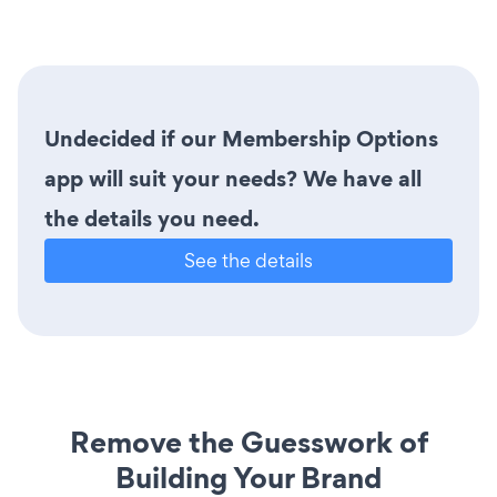
Undecided if our Membership Options
app will suit your needs? We have all
the details you need.
See the details
Remove the Guesswork of
Building Your Brand