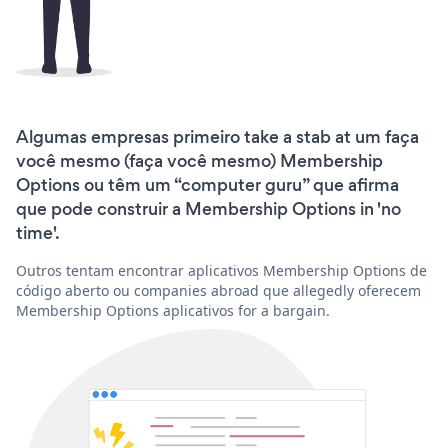
Algumas empresas primeiro take a stab at um faça
você mesmo (faça você mesmo) Membership
Options ou têm um “computer guru” que afirma
que pode construir a Membership Options in 'no
time'.
Outros tentam encontrar aplicativos Membership Options de
código aberto ou companies abroad que allegedly oferecem
Membership Options aplicativos for a bargain.