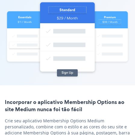
Incorporar o aplicativo Membership Options ao
site Medium nunca foi tão fácil
Crie seu aplicativo Membership Options Medium
personalizado, combine com o estilo e as cores do seu site e
adicione Membership Options à sua página, postagem, barra