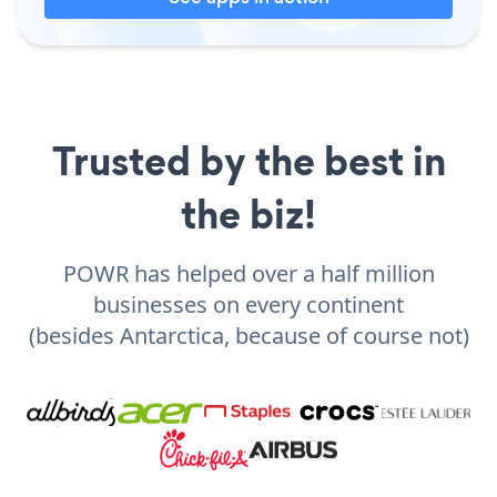
Trusted by the best in
the biz!
POWR has helped over a half million
businesses on every continent
(besides Antarctica, because of course not)