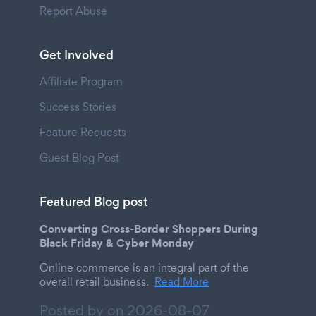
Report Abuse
Get Involved
Affiliate Program
Success Stories
Feature Requests
Guest Blog Post
Featured Blog post
Converting Cross-Border Shoppers During
Black Friday & Cyber Monday
Online commerce is an integral part of the
overall retail business.
Read More
Posted by on
2026-08-07