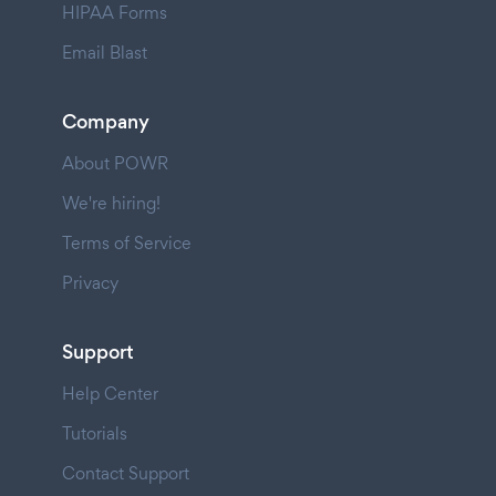
HIPAA Forms
Email Blast
Company
About POWR
We're hiring!
Terms of Service
Privacy
Support
Help Center
Tutorials
Contact Support