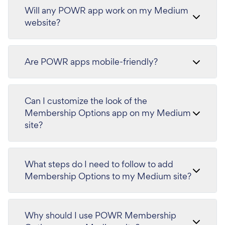
Will any POWR app work on my Medium
website?
Are POWR apps mobile-friendly?
Can I customize the look of the
Membership Options app on my Medium
site?
What steps do I need to follow to add
Membership Options to my Medium site?
Why should I use POWR Membership