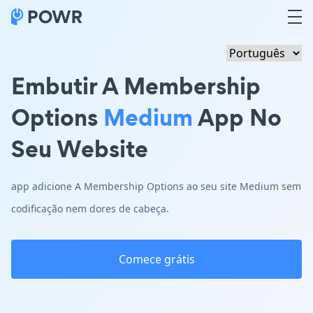
Embutir A Membership
Options
Medium
App No
Seu Website
app adicione A Membership Options ao seu site Medium sem
codificação nem dores de cabeça.
Comece grátis