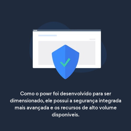
Como o powr foi desenvolvido para ser
dimensionado, ele possui a segurança integrada
mais avançada e os recursos de alto volume
disponíveis.