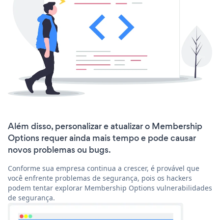
Além disso, personalizar e atualizar o Membership
Options requer ainda mais tempo e pode causar
novos problemas ou bugs.
Conforme sua empresa continua a crescer, é provável que
você enfrente problemas de segurança, pois os hackers
podem tentar explorar Membership Options vulnerabilidades
de segurança.