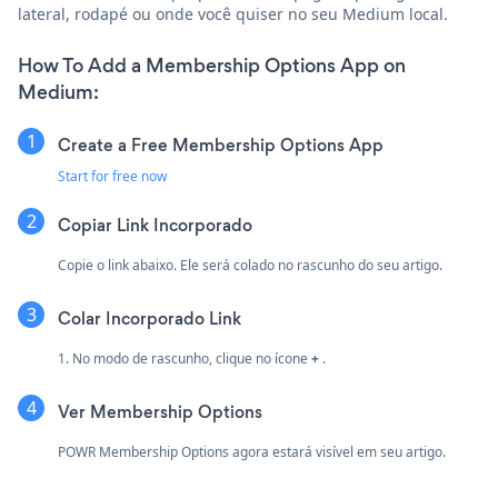
lateral, rodapé ou onde você quiser no seu Medium local.
How To Add a Membership Options App on
Medium:
Create a Free Membership Options App
Start for free now
Copiar Link Incorporado
Copie o link abaixo. Ele será colado no rascunho do seu artigo.
Colar Incorporado Link
1. No modo de rascunho, clique no ícone
+
.
Ver Membership Options
POWR Membership Options agora estará visível em seu artigo.