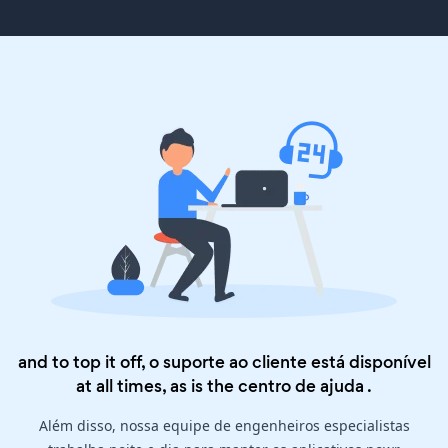
and to top it off, o suporte ao cliente está disponível
at all times, as is the
centro de ajuda
.
Além disso, nossa equipe de engenheiros especialistas