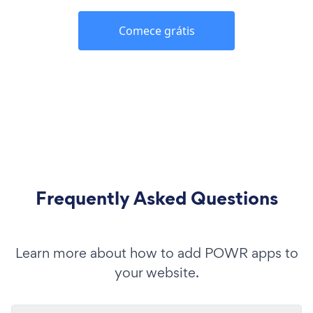
Comece grátis
Frequently Asked Questions
Learn more about how to add POWR apps to
your website.