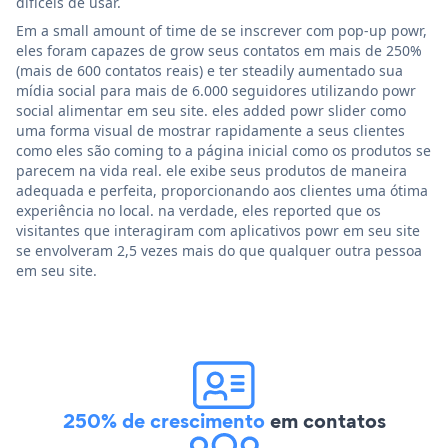
difíceis de usar.
Em a small amount of time de se inscrever com pop-up powr,
eles foram capazes de grow seus contatos em mais de 250%
(mais de 600 contatos reais) e ter steadily aumentado sua
mídia social para mais de 6.000 seguidores utilizando powr
social alimentar em seu site. eles added powr slider como
uma forma visual de mostrar rapidamente a seus clientes
como eles são coming to a página inicial como os produtos se
parecem na vida real. ele exibe seus produtos de maneira
adequada e perfeita, proporcionando aos clientes uma ótima
experiência no local. na verdade, eles reported que os
visitantes que interagiram com aplicativos powr em seu site
se envolveram 2,5 vezes mais do que qualquer outra pessoa
em seu site.
250% de crescimento
em contatos