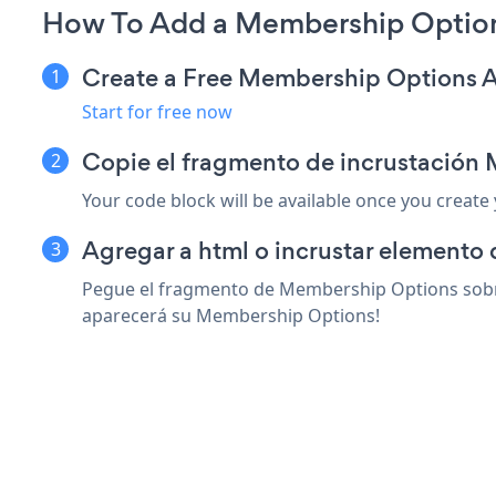
How To Add a Membership Option
Create a Free Membership Options 
Start for free now
Copie el fragmento de incrustación
Your code block will be available once you create
Agregar a html o incrustar elemento 
Pegue el fragmento de Membership Options sobre 
aparecerá su Membership Options!