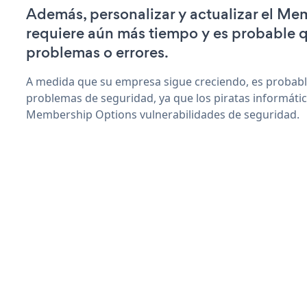
Además, personalizar y actualizar el M
requiere aún más tiempo y es probable 
problemas o errores.
A medida que su empresa sigue creciendo, es probab
problemas de seguridad, ya que los piratas informáti
Membership Options vulnerabilidades de seguridad.