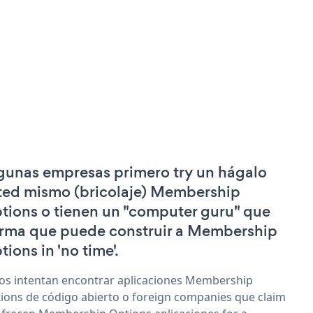
gunas empresas primero try un hágalo
ted mismo (bricolaje) Membership
tions o tienen un "computer guru" que
irma que puede construir a Membership
tions in 'no time'.
os intentan encontrar aplicaciones Membership
ions de código abierto o foreign companies que claim