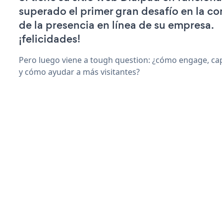
superado el primer gran desafío en la c
de la presencia en línea de su empresa.
¡felicidades!
Pero luego viene a tough question: ¿cómo engage, ca
y cómo ayudar a más visitantes?