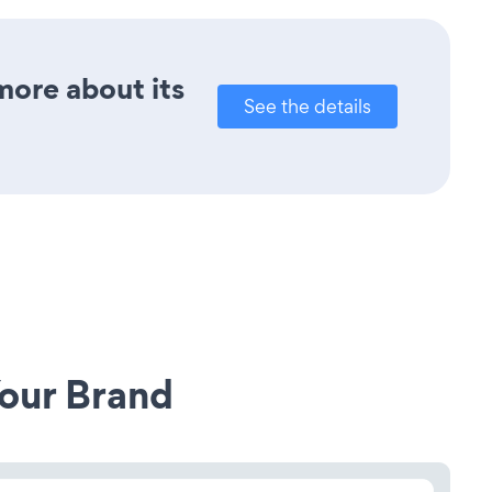
more about its
See the details
our Brand