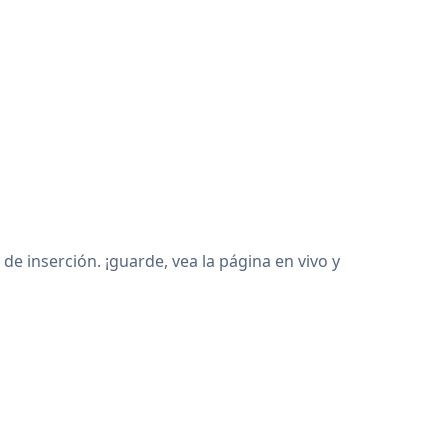
 inserción. ¡guarde, vea la página en vivo y