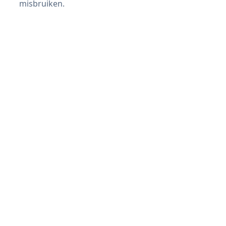
misbruiken.