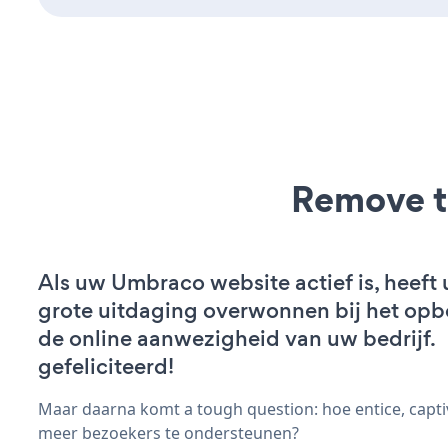
Remove t
Als uw Umbraco website actief is, heeft 
grote uitdaging overwonnen bij het op
de online aanwezigheid van uw bedrijf.
gefeliciteerd!
Maar daarna komt a tough question: hoe entice, capt
meer bezoekers te ondersteunen?