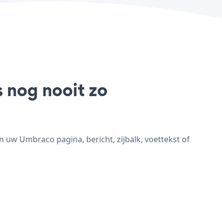
 nog nooit zo
uw Umbraco pagina, bericht, zijbalk, voettekst of