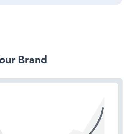
our Brand