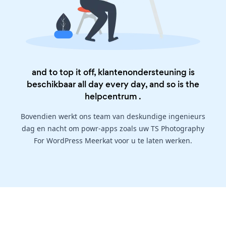
and to top it off, klantenondersteuning is
beschikbaar all day every day, and so is the
helpcentrum
.
Bovendien werkt ons team van deskundige ingenieurs
dag en nacht om powr-apps zoals uw TS Photography
For WordPress Meerkat voor u te laten werken.