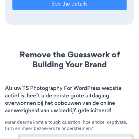
See the details
Remove the Guesswork of
Building Your Brand
Als uw TS Photography For WordPress website
actief is, heeft u de eerste grote uitdaging
overwonnen bij het opbouwen van de online
aanwezigheid van uw bedrijf. gefeliciteerd!
Maar daarna komt a tough question: hoe entice, captivate,
turn en meer bezoekers te ondersteunen?