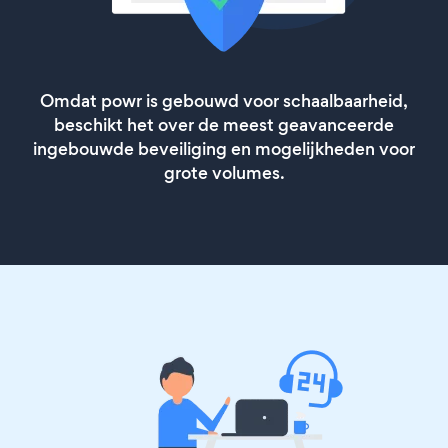
Omdat powr is gebouwd voor schaalbaarheid,
beschikt het over de meest geavanceerde
ingebouwde beveiliging en mogelijkheden voor
grote volumes.