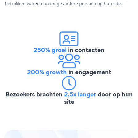
betrokken waren dan enige andere persoon op hun site.
250% groei
in contacten
200% growth
in engagement
Bezoekers brachten
2,5x langer
door op hun
site