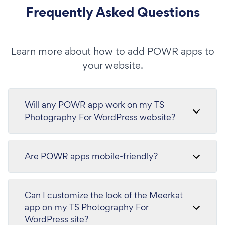
Frequently Asked Questions
Learn more about how to add POWR apps to
your website.
Will any POWR app work on my TS
Photography For WordPress website?
Are POWR apps mobile-friendly?
Can I customize the look of the Meerkat
app on my TS Photography For
WordPress site?