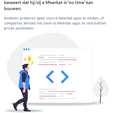
beweert dat hij/zij a Meerkat in 'no time' kan
bouwen.
Anderen proberen open source Meerkat apps te vinden, of
companies abroad die claim to Meerkat apps at rock-bottom
prices aanbieden.