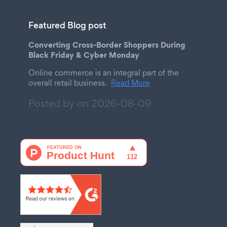
Featured Blog post
Converting Cross-Border Shoppers During
Black Friday & Cyber Monday
Online commerce is an integral part of the
overall retail business.
Read More
Posted by on
2026-08-09