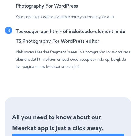
Photography For WordPress
Your code block will be available once you create your app
Toevoegen aan html- of insluitcode-element in de
TS Photography For WordPress editor
Plak boven Meerkat fragment in een TS Photography For WordPress
element dat html of een embed-code accepteert. sla op, bekijk de
live-pagina en uw Meerkat verschijnt!
All you need to know about our
Meerkat app is just a click away.