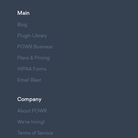
Main
Blog
Plugin Library
POWR Business
Plans & Pricing
HIPAA Forms
Email Blast
Company
About POWR
We're hiring!
Terms of Service