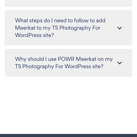
What steps do I need to follow to add
Meerkat to my TS Photography For
WordPress site?
Why should I use POWR Meerkat on my
TS Photography For WordPress site?