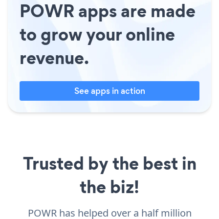
POWR apps are made
to grow your online
revenue.
See apps in action
Trusted by the best in
the biz!
POWR has helped over a half million