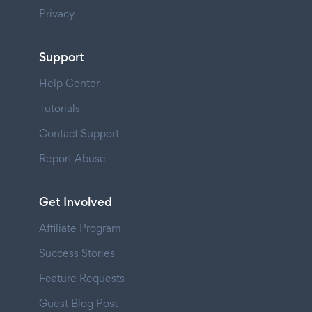
Privacy
Support
Help Center
Tutorials
Contact Support
Report Abuse
Get Involved
Affiliate Program
Success Stories
Feature Requests
Guest Blog Post