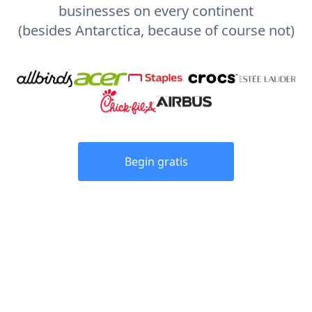
businesses on every continent
(besides Antarctica, because of course not)
Begin gratis