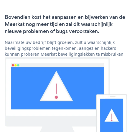
Bovendien kost het aanpassen en bijwerken van de
Meerkat nog meer tijd en zal dit waarschijnlijk
nieuwe problemen of bugs veroorzaken.
Naarmate uw bedrijf blijft groeien, zult u waarschijnlijk
beveiligingsproblemen tegenkomen, aangezien hackers
kunnen proberen Meerkat beveiligingslekken te misbruiken.