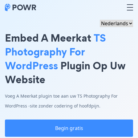
Embed A Meerkat
TS
Photography For
WordPress
Plugin Op Uw
Website
Voeg A Meerkat plugin toe aan uw TS Photography For
WordPress -site zonder codering of hoofdpijn.
Begin gratis