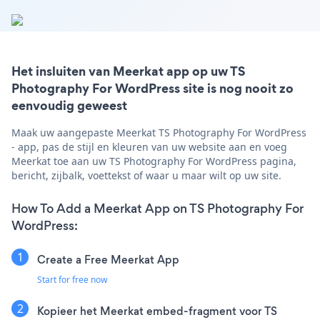
Het insluiten van Meerkat app op uw TS
Photography For WordPress site is nog nooit zo
eenvoudig geweest
Maak uw aangepaste Meerkat TS Photography For WordPress
- app, pas de stijl en kleuren van uw website aan en voeg
Meerkat toe aan uw TS Photography For WordPress pagina,
bericht, zijbalk, voettekst of waar u maar wilt op uw site.
How To Add a Meerkat App on TS Photography For
WordPress:
Create a Free Meerkat App
Start for free now
Kopieer het Meerkat embed-fragment voor TS