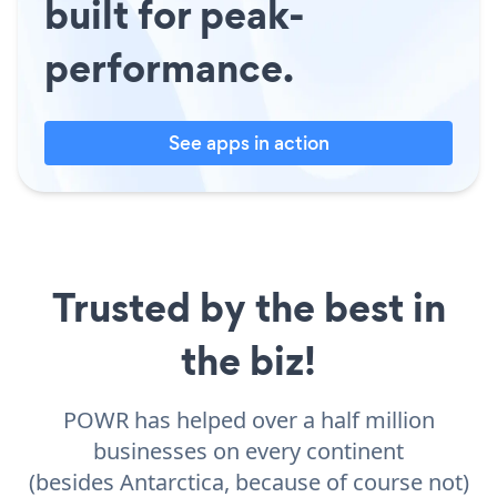
built for peak-
performance.
See apps in action
Trusted by the best in
the biz!
POWR has helped over a half million
businesses on every continent
(besides Antarctica, because of course not)