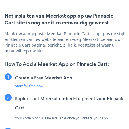
Het insluiten van Meerkat app op uw Pinnacle
Cart site is nog nooit zo eenvoudig geweest
Maak uw aangepaste Meerkat Pinnacle Cart - app, pas de stijl
en kleuren van uw website aan en voeg Meerkat toe aan uw
Pinnacle Cart pagina, bericht, zijbalk, voettekst of waar u
maar wilt op uw site.
How To Add a Meerkat App on Pinnacle Cart:
Create a Free Meerkat App
Start for free now
Kopieer het Meerkat embed-fragment voor Pinnacle
Cart
Your code block will be available once you create your app