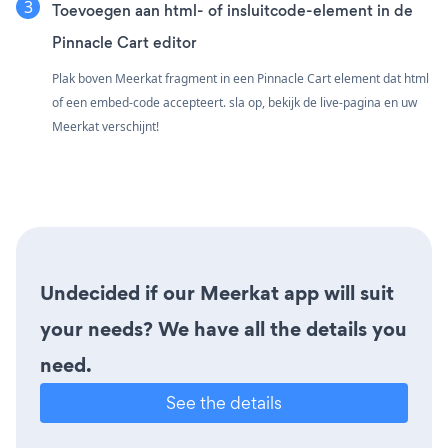
Toevoegen aan html- of insluitcode-element in de
Pinnacle Cart editor
Plak boven Meerkat fragment in een Pinnacle Cart element dat html
of een embed-code accepteert. sla op, bekijk de live-pagina en uw
Meerkat verschijnt!
Undecided if our Meerkat app will suit
your needs? We have all the details you
need.
See the details