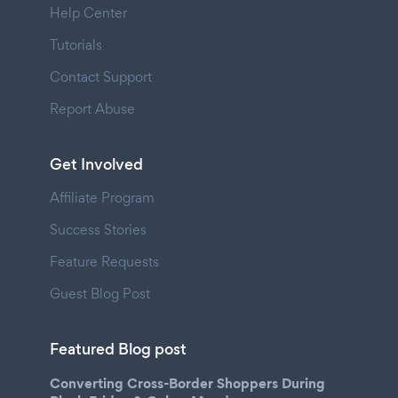
Help Center
Tutorials
Contact Support
Report Abuse
Get Involved
Affiliate Program
Success Stories
Feature Requests
Guest Blog Post
Featured Blog post
Converting Cross-Border Shoppers During