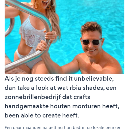
Als je nog steeds find it unbelievable,
dan take a look at wat rbia shades, een
zonnebrillenbedrijf dat crafts
handgemaakte houten monturen heeft,
been able to create heeft.
Een paar maanden na getting hun bedrijf op lokale beurzen