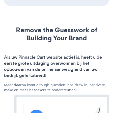
Remove the Guesswork of
Building Your Brand
Als uw Pinnacle Cart website actief is, heeft u de
eerste grote uitdaging overwonnen bij het
opbouwen van de online aanwezigheid van uw
bedrijf. gefeliciteerd!
Maar daarna komt a tough question: hoe draw in, captivate,
make en meer bezoekers te ondersteunen?