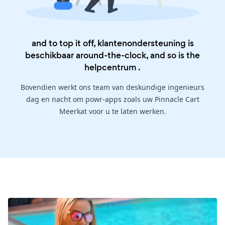
and to top it off, klantenondersteuning is
beschikbaar around-the-clock, and so is the
helpcentrum
.
Bovendien werkt ons team van deskundige ingenieurs
dag en nacht om powr-apps zoals uw Pinnacle Cart
Meerkat voor u te laten werken.