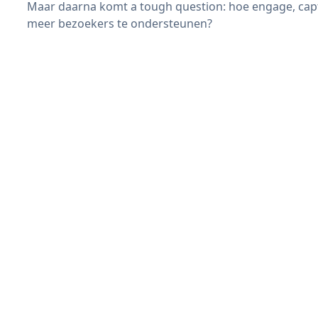
Maar daarna komt a tough question: hoe engage, capt
meer bezoekers te ondersteunen?