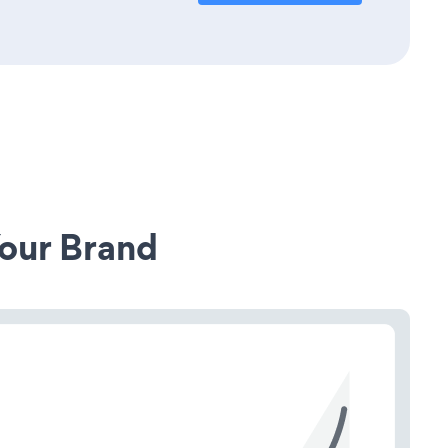
our Brand