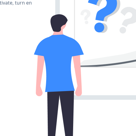
ivate, turn en