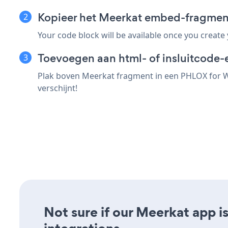
Kopieer het Meerkat embed-fragmen
Your code block will be available once you create
Toevoegen aan html- of insluitcode-
Plak boven Meerkat fragment in een PHLOX for Wo
verschijnt!
Not sure if our Meerkat app is