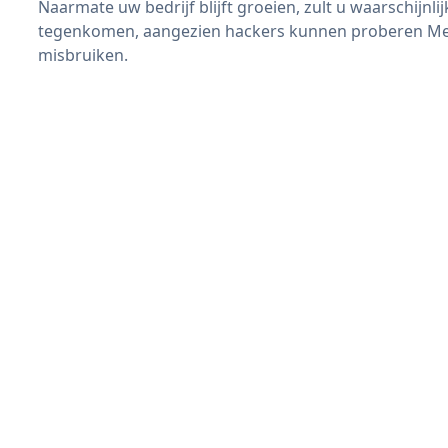
Naarmate uw bedrijf blijft groeien, zult u waarschijnl
tegenkomen, aangezien hackers kunnen proberen Mee
misbruiken.