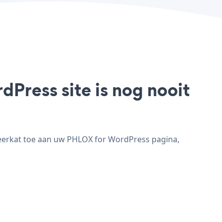
Press site is nog nooit
eerkat toe aan uw PHLOX for WordPress pagina,