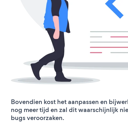
Bovendien kost het aanpassen en bijwe
nog meer tijd en zal dit waarschijnlijk 
bugs veroorzaken.