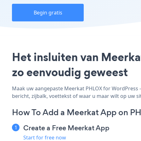
Begin gratis
Het insluiten van Meerka
zo eenvoudig geweest
Maak uw aangepaste Meerkat PHLOX for WordPress - a
bericht, zijbalk, voettekst of waar u maar wilt op uw si
How To Add a Meerkat App on PH
Create a Free Meerkat App
Start for free now