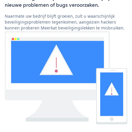
nieuwe problemen of bugs veroorzaken.
Naarmate uw bedrijf blijft groeien, zult u waarschijnlijk
beveiligingsproblemen tegenkomen, aangezien hackers
kunnen proberen Meerkat beveiligingslekken te misbruiken.