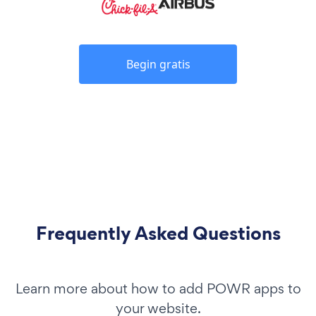
Begin gratis
Frequently Asked Questions
Learn more about how to add POWR apps to
your website.