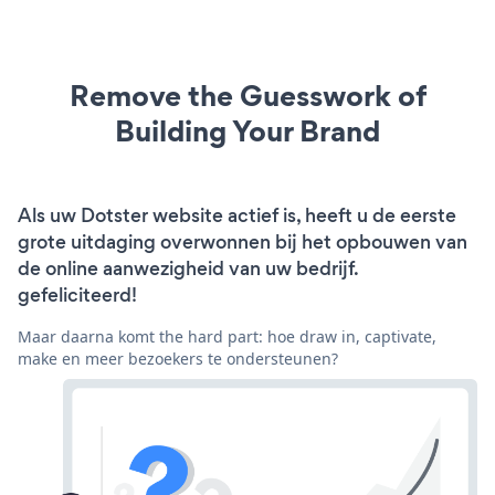
Remove the Guesswork of
Building Your Brand
Als uw Dotster website actief is, heeft u de eerste
grote uitdaging overwonnen bij het opbouwen van
de online aanwezigheid van uw bedrijf.
gefeliciteerd!
Maar daarna komt the hard part: hoe draw in, captivate,
make en meer bezoekers te ondersteunen?