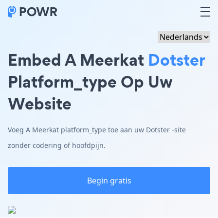
Embed A Meerkat
Dotster
Platform_type Op Uw
Website
Voeg A Meerkat platform_type toe aan uw Dotster -site
zonder codering of hoofdpijn.
Begin gratis