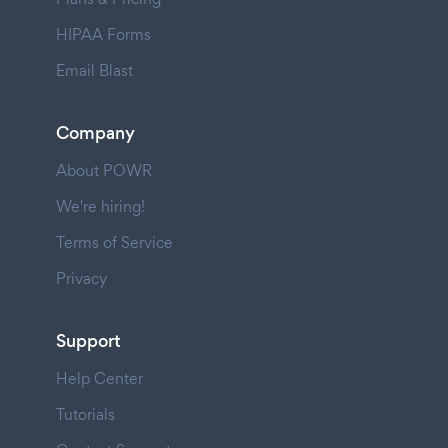
HIPAA Forms
Email Blast
Company
About POWR
We're hiring!
Terms of Service
Privacy
Support
Help Center
Tutorials