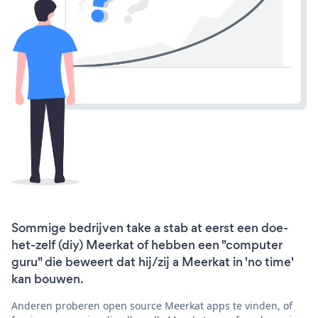
Sommige bedrijven take a stab at eerst een doe-
het-zelf (diy) Meerkat of hebben een "computer
guru" die beweert dat hij/zij a Meerkat in 'no time'
kan bouwen.
Anderen proberen open source Meerkat apps te vinden, of