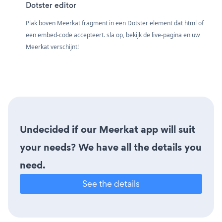
Dotster editor
Plak boven Meerkat fragment in een Dotster element dat html of
een embed-code accepteert. sla op, bekijk de live-pagina en uw
Meerkat verschijnt!
Undecided if our Meerkat app will suit
your needs? We have all the details you
need.
See the details