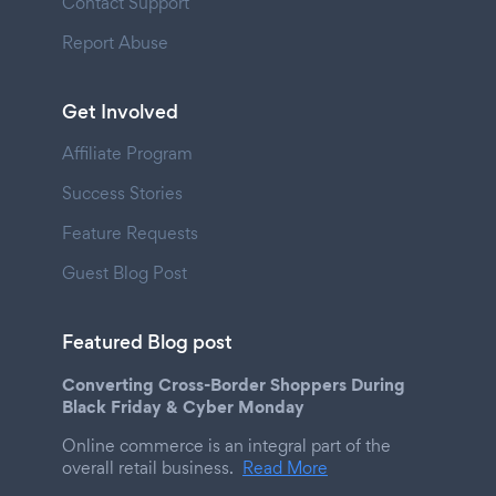
Contact Support
Report Abuse
Get Involved
Affiliate Program
Success Stories
Feature Requests
Guest Blog Post
Featured Blog post
Converting Cross-Border Shoppers During
Black Friday & Cyber Monday
Online commerce is an integral part of the
overall retail business.
Read More