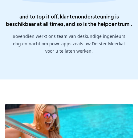
and to top it off, klantenondersteuning is
beschikbaar at all times, and so is the
helpcentrum
.
Bovendien werkt ons team van deskundige ingenieurs
dag en nacht om powr-apps zoals uw Dotster Meerkat
voor u te laten werken.