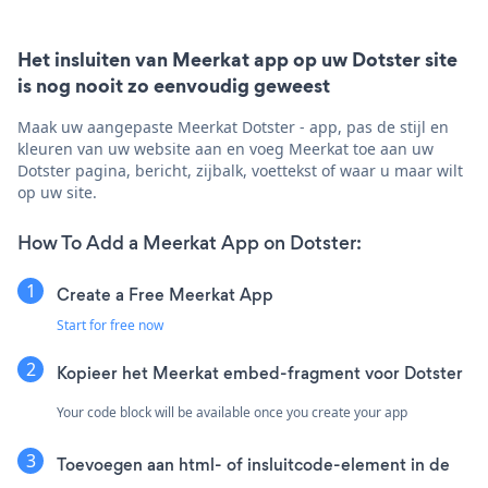
Het insluiten van Meerkat app op uw Dotster site
is nog nooit zo eenvoudig geweest
Maak uw aangepaste Meerkat Dotster - app, pas de stijl en
kleuren van uw website aan en voeg Meerkat toe aan uw
Dotster pagina, bericht, zijbalk, voettekst of waar u maar wilt
op uw site.
How To Add a Meerkat App on Dotster:
Create a Free Meerkat App
Start for free now
Kopieer het Meerkat embed-fragment voor Dotster
Your code block will be available once you create your app
Toevoegen aan html- of insluitcode-element in de