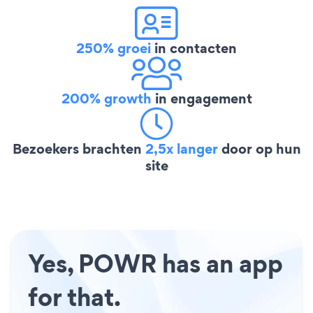
250% groei
in contacten
200% growth
in engagement
Bezoekers brachten
2,5x langer
door op hun
site
Yes, POWR has an app
for that.