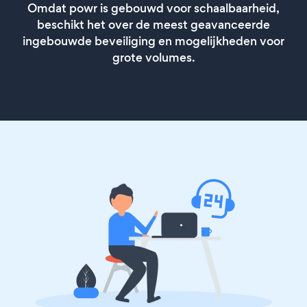
Omdat powr is gebouwd voor schaalbaarheid,
beschikt het over de meest geavanceerde
ingebouwde beveiliging en mogelijkheden voor
grote volumes.