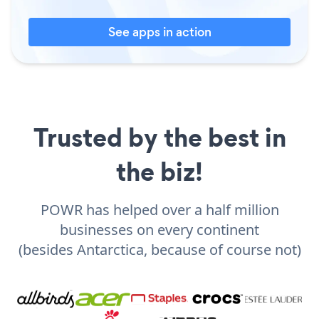
See apps in action
Trusted by the best in
the biz!
POWR has helped over a half million
businesses on every continent
(besides Antarctica, because of course not)