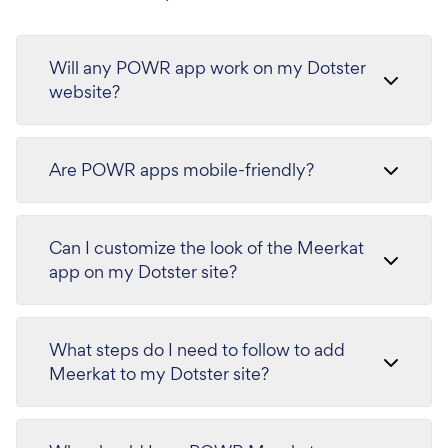
Will any POWR app work on my Dotster
website?
Are POWR apps mobile-friendly?
Can I customize the look of the Meerkat
app on my Dotster site?
What steps do I need to follow to add
Meerkat to my Dotster site?