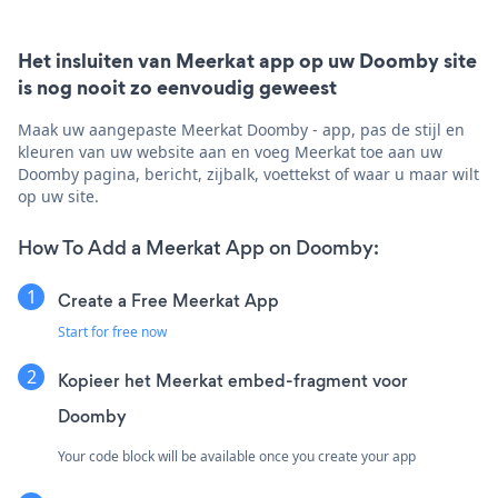
Het insluiten van Meerkat app op uw Doomby site
is nog nooit zo eenvoudig geweest
Maak uw aangepaste Meerkat Doomby - app, pas de stijl en
kleuren van uw website aan en voeg Meerkat toe aan uw
Doomby pagina, bericht, zijbalk, voettekst of waar u maar wilt
op uw site.
How To Add a Meerkat App on Doomby:
Create a Free Meerkat App
Start for free now
Kopieer het Meerkat embed-fragment voor
Doomby
Your code block will be available once you create your app