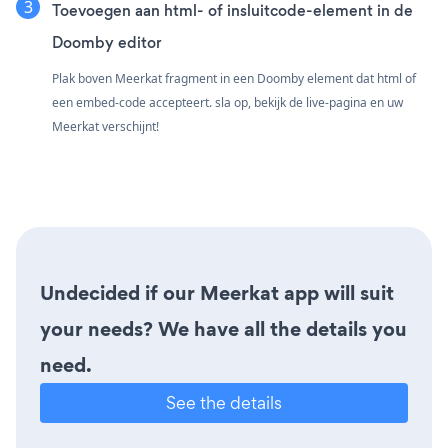
Toevoegen aan html- of insluitcode-element in de
Doomby editor
Plak boven Meerkat fragment in een Doomby element dat html of
een embed-code accepteert. sla op, bekijk de live-pagina en uw
Meerkat verschijnt!
Undecided if our Meerkat app will suit
your needs? We have all the details you
need.
See the details