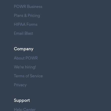
POWR Business
Plans & Pricing
HIPAA Forms
Email Blast
Company
About POWR
We're hiring!
Terms of Service
Privacy
Support
Help Center