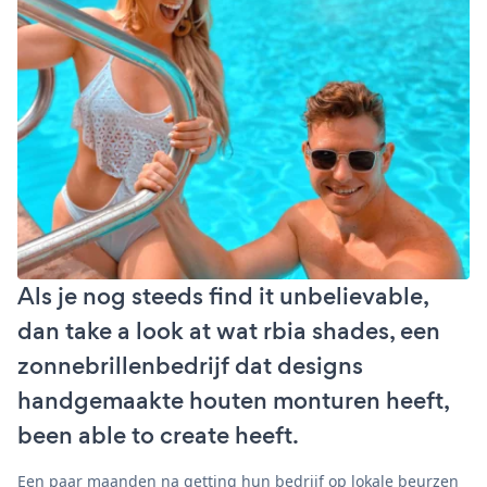
Als je nog steeds find it unbelievable,
dan take a look at wat rbia shades, een
zonnebrillenbedrijf dat designs
handgemaakte houten monturen heeft,
been able to create heeft.
Een paar maanden na getting hun bedrijf op lokale beurzen