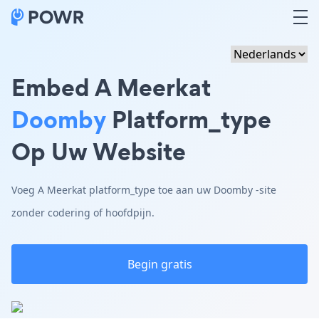
Embed A Meerkat
Doomby
Platform_type
Op Uw Website
Voeg A Meerkat platform_type toe aan uw Doomby -site
zonder codering of hoofdpijn.
Begin gratis