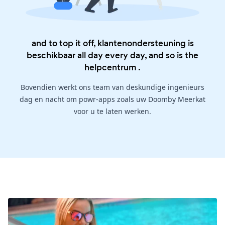
and to top it off, klantenondersteuning is
beschikbaar all day every day, and so is the
helpcentrum
.
Bovendien werkt ons team van deskundige ingenieurs
dag en nacht om powr-apps zoals uw Doomby Meerkat
voor u te laten werken.