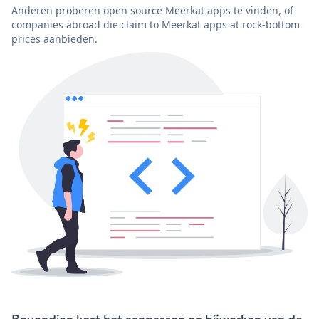
Anderen proberen open source Meerkat apps te vinden, of
companies abroad die claim to Meerkat apps at rock-bottom
prices aanbieden.