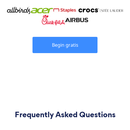
Begin gratis
Frequently Asked Questions