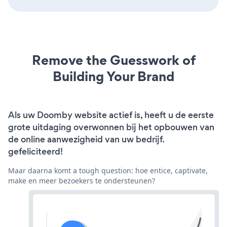
Remove the Guesswork of
Building Your Brand
Als uw Doomby website actief is, heeft u de eerste
grote uitdaging overwonnen bij het opbouwen van
de online aanwezigheid van uw bedrijf.
gefeliciteerd!
Maar daarna komt a tough question: hoe entice, captivate,
make en meer bezoekers te ondersteunen?