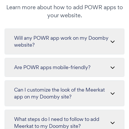
Learn more about how to add POWR apps to
your website.
Will any POWR app work on my Doomby
website?
Are POWR apps mobile-friendly?
Can I customize the look of the Meerkat
app on my Doomby site?
What steps do I need to follow to add
Meerkat to my Doomby site?