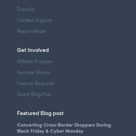
Tutorials
Contact Support
Report Abuse
Get Involved
Affiliate Program
Success Stories
Feature Requests
Guest Blog Post
Featured Blog post
Converting Cross-Border Shoppers During
Black Friday & Cyber Monday