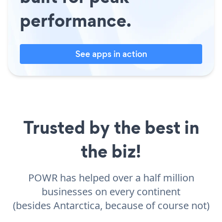
performance.
See apps in action
Trusted by the best in
the biz!
POWR has helped over a half million
businesses on every continent
(besides Antarctica, because of course not)