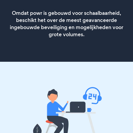
Omdat powr is gebouwd voor schaalbaarheid,
beschikt het over de meest geavanceerde
ingebouwde beveiliging en mogelijkheden voor
grote volumes.