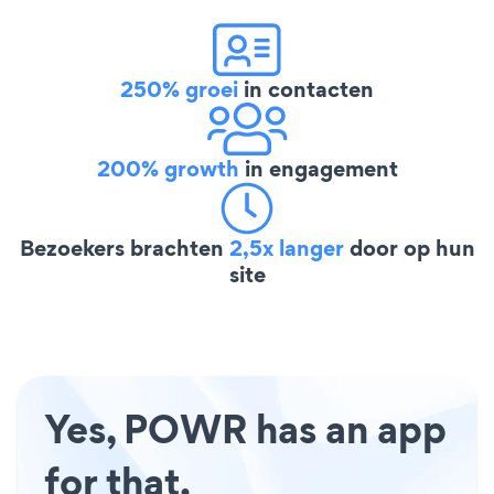
250% groei
in contacten
200% growth
in engagement
Bezoekers brachten
2,5x langer
door op hun
site
Yes, POWR has an app
for that.