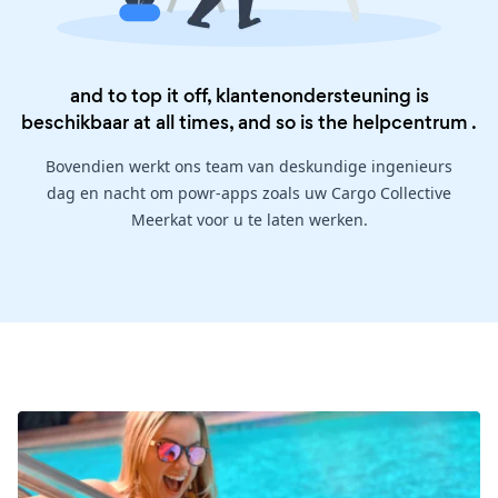
and to top it off, klantenondersteuning is
beschikbaar at all times, and so is the
helpcentrum
.
Bovendien werkt ons team van deskundige ingenieurs
dag en nacht om powr-apps zoals uw Cargo Collective
Meerkat voor u te laten werken.