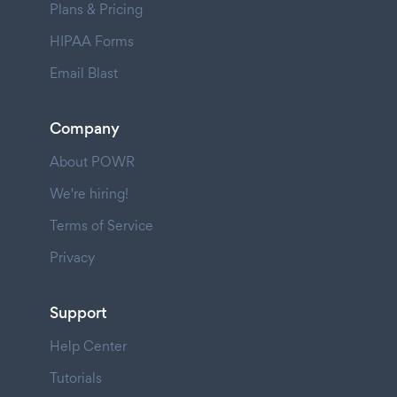
Plans & Pricing
HIPAA Forms
Email Blast
Company
About POWR
We're hiring!
Terms of Service
Privacy
Support
Help Center
Tutorials