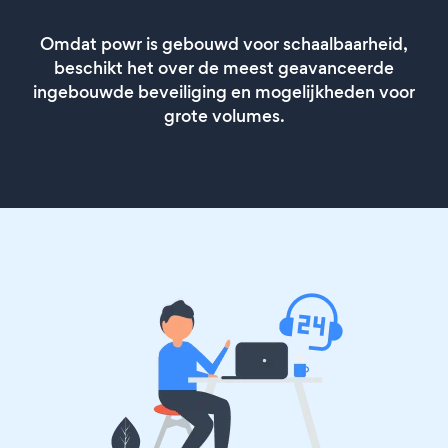
Omdat powr is gebouwd voor schaalbaarheid,
beschikt het over de meest geavanceerde
ingebouwde beveiliging en mogelijkheden voor
grote volumes.