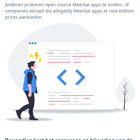
Anderen proberen open source Meerkat apps te vinden, of
companies abroad die allegedly Meerkat apps at rock-bottom
prices aanbieden.