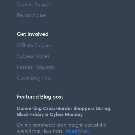
Contact Support
Report Abuse
Get Involved
Affiliate Program
Success Stories
Feature Requests
Guest Blog Post
Featured Blog post
Converting Cross-Border Shoppers During
Black Friday & Cyber Monday
Online commerce is an integral part of the
overall retail business.
Read More