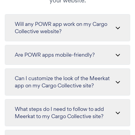
your website.
Will any POWR app work on my Cargo
Collective website?
Are POWR apps mobile-friendly?
Can I customize the look of the Meerkat
app on my Cargo Collective site?
What steps do I need to follow to add
Meerkat to my Cargo Collective site?