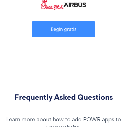
Begin gratis
Frequently Asked Questions
Learn more about how to add POWR apps to