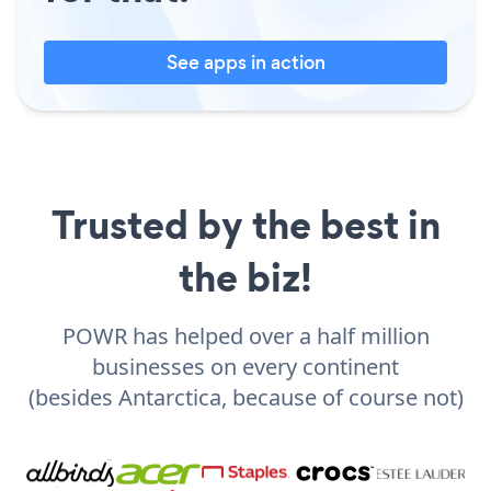
See apps in action
Trusted by the best in
the biz!
POWR has helped over a half million
businesses on every continent
(besides Antarctica, because of course not)