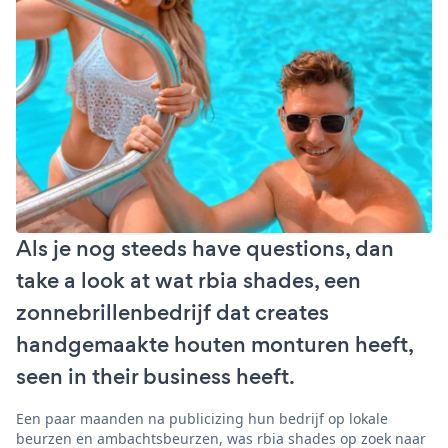
Als je nog steeds have questions, dan
take a look at wat rbia shades, een
zonnebrillenbedrijf dat creates
handgemaakte houten monturen heeft,
seen in their business heeft.
Een paar maanden na publicizing hun bedrijf op lokale
beurzen en ambachtsbeurzen, was rbia shades op zoek naar