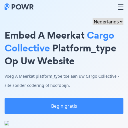
Embed A Meerkat
Cargo
Collective
Platform_type
Op Uw Website
Voeg A Meerkat platform_type toe aan uw Cargo Collective -
site zonder codering of hoofdpijn.
Begin gratis