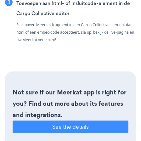
Toevoegen aan html- of insluitcode-element in de
Cargo Collective editor
Plak boven Meerkat fragment in een Cargo Collective element dat
html of een embed-code accepteert. sla op, bekijk de live-pagina en
uw Meerkat verschijnt!
Not sure if our Meerkat app is right for
you? Find out more about its features
and integrations.
See the details