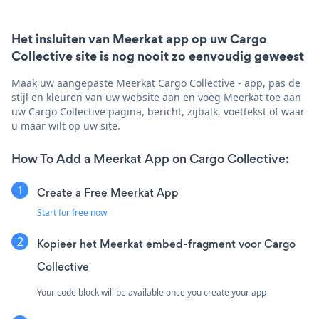
Het insluiten van Meerkat app op uw Cargo
Collective site is nog nooit zo eenvoudig geweest
Maak uw aangepaste Meerkat Cargo Collective - app, pas de
stijl en kleuren van uw website aan en voeg Meerkat toe aan
uw Cargo Collective pagina, bericht, zijbalk, voettekst of waar
u maar wilt op uw site.
How To Add a Meerkat App on Cargo Collective:
Create a Free Meerkat App
Start for free now
Kopieer het Meerkat embed-fragment voor Cargo
Collective
Your code block will be available once you create your app