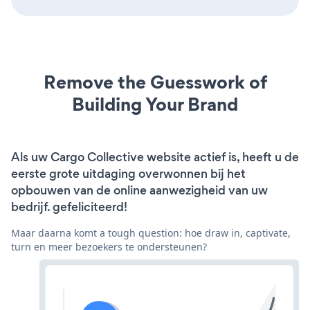
Remove the Guesswork of
Building Your Brand
Als uw Cargo Collective website actief is, heeft u de
eerste grote uitdaging overwonnen bij het
opbouwen van de online aanwezigheid van uw
bedrijf. gefeliciteerd!
Maar daarna komt a tough question: hoe draw in, captivate,
turn en meer bezoekers te ondersteunen?