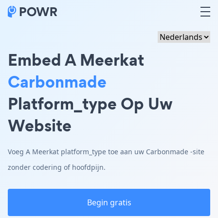
Embed A Meerkat
Carbonmade
Platform_type Op Uw
Website
Voeg A Meerkat platform_type toe aan uw Carbonmade -site
zonder codering of hoofdpijn.
Begin gratis