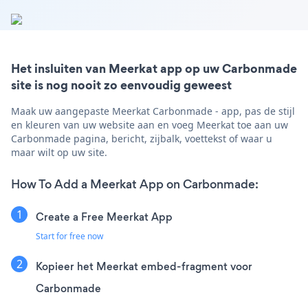
Het insluiten van Meerkat app op uw Carbonmade
site is nog nooit zo eenvoudig geweest
Maak uw aangepaste Meerkat Carbonmade - app, pas de stijl
en kleuren van uw website aan en voeg Meerkat toe aan uw
Carbonmade pagina, bericht, zijbalk, voettekst of waar u
maar wilt op uw site.
How To Add a Meerkat App on Carbonmade:
Create a Free Meerkat App
Start for free now
Kopieer het Meerkat embed-fragment voor
Carbonmade