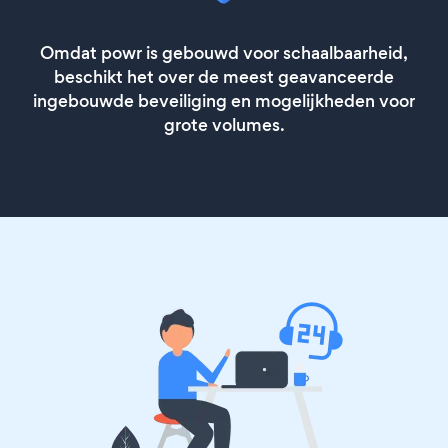
Omdat powr is gebouwd voor schaalbaarheid,
beschikt het over de meest geavanceerde
ingebouwde beveiliging en mogelijkheden voor
grote volumes.