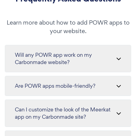
Learn more about how to add POWR apps to
your website.
Will any POWR app work on my
Carbonmade website?
Are POWR apps mobile-friendly?
Can I customize the look of the Meerkat
app on my Carbonmade site?