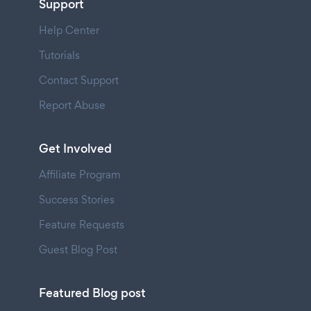
Support
Help Center
Tutorials
Contact Support
Report Abuse
Get Involved
Affiliate Program
Success Stories
Feature Requests
Guest Blog Post
Featured Blog post