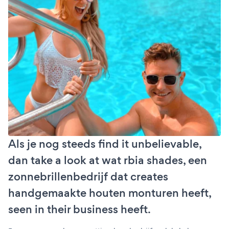
Als je nog steeds find it unbelievable,
dan take a look at wat rbia shades, een
zonnebrillenbedrijf dat creates
handgemaakte houten monturen heeft,
seen in their business heeft.