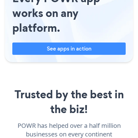
works on any
platform.
See apps in action
Trusted by the best in
the biz!
POWR has helped over a half million
businesses on every continent