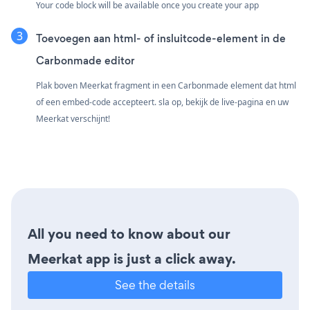
Your code block will be available once you create your app
Toevoegen aan html- of insluitcode-element in de
Carbonmade editor
Plak boven Meerkat fragment in een Carbonmade element dat html
of een embed-code accepteert. sla op, bekijk de live-pagina en uw
Meerkat verschijnt!
All you need to know about our
Meerkat app is just a click away.
See the details