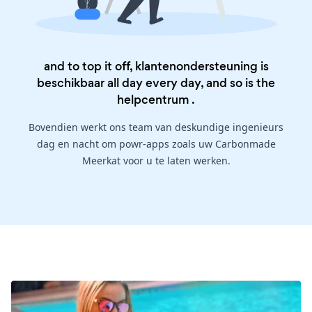
and to top it off, klantenondersteuning is
beschikbaar all day every day, and so is the
helpcentrum
.
Bovendien werkt ons team van deskundige ingenieurs
dag en nacht om powr-apps zoals uw Carbonmade
Meerkat voor u te laten werken.