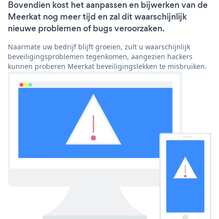
Bovendien kost het aanpassen en bijwerken van de
Meerkat nog meer tijd en zal dit waarschijnlijk
nieuwe problemen of bugs veroorzaken.
Naarmate uw bedrijf blijft groeien, zult u waarschijnlijk
beveiligingsproblemen tegenkomen, aangezien hackers
kunnen proberen Meerkat beveiligingslekken te misbruiken.