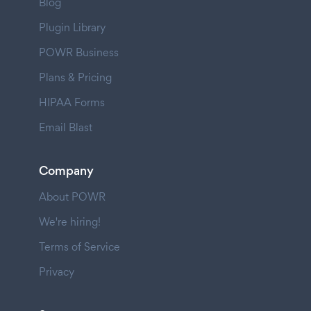
Blog
Plugin Library
POWR Business
Plans & Pricing
HIPAA Forms
Email Blast
Company
About POWR
We're hiring!
Terms of Service
Privacy