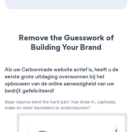
Remove the Guesswork of
Building Your Brand
Als uw Carbonmade website actief is, heeft u de
eerste grote uitdaging overwonnen bij het
opbouwen van de online aanwezigheid van uw
bedrijf. gefeliciteerd!
Maar daarna komt the hard part: hoe draw in, captivate,
make en meer bezoekers te ondersteunen?