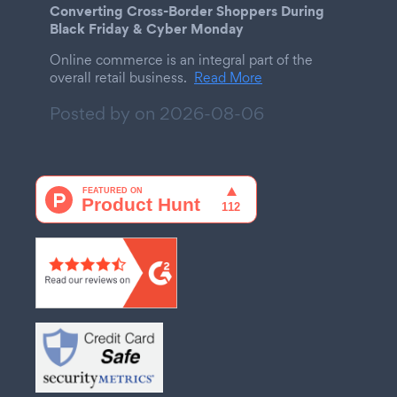
Converting Cross-Border Shoppers During
Black Friday & Cyber Monday
Online commerce is an integral part of the
overall retail business.
Read More
Posted by on
2026-08-06