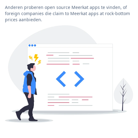
Anderen proberen open source Meerkat apps te vinden, of
foreign companies die claim to Meerkat apps at rock-bottom
prices aanbieden.