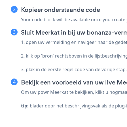
Kopieer onderstaande code
Your code block will be available once you create
Sluit Meerkat in bij uw bonanza-ver
1. open uw vermelding en navigeer naar de gedet
2. klik op 'bron' rechtsboven in de lijstbeschrijvin
3. plak in de eerste regel code van de vorige stap.
Bekijk een voorbeeld van uw live Me
Om uw powr Meerkat te bekijken, klikt u nogmaa
tip:
blader door het beschrijvingsvak als de plug-in