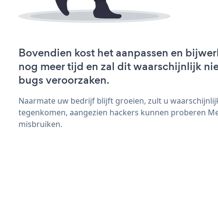
Bovendien kost het aanpassen en bijwe
nog meer tijd en zal dit waarschijnlijk 
bugs veroorzaken.
Naarmate uw bedrijf blijft groeien, zult u waarschijnl
tegenkomen, aangezien hackers kunnen proberen Mee
misbruiken.