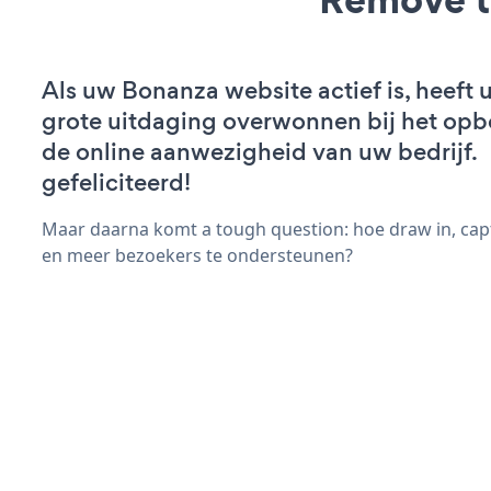
Als uw Bonanza website actief is, heeft u
grote uitdaging overwonnen bij het op
de online aanwezigheid van uw bedrijf.
gefeliciteerd!
Maar daarna komt a tough question: hoe draw in, cap
en meer bezoekers te ondersteunen?