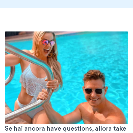
Se hai ancora have questions, allora take