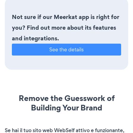
Not sure if our Meerkat app is right for
you? Find out more about its features
and integrations.
See the details
Remove the Guesswork of
Building Your Brand
Se hai il tuo sito web WebSelf attivo e funzionante,