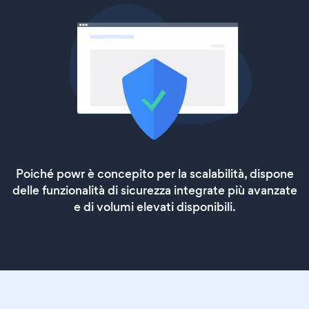
Poiché powr è concepito per la scalabilità, dispone
delle funzionalità di sicurezza integrate più avanzate
e di volumi elevati disponibili.