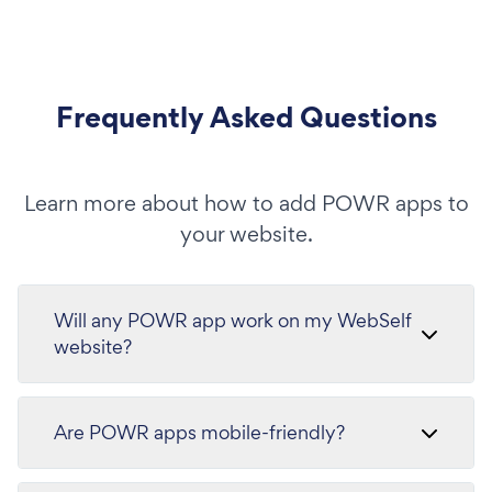
Frequently Asked Questions
Learn more about how to add POWR apps to
your website.
Will any POWR app work on my WebSelf
website?
Are POWR apps mobile-friendly?