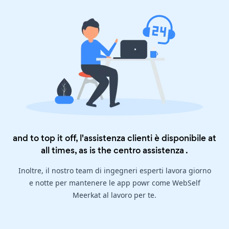
and to top it off, l'assistenza clienti è disponibile at
all times, as is the
centro assistenza
.
Inoltre, il nostro team di ingegneri esperti lavora giorno
e notte per mantenere le app powr come WebSelf
Meerkat al lavoro per te.