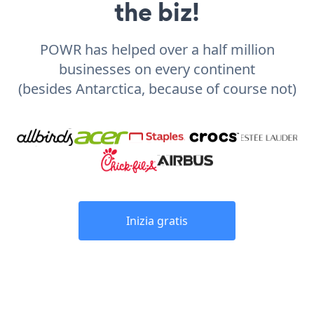
the biz!
POWR has helped over a half million
businesses on every continent
(besides Antarctica, because of course not)
Inizia gratis