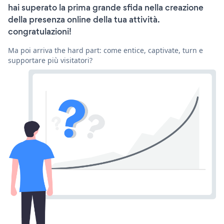
hai superato la prima grande sfida nella creazione
della presenza online della tua attività.
congratulazioni!
Ma poi arriva the hard part: come entice, captivate, turn e
supportare più visitatori?