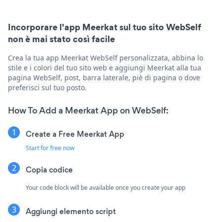
Incorporare l'app Meerkat sul tuo sito WebSelf
non è mai stato così facile
Crea la tua app Meerkat WebSelf personalizzata, abbina lo
stile e i colori del tuo sito web e aggiungi Meerkat alla tua
pagina WebSelf, post, barra laterale, piè di pagina o dove
preferisci sul tuo posto.
How To Add a Meerkat App on WebSelf:
Create a Free Meerkat App
Start for free now
Copia codice
Your code block will be available once you create your app
Aggiungi elemento script