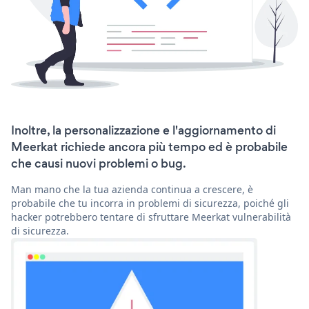
Inoltre, la personalizzazione e l'aggiornamento di
Meerkat richiede ancora più tempo ed è probabile
che causi nuovi problemi o bug.
Man mano che la tua azienda continua a crescere, è
probabile che tu incorra in problemi di sicurezza, poiché gli
hacker potrebbero tentare di sfruttare Meerkat vulnerabilità
di sicurezza.