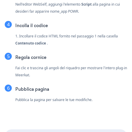
Nell'editor WebSelf, aggiungi l'elemento
Script
alla pagina in cui
desideri far apparire nome_app POWR.
Incolla il codice
1. Incollare il codice HTML fornito nel passaggio 1 nella casella
Contenuto codice
.
Regola cornice
Fai clic e trascina gli angoli del riquadro per mostrare l'intero plug-in
Meerkat.
Pubblica pagina
Pubblica la pagina per salvare le tue modifiche.