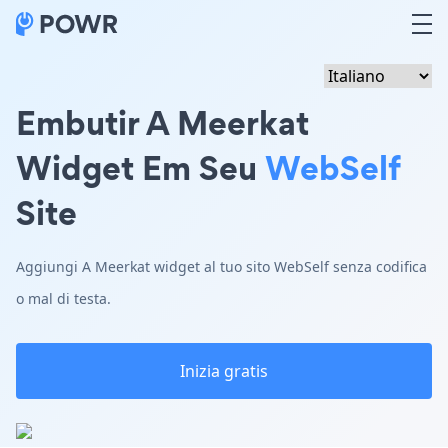
Embutir A Meerkat
Widget Em Seu
WebSelf
Site
Aggiungi A Meerkat widget al tuo sito WebSelf senza codifica
o mal di testa.
Inizia gratis