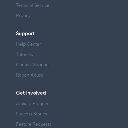
Terms of Service
Privacy
Support
Help Center
Tutorials
Contact Support
Report Abuse
Get Involved
Affiliate Program
Success Stories
Feature Requests