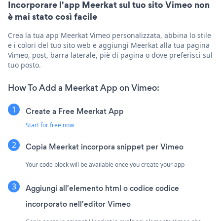
Incorporare l'app Meerkat sul tuo sito Vimeo non
è mai stato così facile
Crea la tua app Meerkat Vimeo personalizzata, abbina lo stile
e i colori del tuo sito web e aggiungi Meerkat alla tua pagina
Vimeo, post, barra laterale, piè di pagina o dove preferisci sul
tuo posto.
How To Add a Meerkat App on Vimeo:
Create a Free Meerkat App
Start for free now
Copia Meerkat incorpora snippet per Vimeo
Your code block will be available once you create your app
Aggiungi all'elemento html o codice codice
incorporato nell'editor Vimeo