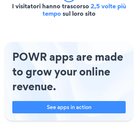
I visitatori hanno trascorso
2,5 volte più
tempo
sul loro sito
POWR apps are made
to grow your online
revenue.
See apps in action