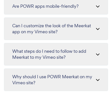
Are POWR apps mobile-friendly?
Can I customize the look of the Meerkat
app on my Vimeo site?
What steps do I need to follow to add
Meerkat to my Vimeo site?
Why should I use POWR Meerkat on my
Vimeo site?