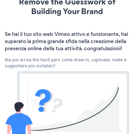
Remove the Guesswork of
Building Your Brand
Se hai il tuo sito web Vimeo attivo e funzionante, hai
superato la prima grande sfida nella creazione della
presenza online della tua attività. congratulazioni!
Ma poi arriva the hard part: come draw in, captivate, make e
supportare più visitatori?