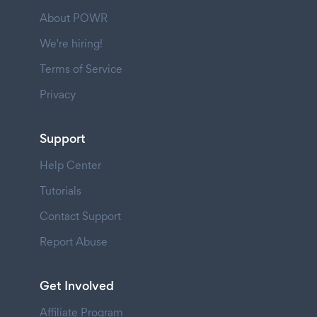
About POWR
We're hiring!
Terms of Service
Privacy
Support
Help Center
Tutorials
Contact Support
Report Abuse
Get Involved
Affiliate Program