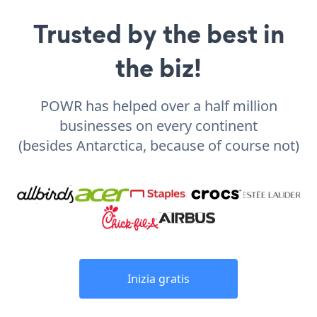
Trusted by the best in
the biz!
POWR has helped over a half million
businesses on every continent
(besides Antarctica, because of course not)
Inizia gratis