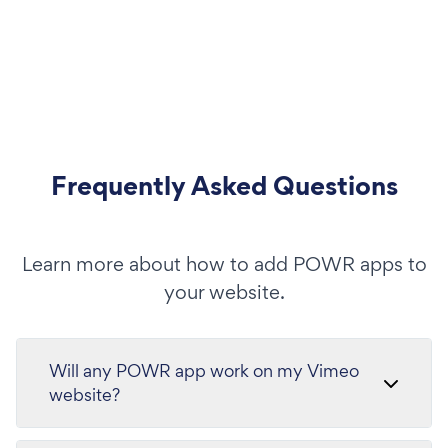
Frequently Asked Questions
Learn more about how to add POWR apps to
your website.
Will any POWR app work on my Vimeo
website?