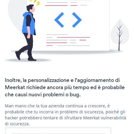
Inoltre, la personalizzazione e l'aggiornamento di
Meerkat richiede ancora più tempo ed è probabile
che causi nuovi problemi o bug.
Man mano che la tua azienda continua a crescere, è
probabile che tu incorra in problemi di sicurezza, poiché gli
hacker potrebbero tentare di sfruttare Meerkat vulnerabilità
di sicurezza.