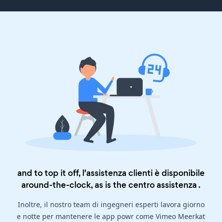
and to top it off, l'assistenza clienti è disponibile
around-the-clock, as is the
centro assistenza
.
Inoltre, il nostro team di ingegneri esperti lavora giorno
e notte per mantenere le app powr come Vimeo Meerkat