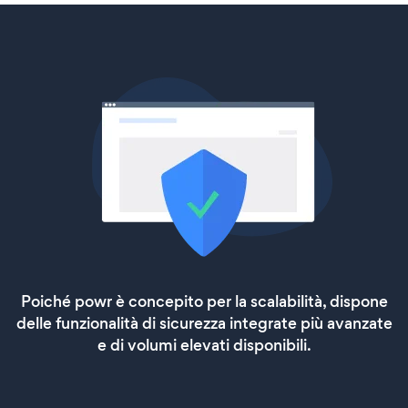
Poiché powr è concepito per la scalabilità, dispone
delle funzionalità di sicurezza integrate più avanzate
e di volumi elevati disponibili.