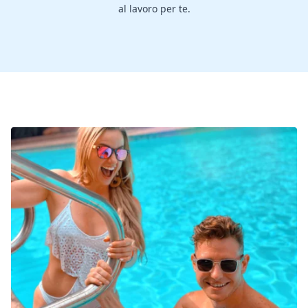
al lavoro per te.