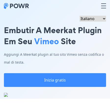
Embutir A Meerkat Plugin
Em Seu
Vimeo
Site
Aggiungi A Meerkat plugin al tuo sito Vimeo senza codifica o
mal di testa.
Inizia gratis