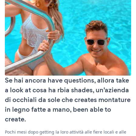
Se hai ancora have questions, allora take
a look at cosa ha rbia shades, un'azienda
di occhiali da sole che creates montature
in legno fatte a mano, been able to
create.
Pochi mesi dopo getting la loro attività alle fiere locali e alle