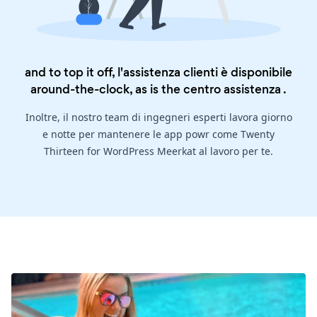
and to top it off, l'assistenza clienti è disponibile
around-the-clock, as is the
centro assistenza
.
Inoltre, il nostro team di ingegneri esperti lavora giorno
e notte per mantenere le app powr come Twenty
Thirteen for WordPress Meerkat al lavoro per te.