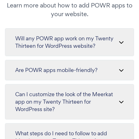
Learn more about how to add POWR apps to
your website.
Will any POWR app work on my Twenty
Thirteen for WordPress website?
Are POWR apps mobile-friendly?
Can I customize the look of the Meerkat
app on my Twenty Thirteen for
WordPress site?
What steps do I need to follow to add