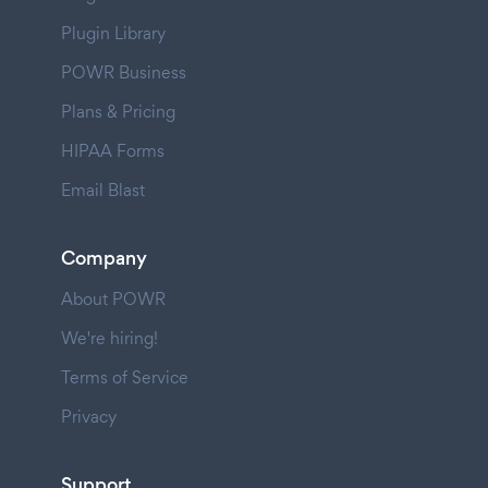
Plugin Library
POWR Business
Plans & Pricing
HIPAA Forms
Email Blast
Company
About POWR
We're hiring!
Terms of Service
Privacy
Support