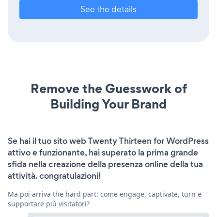
See the details
Remove the Guesswork of
Building Your Brand
Se hai il tuo sito web Twenty Thirteen for WordPress
attivo e funzionante, hai superato la prima grande
sfida nella creazione della presenza online della tua
attività. congratulazioni!
Ma poi arriva the hard part: come engage, captivate, turn e
supportare più visitatori?