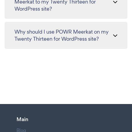
Meerkat to my Twenty Thirteen for
WordPress site?
Why should I use POWR Meerkat on my
Twenty Thirteen for WordPress site?
Main
Blog