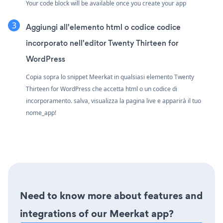
Your code block will be available once you create your app
Aggiungi all'elemento html o codice codice
incorporato nell'editor Twenty Thirteen for
WordPress
Copia sopra lo snippet Meerkat in qualsiasi elemento Twenty
Thirteen for WordPress che accetta html o un codice di
incorporamento. salva, visualizza la pagina live e apparirà il tuo
nome_app!
Need to know more about features and
integrations of our Meerkat app?