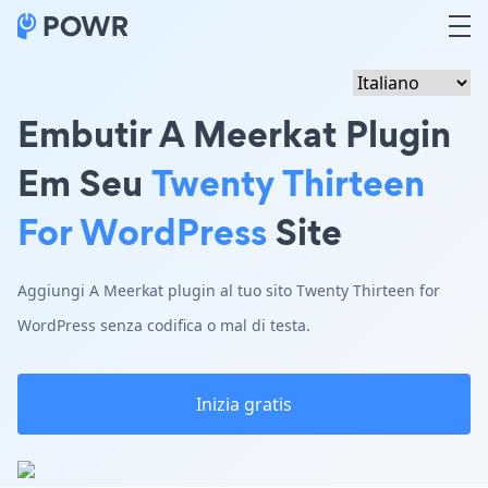
Embutir A Meerkat Plugin
Em Seu
Twenty Thirteen
For WordPress
Site
Aggiungi A Meerkat plugin al tuo sito Twenty Thirteen for
WordPress senza codifica o mal di testa.
Inizia gratis