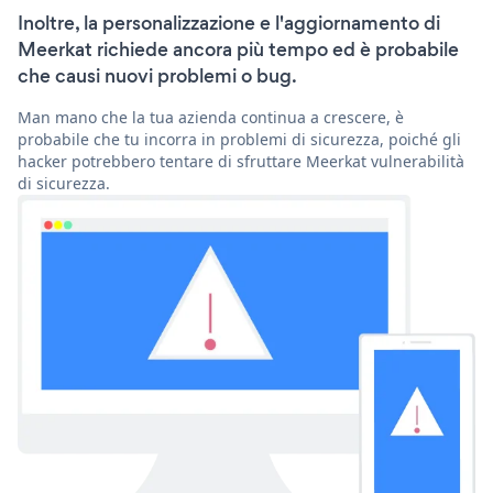
Inoltre, la personalizzazione e l'aggiornamento di
Meerkat richiede ancora più tempo ed è probabile
che causi nuovi problemi o bug.
Man mano che la tua azienda continua a crescere, è
probabile che tu incorra in problemi di sicurezza, poiché gli
hacker potrebbero tentare di sfruttare Meerkat vulnerabilità
di sicurezza.