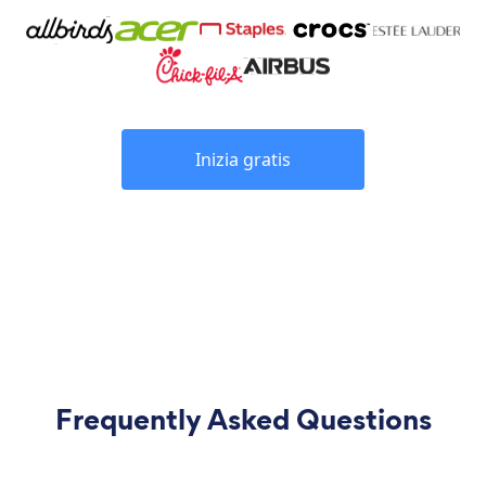
Inizia gratis
Frequently Asked Questions