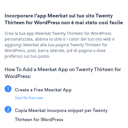
Incorporare l'app Meerkat sul tuo sito Twenty
Thirteen for WordPress non è mai stato così facile
Crea la tua app Meerkat Twenty Thirteen for WordPress
personalizzata, abbina lo stile e i colori del tuo sito web e
aggiungi Meerkat alla tua pagina Twenty Thirteen for
WordPress, post, barra laterale, piè di pagina o dove
preferisci sul tuo posto.
How To Add a Meerkat App on Twenty Thirteen for
WordPress:
Create a Free Meerkat App
Start for free now
Copia Meerkat incorpora snippet per Twenty
Thirteen for WordPress