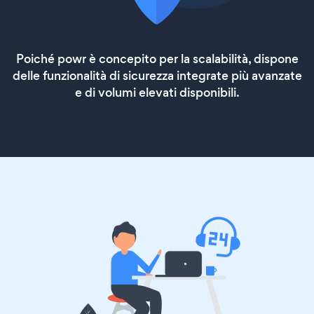
Poiché powr è concepito per la scalabilità, dispone
delle funzionalità di sicurezza integrate più avanzate
e di volumi elevati disponibili.