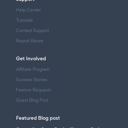
Help Center
Tutorials
Contact Support
Report Abuse
Get Involved
Affiliate Program
Success Stories
Feature Requests
Guest Blog Post
Featured Blog post