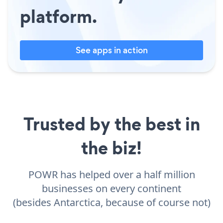
platform.
See apps in action
Trusted by the best in
the biz!
POWR has helped over a half million
businesses on every continent
(besides Antarctica, because of course not)