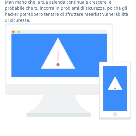
Man mano che la tua azienda continua a crescere, è
probabile che tu incorra in problemi di sicurezza, poiché gli
hacker potrebbero tentare di sfruttare Meerkat vulnerabilità
di sicurezza.