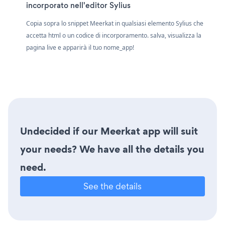
incorporato nell'editor Sylius
Copia sopra lo snippet Meerkat in qualsiasi elemento Sylius che
accetta html o un codice di incorporamento. salva, visualizza la
pagina live e apparirà il tuo nome_app!
Undecided if our Meerkat app will suit
your needs? We have all the details you
need.
See the details