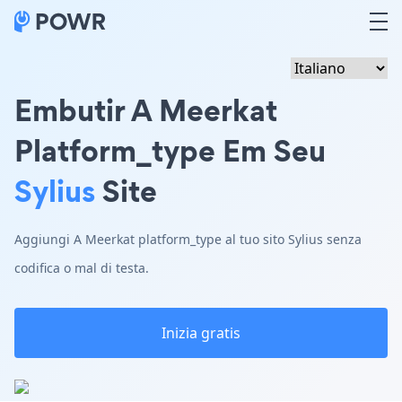
Embutir A Meerkat
Platform_type Em Seu
Sylius
Site
Aggiungi A Meerkat platform_type al tuo sito Sylius senza
codifica o mal di testa.
Inizia gratis