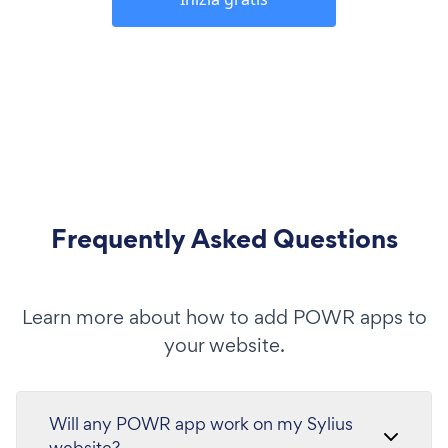
Frequently Asked Questions
Learn more about how to add POWR apps to
your website.
Will any POWR app work on my Sylius
website?