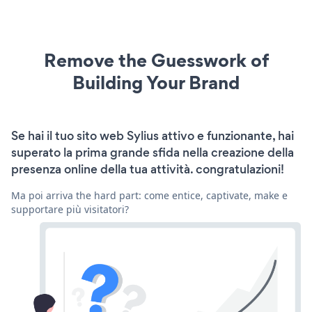
Remove the Guesswork of
Building Your Brand
Se hai il tuo sito web Sylius attivo e funzionante, hai
superato la prima grande sfida nella creazione della
presenza online della tua attività. congratulazioni!
Ma poi arriva the hard part: come entice, captivate, make e
supportare più visitatori?