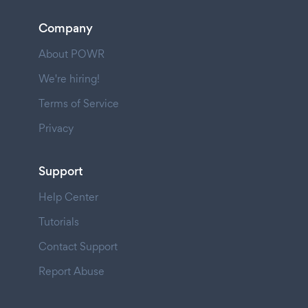
Company
About POWR
We're hiring!
Terms of Service
Privacy
Support
Help Center
Tutorials
Contact Support
Report Abuse