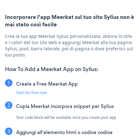
Incorporare l'app Meerkat sul tuo sito Sylius non è
mai stato così facile
Crea la tua app Meerkat Sylius personalizzata, abbina lo stile
e i colori del tuo sito web e aggiungi Meerkat alla tua pagina
Sylius, post, barra laterale, piè di pagina o dove preferisci sul
tuo posto.
How To Add a Meerkat App on Sylius:
Create a Free Meerkat App
Start for free now
Copia Meerkat incorpora snippet per Sylius
Your code block will be available once you create your app
Aggiungi all'elemento html o codice codice