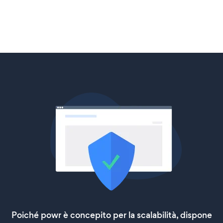
Poiché powr è concepito per la scalabilità, dispone