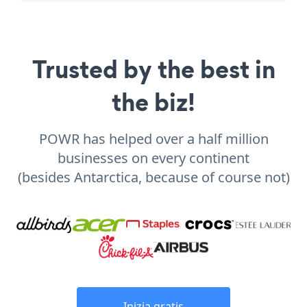
Trusted by the best in
the biz!
POWR has helped over a half million
businesses on every continent
(besides Antarctica, because of course not)
Inizia gratis