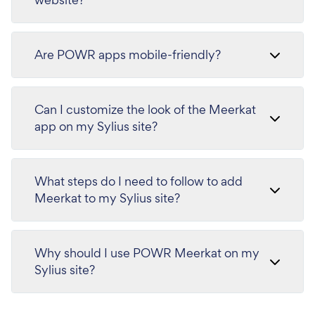
Are POWR apps mobile-friendly?
Can I customize the look of the Meerkat
app on my Sylius site?
What steps do I need to follow to add
Meerkat to my Sylius site?
Why should I use POWR Meerkat on my
Sylius site?