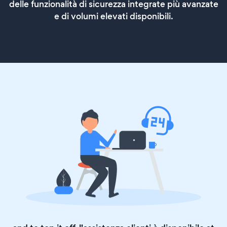
delle funzionalità di sicurezza integrate più avanzate
e di volumi elevati disponibili.