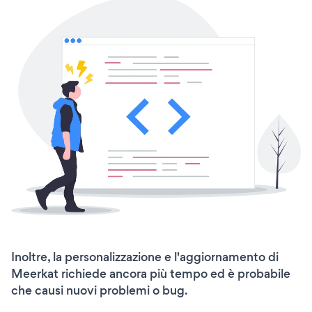
Inoltre, la personalizzazione e l'aggiornamento di
Meerkat richiede ancora più tempo ed è probabile
che causi nuovi problemi o bug.