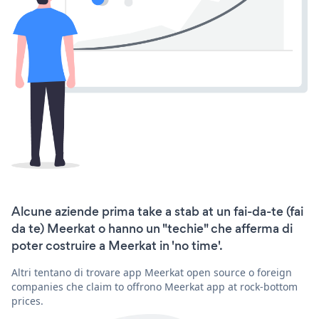
Alcune aziende prima take a stab at un fai-da-te (fai
da te) Meerkat o hanno un "techie" che afferma di
poter costruire a Meerkat in 'no time'.
Altri tentano di trovare app Meerkat open source o foreign
companies che claim to offrono Meerkat app at rock-bottom
prices.