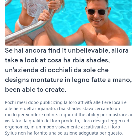
Se hai ancora find it unbelievable, allora
take a look at cosa ha rbia shades,
un'azienda di occhiali da sole che
designs montature in legno fatte a mano,
been able to create.
Pochi mesi dopo publicizing la loro attività alle fiere locali e
alle fiere dell'artigianato, rbia shades stava cercando un
modo per vendere online. required the ability per mostrare ai
visitatori la qualità del loro prodotto, i loro design leggeri ed
ergonomici, in un modo visivamente accattivante. il loro
Sylius non ha fornito una soluzione adeguata per questo.