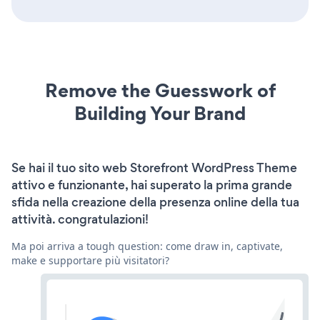
Remove the Guesswork of
Building Your Brand
Se hai il tuo sito web Storefront WordPress Theme
attivo e funzionante, hai superato la prima grande
sfida nella creazione della presenza online della tua
attività. congratulazioni!
Ma poi arriva a tough question: come draw in, captivate,
make e supportare più visitatori?