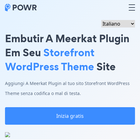
Embutir A Meerkat Plugin
Em Seu
Storefront
WordPress Theme
Site
Aggiungi A Meerkat Plugin al tuo sito Storefront WordPress
Theme senza codifica o mal di testa.
Inizia gratis