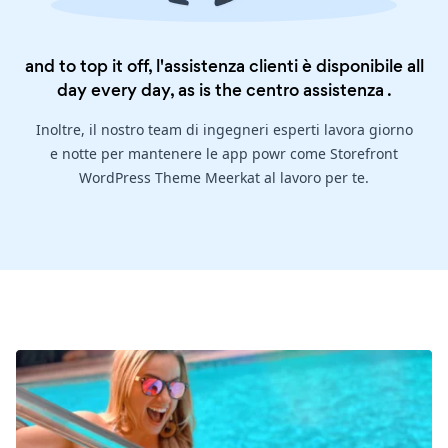
and to top it off, l'assistenza clienti è disponibile all
day every day, as is the
centro assistenza
.
Inoltre, il nostro team di ingegneri esperti lavora giorno
e notte per mantenere le app powr come Storefront
WordPress Theme Meerkat al lavoro per te.