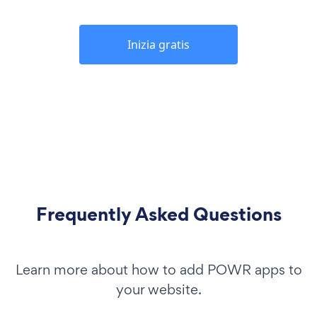
Inizia gratis
Frequently Asked Questions
Learn more about how to add POWR apps to
your website.