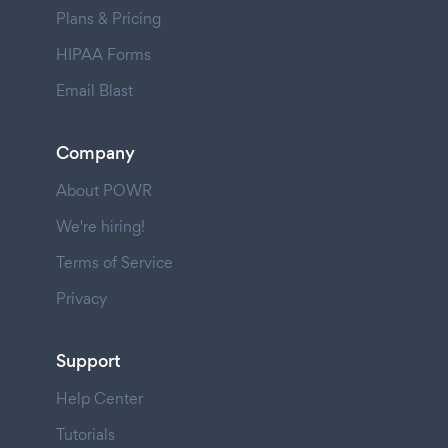
Plans & Pricing
HIPAA Forms
Email Blast
Company
About POWR
We're hiring!
Terms of Service
Privacy
Support
Help Center
Tutorials