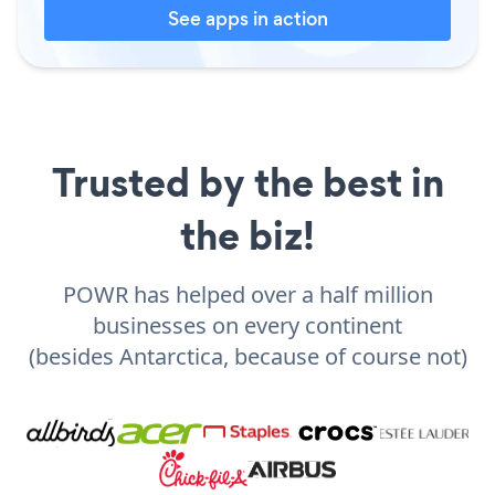
See apps in action
Trusted by the best in
the biz!
POWR has helped over a half million
businesses on every continent
(besides Antarctica, because of course not)