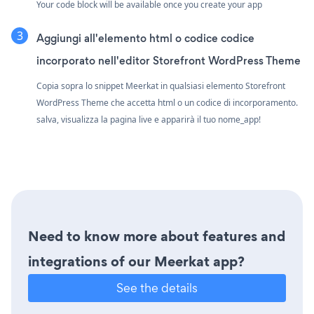
Your code block will be available once you create your app
Aggiungi all'elemento html o codice codice
incorporato nell'editor Storefront WordPress Theme
Copia sopra lo snippet Meerkat in qualsiasi elemento Storefront
WordPress Theme che accetta html o un codice di incorporamento.
salva, visualizza la pagina live e apparirà il tuo nome_app!
Need to know more about features and
integrations of our Meerkat app?
See the details