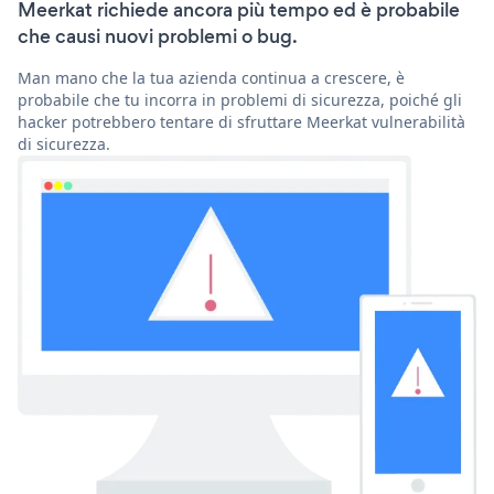
Meerkat richiede ancora più tempo ed è probabile
che causi nuovi problemi o bug.
Man mano che la tua azienda continua a crescere, è
probabile che tu incorra in problemi di sicurezza, poiché gli
hacker potrebbero tentare di sfruttare Meerkat vulnerabilità
di sicurezza.