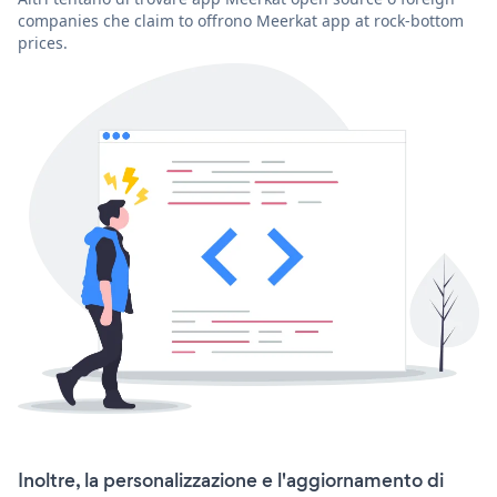
companies che claim to offrono Meerkat app at rock-bottom
prices.
Inoltre, la personalizzazione e l'aggiornamento di