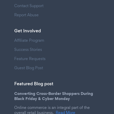
Contact Support
Report Abuse
Get Involved
Affiliate Program
Success Stories
Feature Requests
Guest Blog Post
Featured Blog post
Converting Cross-Border Shoppers During
Black Friday & Cyber Monday
Online commerce is an integral part of the
overall retail business.
Read More