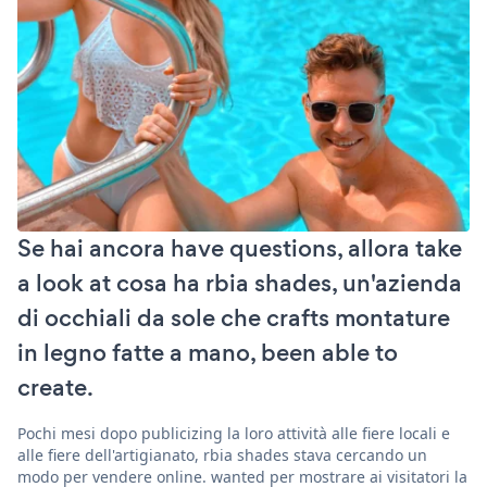
Se hai ancora have questions, allora take
a look at cosa ha rbia shades, un'azienda
di occhiali da sole che crafts montature
in legno fatte a mano, been able to
create.
Pochi mesi dopo publicizing la loro attività alle fiere locali e
alle fiere dell'artigianato, rbia shades stava cercando un
modo per vendere online. wanted per mostrare ai visitatori la