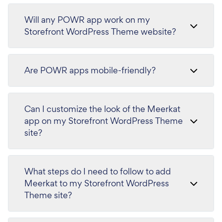
Will any POWR app work on my
Storefront WordPress Theme website?
Are POWR apps mobile-friendly?
Can I customize the look of the Meerkat
app on my Storefront WordPress Theme
site?
What steps do I need to follow to add
Meerkat to my Storefront WordPress
Theme site?