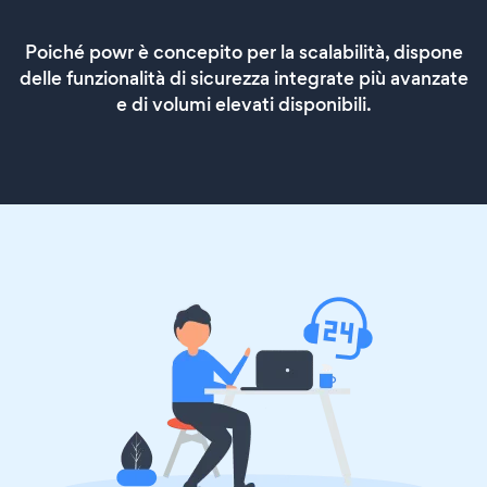
Poiché powr è concepito per la scalabilità, dispone
delle funzionalità di sicurezza integrate più avanzate
e di volumi elevati disponibili.