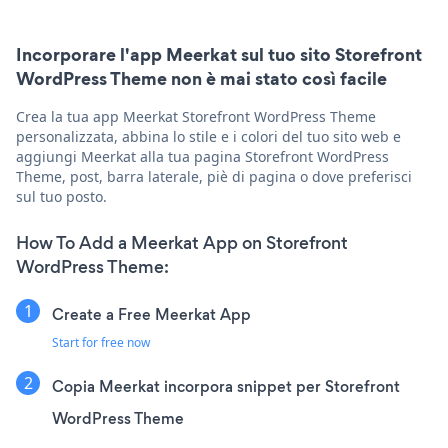
Incorporare l'app Meerkat sul tuo sito Storefront
WordPress Theme non è mai stato così facile
Crea la tua app Meerkat Storefront WordPress Theme
personalizzata, abbina lo stile e i colori del tuo sito web e
aggiungi Meerkat alla tua pagina Storefront WordPress
Theme, post, barra laterale, piè di pagina o dove preferisci
sul tuo posto.
How To Add a Meerkat App on Storefront
WordPress Theme:
Create a Free Meerkat App
Start for free now
Copia Meerkat incorpora snippet per Storefront
WordPress Theme