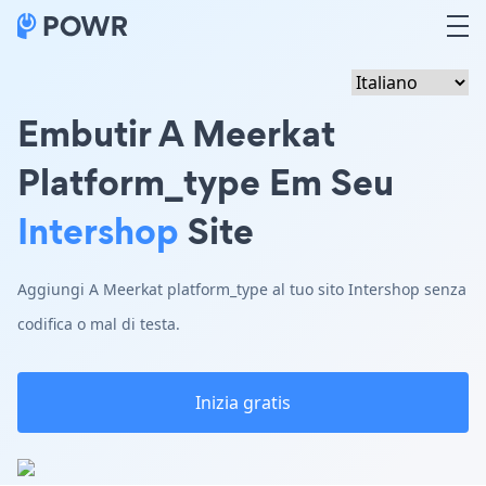
Embutir A Meerkat
Platform_type Em Seu
Intershop
Site
Aggiungi A Meerkat platform_type al tuo sito Intershop senza
codifica o mal di testa.
Inizia gratis