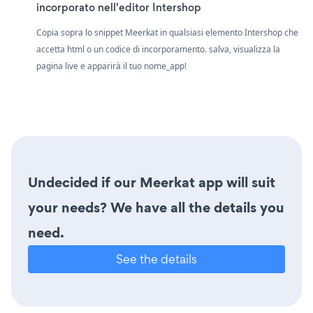
incorporato nell'editor Intershop
Copia sopra lo snippet Meerkat in qualsiasi elemento Intershop che
accetta html o un codice di incorporamento. salva, visualizza la
pagina live e apparirà il tuo nome_app!
Undecided if our Meerkat app will suit
your needs? We have all the details you
need.
See the details