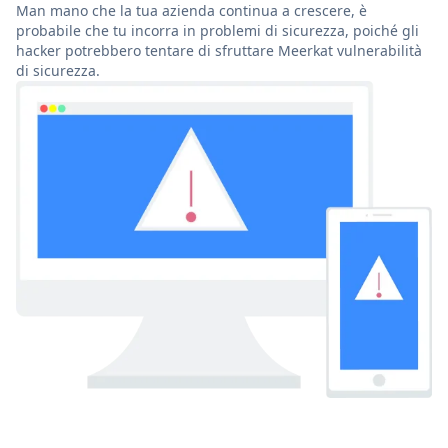
Man mano che la tua azienda continua a crescere, è
probabile che tu incorra in problemi di sicurezza, poiché gli
hacker potrebbero tentare di sfruttare Meerkat vulnerabilità
di sicurezza.