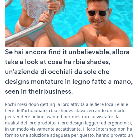
Se hai ancora find it unbelievable, allora
take a look at cosa ha rbia shades,
un'azienda di occhiali da sole che
designs montature in legno fatte a mano,
seen in their business.
Pochi mesi dopo getting la loro attività alle fiere locali e alle
fiere dell'artigianato, rbia shades stava cercando un modo
per vendere online. wanted per mostrare ai visitatori la
qualità del loro prodotto, i loro design leggeri ed ergonomici,
in un modo visivamente accattivante. il loro Intershop non ha
fornito una soluzione adeguata per questo. hanno provato un