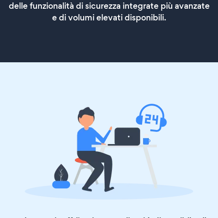
delle funzionalità di sicurezza integrate più avanzate
e di volumi elevati disponibili.