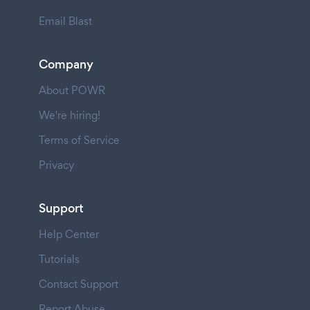
Email Blast
Company
About POWR
We're hiring!
Terms of Service
Privacy
Support
Help Center
Tutorials
Contact Support
Report Abuse