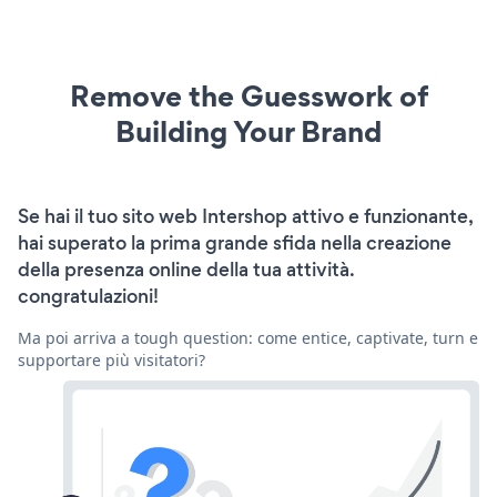
Remove the Guesswork of
Building Your Brand
Se hai il tuo sito web Intershop attivo e funzionante,
hai superato la prima grande sfida nella creazione
della presenza online della tua attività.
congratulazioni!
Ma poi arriva a tough question: come entice, captivate, turn e
supportare più visitatori?