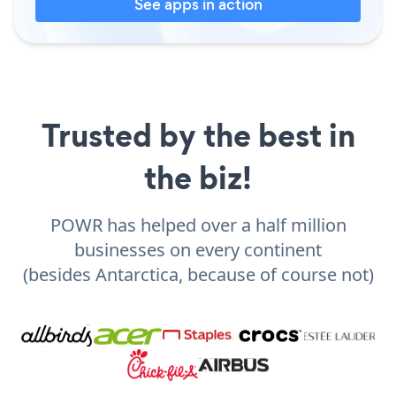
See apps in action
Trusted by the best in
the biz!
POWR has helped over a half million
businesses on every continent
(besides Antarctica, because of course not)