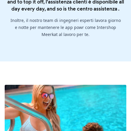
and to top it off, l'assistenza clienti è disponibile all
day every day, and so is the
centro assistenza
.
Inoltre, il nostro team di ingegneri esperti lavora giorno
e notte per mantenere le app powr come Intershop
Meerkat al lavoro per te.