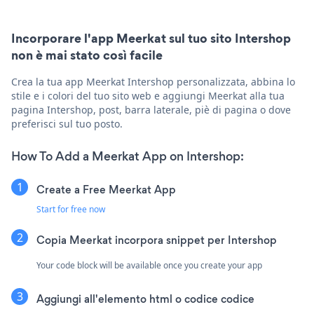
Incorporare l'app Meerkat sul tuo sito Intershop
non è mai stato così facile
Crea la tua app Meerkat Intershop personalizzata, abbina lo
stile e i colori del tuo sito web e aggiungi Meerkat alla tua
pagina Intershop, post, barra laterale, piè di pagina o dove
preferisci sul tuo posto.
How To Add a Meerkat App on Intershop:
Create a Free Meerkat App
Start for free now
Copia Meerkat incorpora snippet per Intershop
Your code block will be available once you create your app
Aggiungi all'elemento html o codice codice