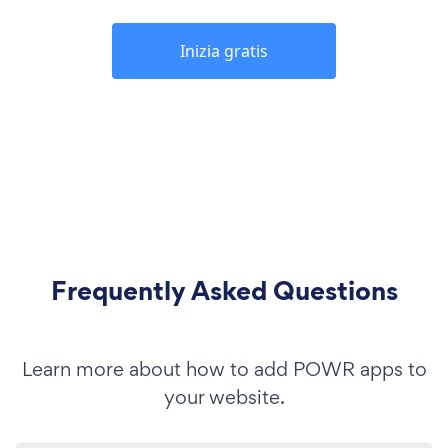
Inizia gratis
Frequently Asked Questions
Learn more about how to add POWR apps to
your website.