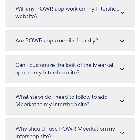
Will any POWR app work on my Intershop
website?
Are POWR apps mobile-friendly?
Can I customize the look of the Meerkat
app on my Intershop site?
What steps do I need to follow to add
Meerkat to my Intershop site?
Why should I use POWR Meerkat on my
Intershop site?