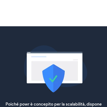
Poiché powr è concepito per la scalabilità, dispone