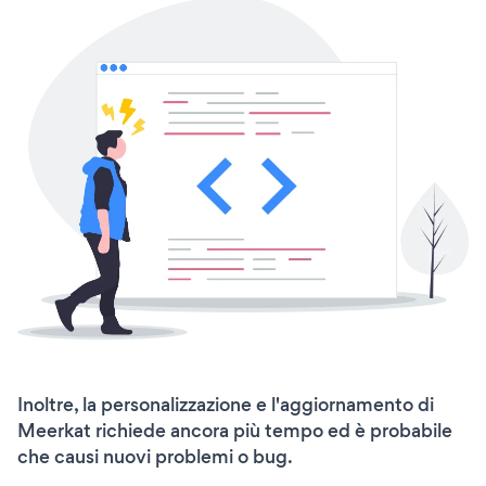
Inoltre, la personalizzazione e l'aggiornamento di
Meerkat richiede ancora più tempo ed è probabile
che causi nuovi problemi o bug.