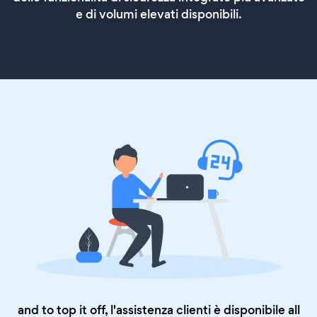
e di volumi elevati disponibili.
and to top it off, l'assistenza clienti è disponibile all