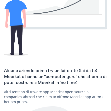
Alcune aziende prima try un fai-da-te (fai da te)
Meerkat o hanno un "computer guru" che afferma di
poter costruire a Meerkat in 'no time'.
Altri tentano di trovare app Meerkat open source o
companies abroad che claim to offrono Meerkat app at rock-
bottom prices.