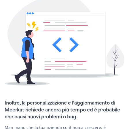
Inoltre, la personalizzazione e l'aggiornamento di
Meerkat richiede ancora più tempo ed è probabile
che causi nuovi problemi o bug.
Man mano che la tua azienda continua a crescere, è