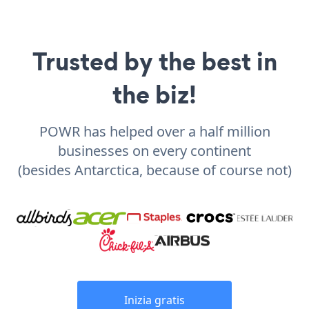
Trusted by the best in
the biz!
POWR has helped over a half million
businesses on every continent
(besides Antarctica, because of course not)
Inizia gratis