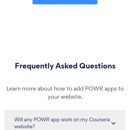
Frequently Asked Questions
Learn more about how to add POWR apps to
your website.
Will any POWR app work on my Coursera
website?