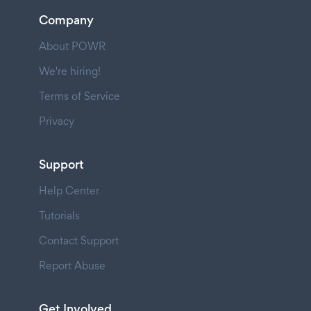
Company
About POWR
We're hiring!
Terms of Service
Privacy
Support
Help Center
Tutorials
Contact Support
Report Abuse
Get Involved