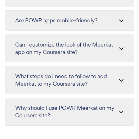
Are POWR apps mobile-friendly?
Can I customize the look of the Meerkat
app on my Coursera site?
What steps do I need to follow to add
Meerkat to my Coursera site?
Why should I use POWR Meerkat on my
Coursera site?