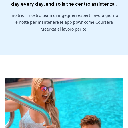
day every day, and so is the
centro assistenza
.
Inoltre, il nostro team di ingegneri esperti lavora giorno
e notte per mantenere le app powr come Coursera
Meerkat al lavoro per te.