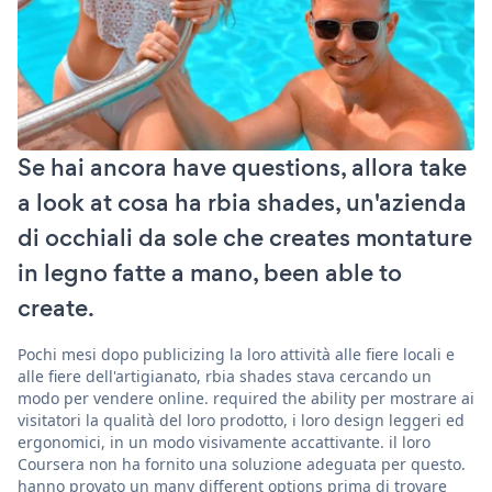
Se hai ancora have questions, allora take
a look at cosa ha rbia shades, un'azienda
di occhiali da sole che creates montature
in legno fatte a mano, been able to
create.
Pochi mesi dopo publicizing la loro attività alle fiere locali e
alle fiere dell'artigianato, rbia shades stava cercando un
modo per vendere online. required the ability per mostrare ai
visitatori la qualità del loro prodotto, i loro design leggeri ed
ergonomici, in un modo visivamente accattivante. il loro
Coursera non ha fornito una soluzione adeguata per questo.
hanno provato un many different options prima di trovare