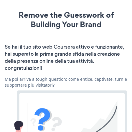
Remove the Guesswork of
Building Your Brand
Se hai il tuo sito web Coursera attivo e funzionante,
hai superato la prima grande sfida nella creazione
della presenza online della tua attività.
congratulazioni!
Ma poi arriva a tough question: come entice, captivate, turn e
supportare più visitatori?