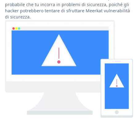
probabile che tu incorra in problemi di sicurezza, poiché gli
hacker potrebbero tentare di sfruttare Meerkat vulnerabilità
di sicurezza.