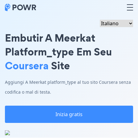
Embutir A Meerkat
Platform_type Em Seu
Coursera
Site
Aggiungi A Meerkat platform_type al tuo sito Coursera senza
codifica o mal di testa.
Inizia gratis