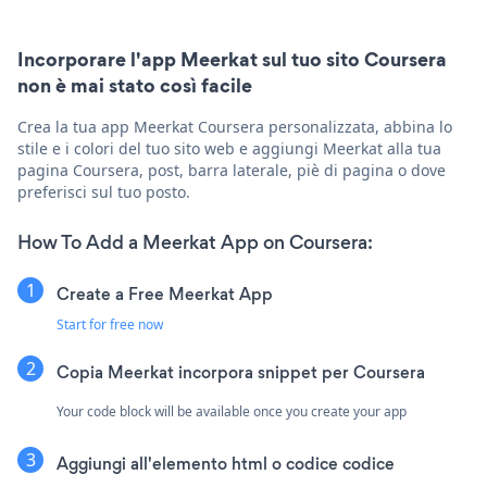
Incorporare l'app Meerkat sul tuo sito Coursera
non è mai stato così facile
Crea la tua app Meerkat Coursera personalizzata, abbina lo
stile e i colori del tuo sito web e aggiungi Meerkat alla tua
pagina Coursera, post, barra laterale, piè di pagina o dove
preferisci sul tuo posto.
How To Add a Meerkat App on Coursera:
Create a Free Meerkat App
Start for free now
Copia Meerkat incorpora snippet per Coursera
Your code block will be available once you create your app
Aggiungi all'elemento html o codice codice