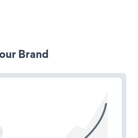
our Brand