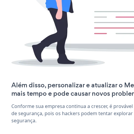
Além disso, personalizar e atualizar o M
mais tempo e pode causar novos proble
Conforme sua empresa continua a crescer, é provável
de segurança, pois os hackers podem tentar explorar
segurança.