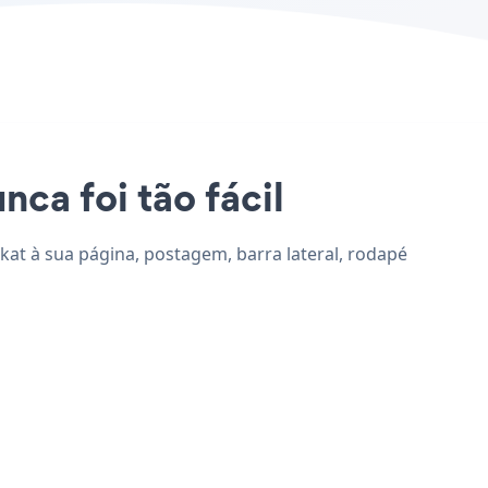
nca foi tão fácil
kat à sua página, postagem, barra lateral, rodapé