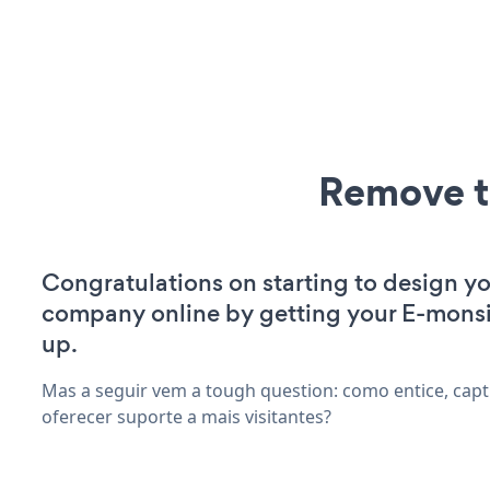
Remove t
Congratulations on starting to design y
company online by getting your E-monsi
up.
Mas a seguir vem a tough question: como entice, capt
oferecer suporte a mais visitantes?