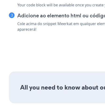
Your code block will be available once you create
Adicione ao elemento html ou código
Cole acima do snippet Meerkat em qualquer eleme
aparecerá!
All you need to know about ou