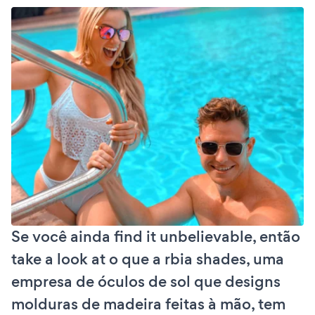
Se você ainda find it unbelievable, então
take a look at o que a rbia shades, uma
empresa de óculos de sol que designs
molduras de madeira feitas à mão, tem