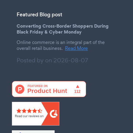
Featured Blog post
Converting Cross-Border Shoppers During
Black Friday & Cyber Monday
Online commerce is an integral part of the
overall retail business.
Read More
Posted by on
2026-08-07