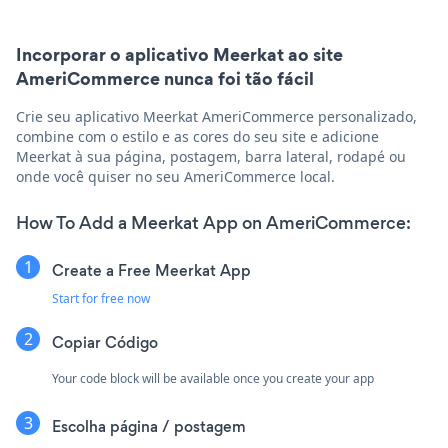
Incorporar o aplicativo Meerkat ao site
AmeriCommerce nunca foi tão fácil
Crie seu aplicativo Meerkat AmeriCommerce personalizado,
combine com o estilo e as cores do seu site e adicione
Meerkat à sua página, postagem, barra lateral, rodapé ou
onde você quiser no seu AmeriCommerce local.
How To Add a Meerkat App on AmeriCommerce:
Create a Free Meerkat App
Start for free now
Copiar Código
Your code block will be available once you create your app
Escolha página / postagem