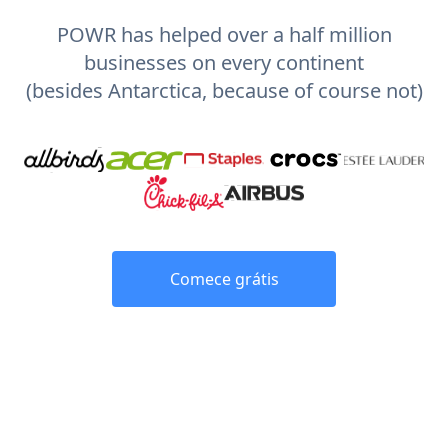
POWR has helped over a half million
businesses on every continent
(besides Antarctica, because of course not)
Comece grátis