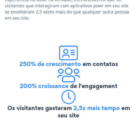
visitantes que interagiram com aplicativos powr em seu site
se envolveram 2,5 vezes mais do que qualquer outra pessoa
em seu site.
250% de crescimento
em contatos
200% croissance
de l'engagement
Os visitantes gastaram
2,5x mais tempo
em
seu site