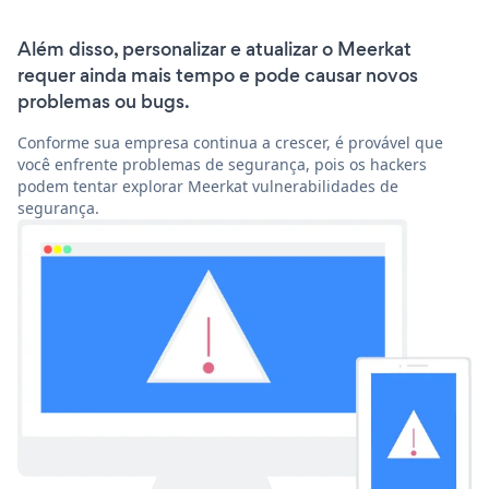
Além disso, personalizar e atualizar o Meerkat
requer ainda mais tempo e pode causar novos
problemas ou bugs.
Conforme sua empresa continua a crescer, é provável que
você enfrente problemas de segurança, pois os hackers
podem tentar explorar Meerkat vulnerabilidades de
segurança.