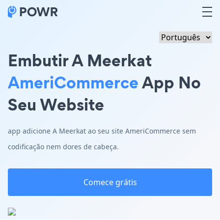
Embutir A Meerkat
AmeriCommerce
App No
Seu Website
app adicione A Meerkat ao seu site AmeriCommerce sem
codificação nem dores de cabeça.
Comece grátis