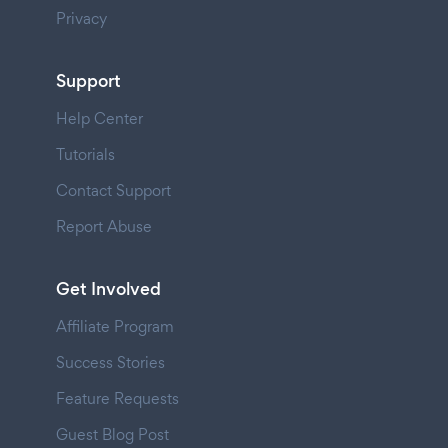
Privacy
Support
Help Center
Tutorials
Contact Support
Report Abuse
Get Involved
Affiliate Program
Success Stories
Feature Requests
Guest Blog Post