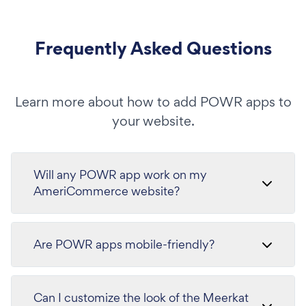
Frequently Asked Questions
Learn more about how to add POWR apps to
your website.
Will any POWR app work on my
AmeriCommerce website?
Are POWR apps mobile-friendly?
Can I customize the look of the Meerkat