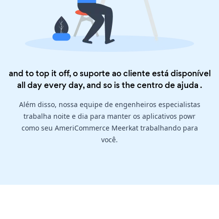
and to top it off, o suporte ao cliente está disponível
all day every day, and so is the
centro de ajuda
.
Além disso, nossa equipe de engenheiros especialistas
trabalha noite e dia para manter os aplicativos powr
como seu AmeriCommerce Meerkat trabalhando para
você.