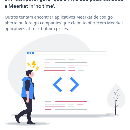
a Meerkat in 'no time'.
Outros tentam encontrar aplicativos Meerkat de código
aberto ou foreign companies que claim to oferecem Meerkat
aplicativos at rock-bottom prices.