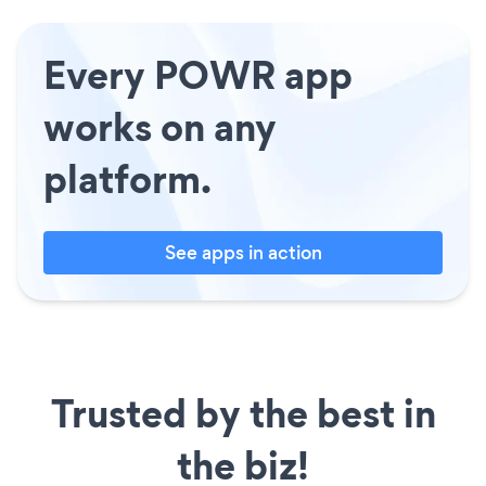
Every POWR app
works on any
platform.
See apps in action
Trusted by the best in
the biz!