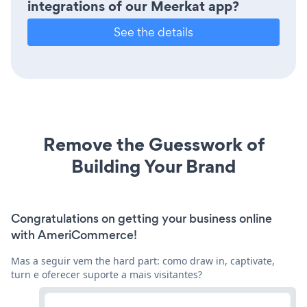
integrations of our Meerkat app?
See the details
Remove the Guesswork of
Building Your Brand
Congratulations on getting your business online
with AmeriCommerce!
Mas a seguir vem the hard part: como draw in, captivate,
turn e oferecer suporte a mais visitantes?