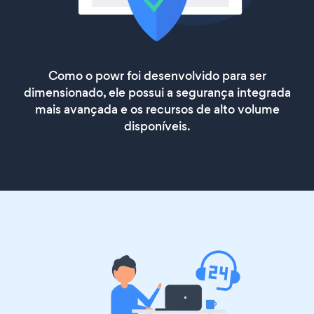
Como o powr foi desenvolvido para ser
dimensionado, ele possui a segurança integrada
mais avançada e os recursos de alto volume
disponíveis.