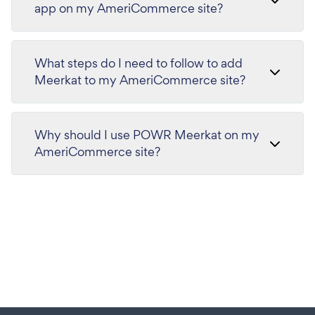
app on my AmeriCommerce site?
What steps do I need to follow to add
Meerkat to my AmeriCommerce site?
Why should I use POWR Meerkat on my
AmeriCommerce site?