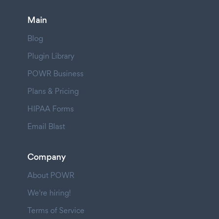
Main
Blog
Plugin Library
POWR Business
Plans & Pricing
HIPAA Forms
Email Blast
Company
About POWR
We're hiring!
Terms of Service