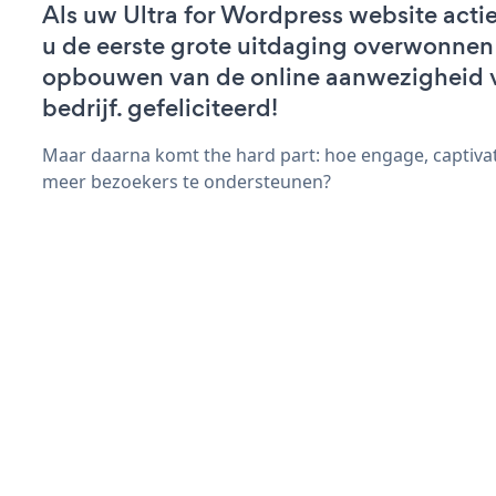
Als uw Ultra for Wordpress website actief
u de eerste grote uitdaging overwonnen 
opbouwen van de online aanwezigheid 
bedrijf. gefeliciteerd!
Maar daarna komt the hard part: hoe engage, captivat
meer bezoekers te ondersteunen?