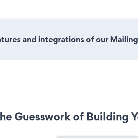
ures and integrations of our Mailing
he Guesswork of Building Y