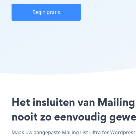
Begin gratis
Het insluiten van Mailing
nooit zo eenvoudig gewe
Maak uw aangepaste Mailing List Ultra for Wordpress -