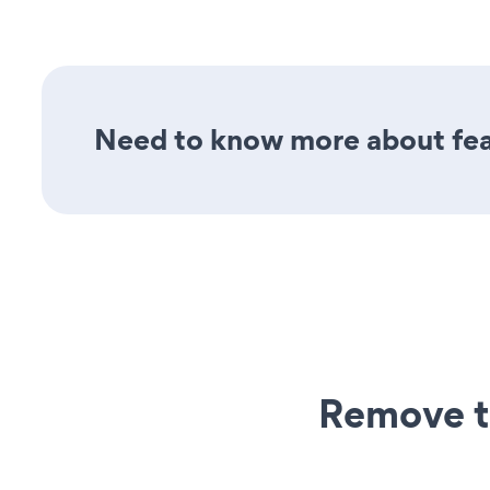
Need to know more about feat
Remove t