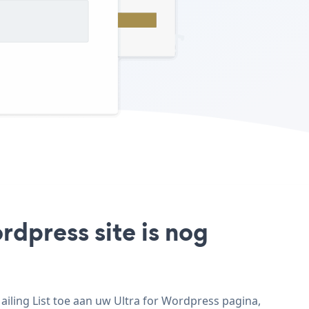
rdpress site is nog
ailing List toe aan uw Ultra for Wordpress pagina,