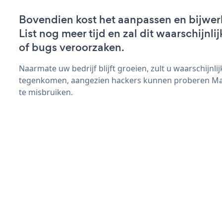
Bovendien kost het aanpassen en bijwer
List nog meer tijd en zal dit waarschijn
of bugs veroorzaken.
Naarmate uw bedrijf blijft groeien, zult u waarschijnl
tegenkomen, aangezien hackers kunnen proberen Maili
te misbruiken.