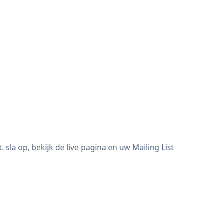
sla op, bekijk de live-pagina en uw Mailing List