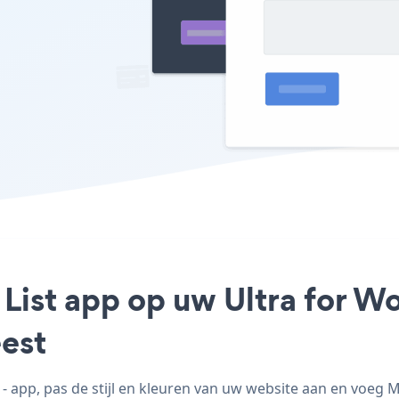
 List app op uw Ultra for Wo
est
 app, pas de stijl en kleuren van uw website aan en voeg M