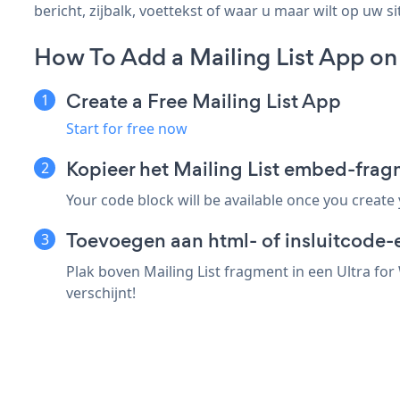
bericht, zijbalk, voettekst of waar u maar wilt op uw si
How To Add a Mailing List App on 
Create a Free Mailing List App
Start for free now
Kopieer het Mailing List embed-frag
Your code block will be available once you create
Toevoegen aan html- of insluitcode-e
Plak boven Mailing List fragment in een Ultra for
verschijnt!