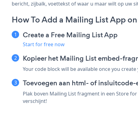
bericht, zijbalk, voettekst of waar u maar wilt op uw si
How To Add a Mailing List App on
Create a Free Mailing List App
Start for free now
Kopieer het Mailing List embed-frag
Your code block will be available once you create
Toevoegen aan html- of insluitcode-e
Plak boven Mailing List fragment in een Store fo
verschijnt!