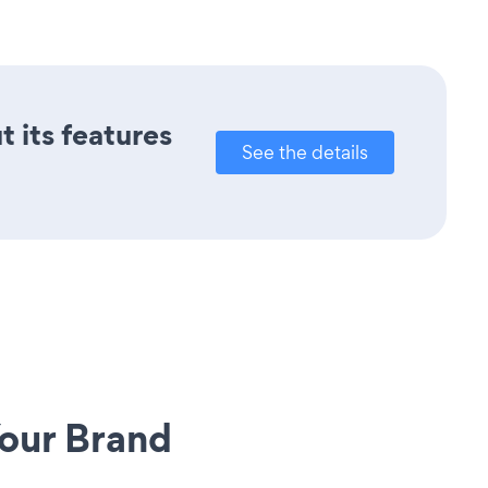
t its features
See the details
our Brand