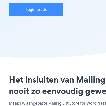
Begin gratis
Het insluiten van Mailing
nooit zo eenvoudig gewe
Maak uw aangepaste Mailing List Store for WordPress -