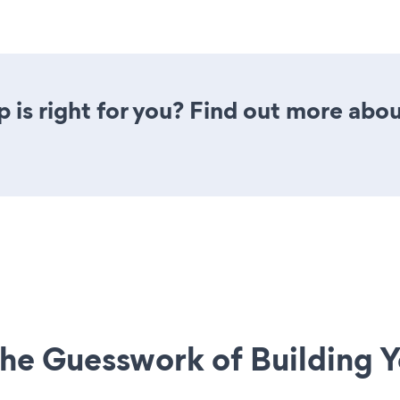
p is right for you? Find out more abou
he Guesswork of Building Y