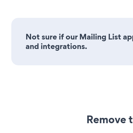
Not sure if our Mailing List ap
and integrations.
Remove t