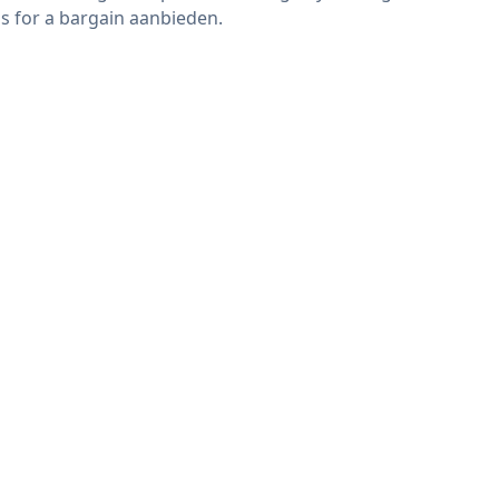
s for a bargain aanbieden.