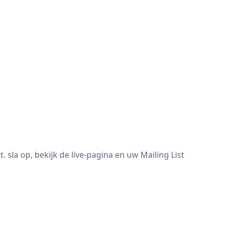
sla op, bekijk de live-pagina en uw Mailing List