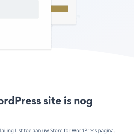
ordPress site is nog
ailing List toe aan uw Store for WordPress pagina,