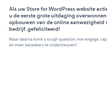
Als uw Store for WordPress website actief
u de eerste grote uitdaging overwonnen 
opbouwen van de online aanwezigheid 
bedrijf. gefeliciteerd!
Maar daarna komt a tough question: hoe engage, cap
en meer bezoekers te ondersteunen?