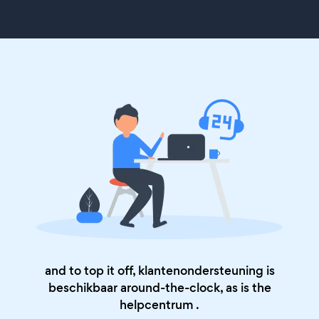
and to top it off, klantenondersteuning is
beschikbaar around-the-clock, as is the
helpcentrum
.