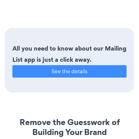
All you need to know about our Mailing
List app is just a click away.
See the details
Remove the Guesswork of
Building Your Brand