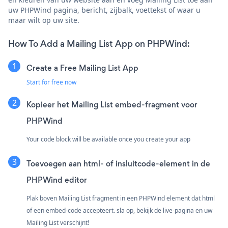
uw PHPWind pagina, bericht, zijbalk, voettekst of waar u
maar wilt op uw site.
How To Add a Mailing List App on PHPWind:
Create a Free Mailing List App
Start for free now
Kopieer het Mailing List embed-fragment voor
PHPWind
Your code block will be available once you create your app
Toevoegen aan html- of insluitcode-element in de
PHPWind editor
Plak boven Mailing List fragment in een PHPWind element dat html
of een embed-code accepteert. sla op, bekijk de live-pagina en uw
Mailing List verschijnt!