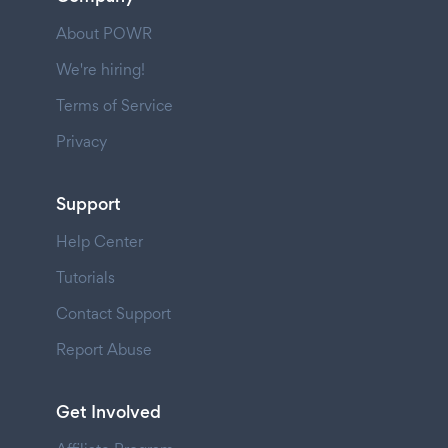
About POWR
We're hiring!
Terms of Service
Privacy
Support
Help Center
Tutorials
Contact Support
Report Abuse
Get Involved