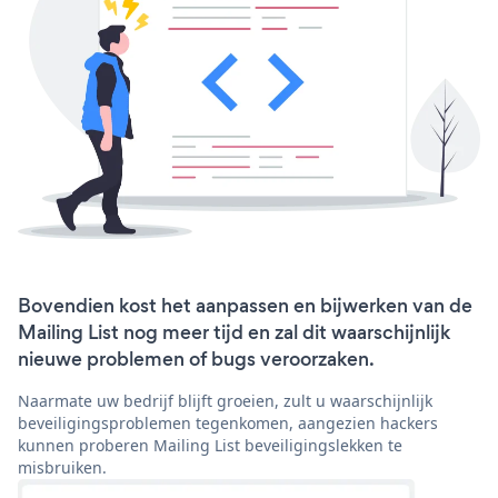
Bovendien kost het aanpassen en bijwerken van de
Mailing List nog meer tijd en zal dit waarschijnlijk
nieuwe problemen of bugs veroorzaken.
Naarmate uw bedrijf blijft groeien, zult u waarschijnlijk
beveiligingsproblemen tegenkomen, aangezien hackers
kunnen proberen Mailing List beveiligingslekken te
misbruiken.