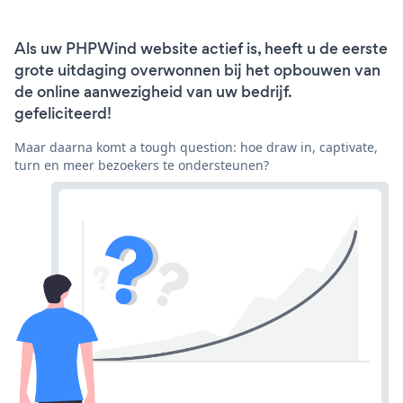
Als uw PHPWind website actief is, heeft u de eerste
grote uitdaging overwonnen bij het opbouwen van
de online aanwezigheid van uw bedrijf.
gefeliciteerd!
Maar daarna komt a tough question: hoe draw in, captivate,
turn en meer bezoekers te ondersteunen?