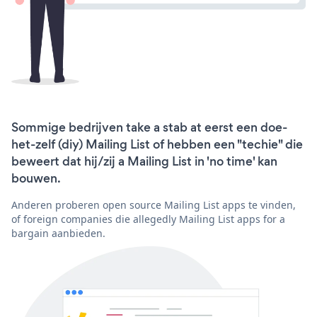
Sommige bedrijven take a stab at eerst een doe-
het-zelf (diy) Mailing List of hebben een "techie" die
beweert dat hij/zij a Mailing List in 'no time' kan
bouwen.
Anderen proberen open source Mailing List apps te vinden,
of foreign companies die allegedly Mailing List apps for a
bargain aanbieden.