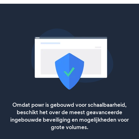
Omdat powr is gebouwd voor schaalbaarheid,
beschikt het over de meest geavanceerde
ingebouwde beveiliging en mogelijkheden voor
grote volumes.