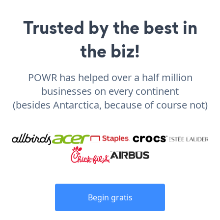
Trusted by the best in
the biz!
POWR has helped over a half million
businesses on every continent
(besides Antarctica, because of course not)
Begin gratis