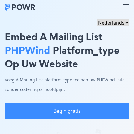
Embed A Mailing List
PHPWind
Platform_type
Op Uw Website
Voeg A Mailing List platform_type toe aan uw PHPWind -site
zonder codering of hoofdpijn.
Begin gratis