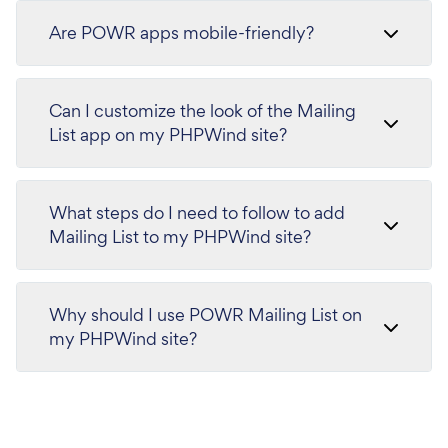
Are POWR apps mobile-friendly?
Can I customize the look of the Mailing
List app on my PHPWind site?
What steps do I need to follow to add
Mailing List to my PHPWind site?
Why should I use POWR Mailing List on
my PHPWind site?