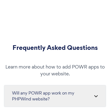
Frequently Asked Questions
Learn more about how to add POWR apps to
your website.
Will any POWR app work on my
PHPWind website?