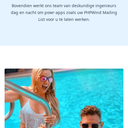
Bovendien werkt ons team van deskundige ingenieurs
dag en nacht om powr-apps zoals uw PHPWind Mailing
List voor u te laten werken.