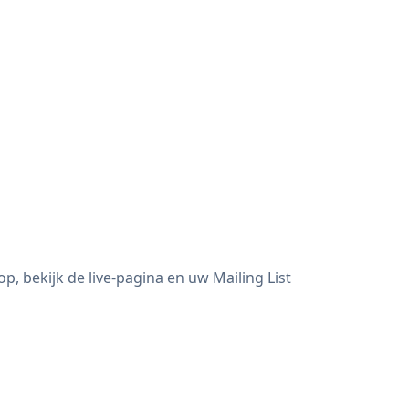
, bekijk de live-pagina en uw Mailing List