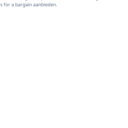
s for a bargain aanbieden.