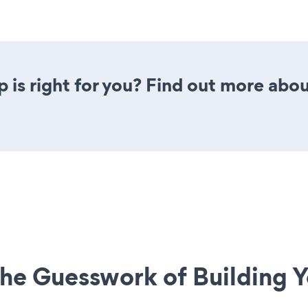
p is right for you? Find out more abou
he Guesswork of Building Y