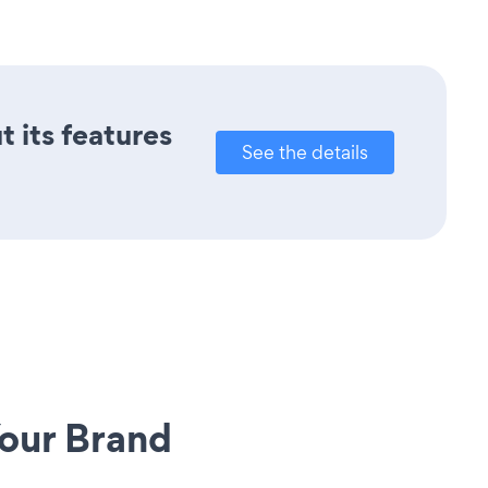
t its features
See the details
our Brand