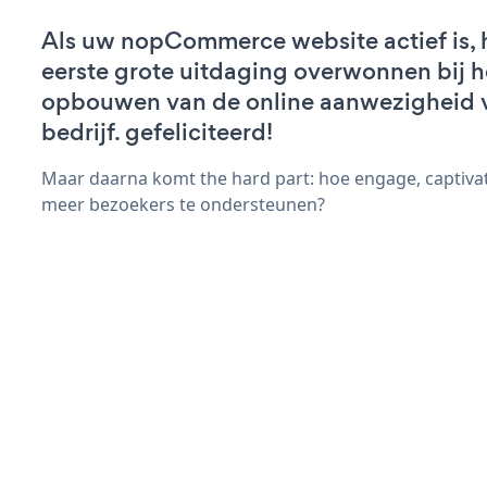
Als uw nopCommerce website actief is, 
eerste grote uitdaging overwonnen bij h
opbouwen van de online aanwezigheid 
bedrijf. gefeliciteerd!
Maar daarna komt the hard part: hoe engage, captivat
meer bezoekers te ondersteunen?