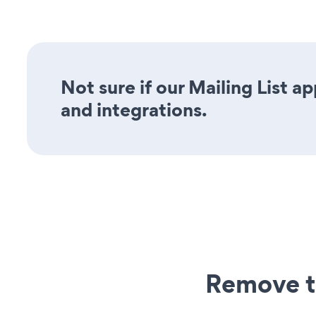
Not sure if our Mailing List ap
and integrations.
Remove t