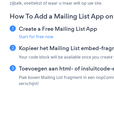
zijbalk, voettekst of waar u maar wilt op uw site.
How To Add a Mailing List App 
Create a Free Mailing List App
Start for free now
Kopieer het Mailing List embed-fr
Your code block will be available once you create
Toevoegen aan html- of insluitcode
Plak boven Mailing List fragment in een nopComme
verschijnt!