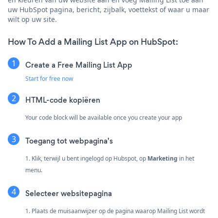
uw HubSpot pagina, bericht, zijbalk, voettekst of waar u maar
wilt op uw site.
How To Add a Mailing List App on HubSpot:
Create a Free Mailing List App
Start for free now
HTML-code kopiëren
Your code block will be available once you create your app
Toegang tot webpagina's
1. Klik, terwijl u bent ingelogd op Hubspot, op
Marketing
in het
menu.
Selecteer websitepagina
1. Plaats de muisaanwijzer op de pagina waarop Mailing List wordt