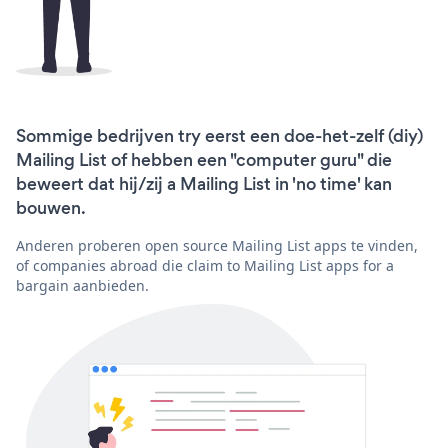
Sommige bedrijven try eerst een doe-het-zelf (diy)
Mailing List of hebben een "computer guru" die
beweert dat hij/zij a Mailing List in 'no time' kan
bouwen.
Anderen proberen open source Mailing List apps te vinden,
of companies abroad die claim to Mailing List apps for a
bargain aanbieden.