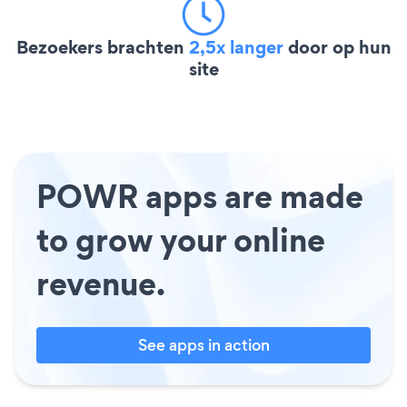
Bezoekers brachten
2,5x langer
door op hun
site
POWR apps are made
to grow your online
revenue.
See apps in action