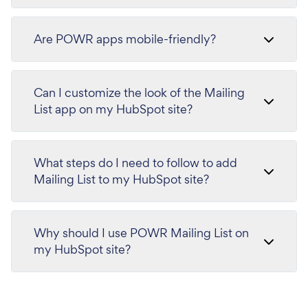
Are POWR apps mobile-friendly?
Can I customize the look of the Mailing
List app on my HubSpot site?
What steps do I need to follow to add
Mailing List to my HubSpot site?
Why should I use POWR Mailing List on
my HubSpot site?