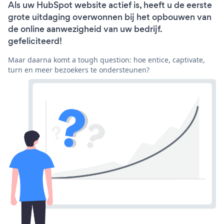
Als uw HubSpot website actief is, heeft u de eerste
grote uitdaging overwonnen bij het opbouwen van
de online aanwezigheid van uw bedrijf.
gefeliciteerd!
Maar daarna komt a tough question: hoe entice, captivate,
turn en meer bezoekers te ondersteunen?