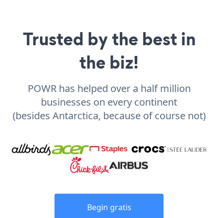
Trusted by the best in
the biz!
POWR has helped over a half million
businesses on every continent
(besides Antarctica, because of course not)
Begin gratis