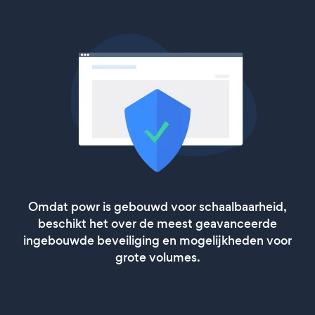
Omdat powr is gebouwd voor schaalbaarheid,
beschikt het over de meest geavanceerde
ingebouwde beveiliging en mogelijkheden voor
grote volumes.