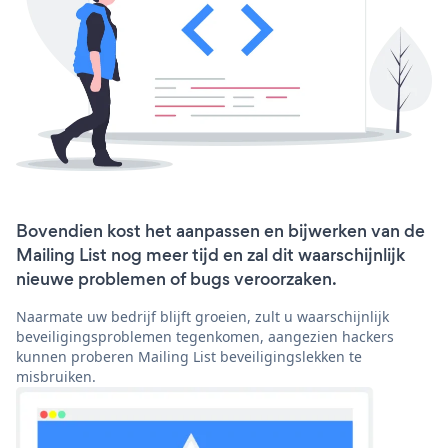
Bovendien kost het aanpassen en bijwerken van de
Mailing List nog meer tijd en zal dit waarschijnlijk
nieuwe problemen of bugs veroorzaken.
Naarmate uw bedrijf blijft groeien, zult u waarschijnlijk
beveiligingsproblemen tegenkomen, aangezien hackers
kunnen proberen Mailing List beveiligingslekken te
misbruiken.