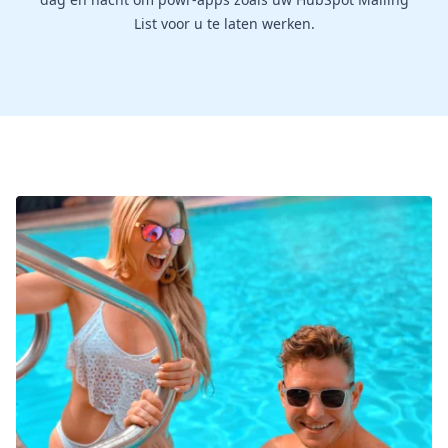
List voor u te laten werken.