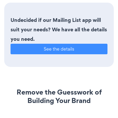
Undecided if our Mailing List app will
suit your needs? We have all the details
you need.
See the details
Remove the Guesswork of
Building Your Brand