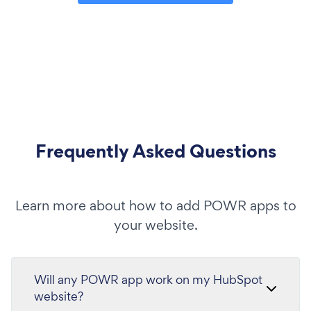
Frequently Asked Questions
Learn more about how to add POWR apps to
your website.
Will any POWR app work on my HubSpot
website?