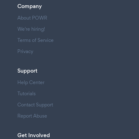
Company
About POWR
We're hiring!
Terms of Service
Privacy
Support
Help Center
Tutorials
Contact Support
Report Abuse
Get Involved