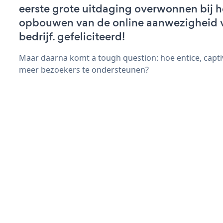
eerste grote uitdaging overwonnen bij h
opbouwen van de online aanwezigheid 
bedrijf. gefeliciteerd!
Maar daarna komt a tough question: hoe entice, capt
meer bezoekers te ondersteunen?