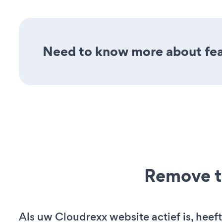
Need to know more about feat
Remove t
Als uw Cloudrexx website actief is, heeft