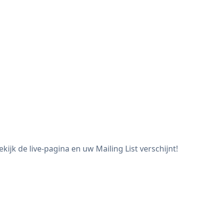
ijk de live-pagina en uw Mailing List verschijnt!