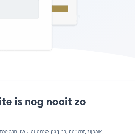
te is nog nooit zo
toe aan uw Cloudrexx pagina, bericht, zijbalk,