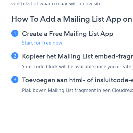
voettekst of waar u maar wilt op uw site.
How To Add a Mailing List App on
Create a Free Mailing List App
Start for free now
Kopieer het Mailing List embed-fra
Your code block will be available once you create
Toevoegen aan html- of insluitcode-
Plak boven Mailing List fragment in een Cloudrexx