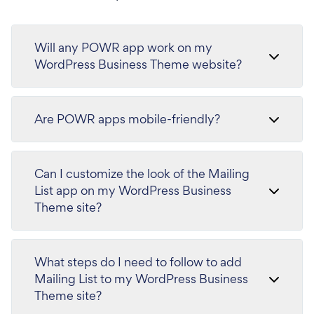
Will any POWR app work on my
WordPress Business Theme website?
Are POWR apps mobile-friendly?
Can I customize the look of the Mailing
List app on my WordPress Business
Theme site?
What steps do I need to follow to add
Mailing List to my WordPress Business
Theme site?