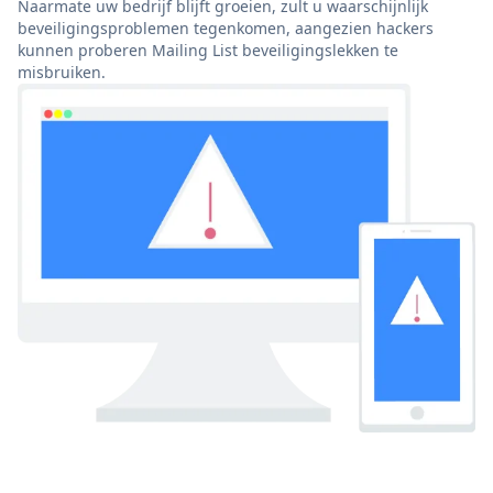
Naarmate uw bedrijf blijft groeien, zult u waarschijnlijk
beveiligingsproblemen tegenkomen, aangezien hackers
kunnen proberen Mailing List beveiligingslekken te
misbruiken.