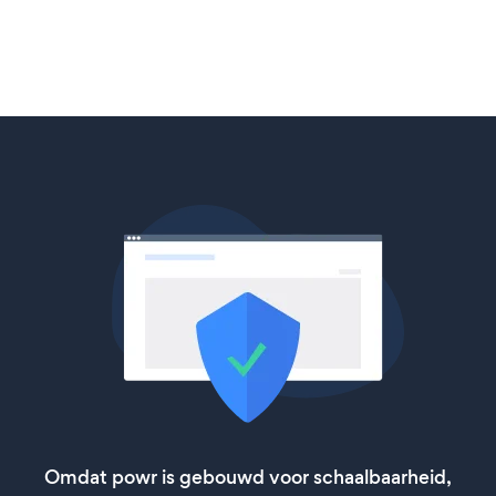
Omdat powr is gebouwd voor schaalbaarheid,