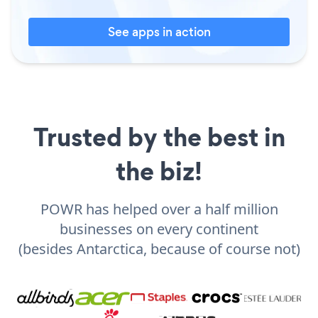
See apps in action
Trusted by the best in
the biz!
POWR has helped over a half million
businesses on every continent
(besides Antarctica, because of course not)