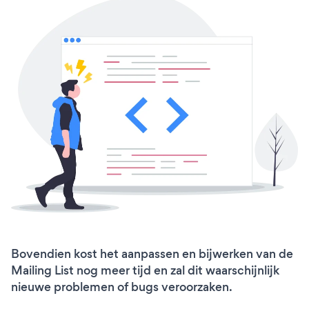
Bovendien kost het aanpassen en bijwerken van de
Mailing List nog meer tijd en zal dit waarschijnlijk
nieuwe problemen of bugs veroorzaken.