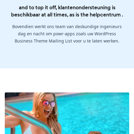
and to top it off, klantenondersteuning is
beschikbaar at all times, as is the
helpcentrum
.
Bovendien werkt ons team van deskundige ingenieurs
dag en nacht om powr-apps zoals uw WordPress
Business Theme Mailing List voor u te laten werken.