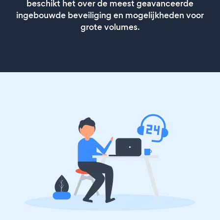
beschikt het over de meest geavanceerde
ingebouwde beveiliging en mogelijkheden voor
grote volumes.