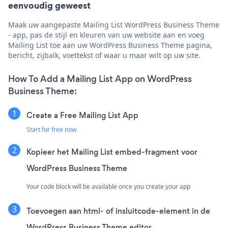
eenvoudig geweest
Maak uw aangepaste Mailing List WordPress Business Theme
- app, pas de stijl en kleuren van uw website aan en voeg
Mailing List toe aan uw WordPress Business Theme pagina,
bericht, zijbalk, voettekst of waar u maar wilt op uw site.
How To Add a Mailing List App on WordPress
Business Theme:
Create a Free Mailing List App
Start for free now
Kopieer het Mailing List embed-fragment voor
WordPress Business Theme
Your code block will be available once you create your app
Toevoegen aan html- of insluitcode-element in de
WordPress Business Theme editor