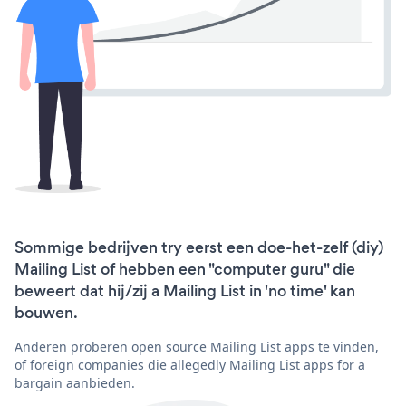
Sommige bedrijven try eerst een doe-het-zelf (diy)
Mailing List of hebben een "computer guru" die
beweert dat hij/zij a Mailing List in 'no time' kan
bouwen.
Anderen proberen open source Mailing List apps te vinden,
of foreign companies die allegedly Mailing List apps for a
bargain aanbieden.