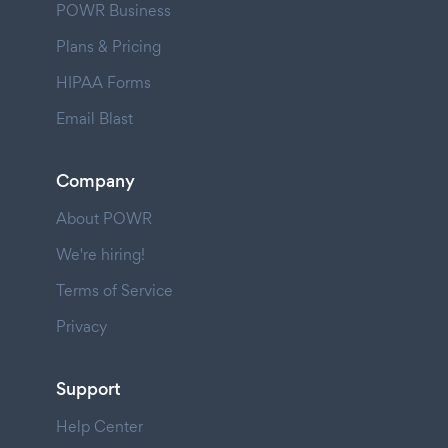
POWR Business
Plans & Pricing
HIPAA Forms
Email Blast
Company
About POWR
We're hiring!
Terms of Service
Privacy
Support
Help Center