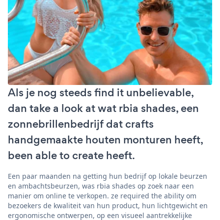
Als je nog steeds find it unbelievable,
dan take a look at wat rbia shades, een
zonnebrillenbedrijf dat crafts
handgemaakte houten monturen heeft,
been able to create heeft.
Een paar maanden na getting hun bedrijf op lokale beurzen
en ambachtsbeurzen, was rbia shades op zoek naar een
manier om online te verkopen. ze required the ability om
bezoekers de kwaliteit van hun product, hun lichtgewicht en
ergonomische ontwerpen, op een visueel aantrekkelijke