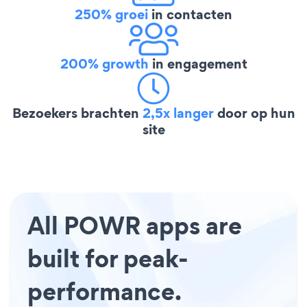
250% groei
in contacten
200% growth
in engagement
Bezoekers brachten
2,5x langer
door op hun
site
All POWR apps are
built for peak-
performance.