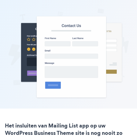
Het insluiten van Mailing List app op uw
WordPress Business Theme site is nog nooit zo