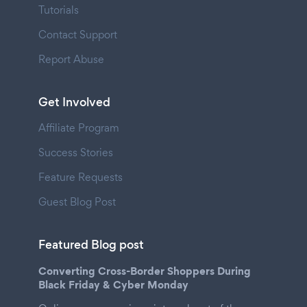
Tutorials
Contact Support
Report Abuse
Get Involved
Affiliate Program
Success Stories
Feature Requests
Guest Blog Post
Featured Blog post
Converting Cross-Border Shoppers During
Black Friday & Cyber Monday