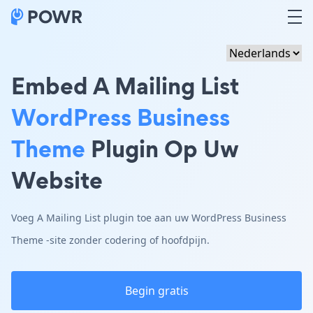
Embed A Mailing List
WordPress Business
Theme
Plugin Op Uw
Website
Voeg A Mailing List plugin toe aan uw WordPress Business
Theme -site zonder codering of hoofdpijn.
Begin gratis