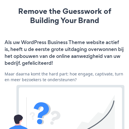
Remove the Guesswork of
Building Your Brand
Als uw WordPress Business Theme website actief
is, heeft u de eerste grote uitdaging overwonnen bij
het opbouwen van de online aanwezigheid van uw
bedrijf. gefeliciteerd!
Maar daarna komt the hard part: hoe engage, captivate, turn
en meer bezoekers te ondersteunen?