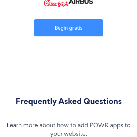
Begin gratis
Frequently Asked Questions
Learn more about how to add POWR apps to
your website.