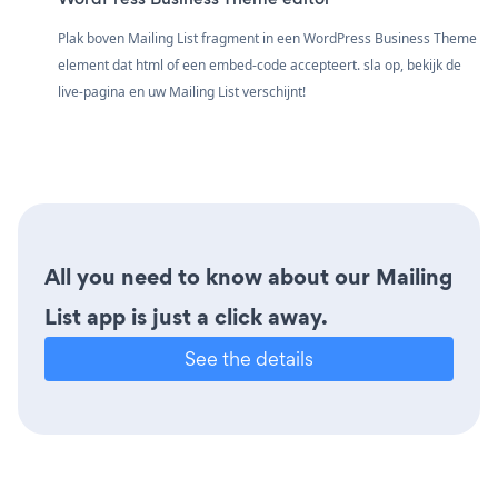
Plak boven Mailing List fragment in een WordPress Business Theme
element dat html of een embed-code accepteert. sla op, bekijk de
live-pagina en uw Mailing List verschijnt!
All you need to know about our Mailing
List app is just a click away.
See the details