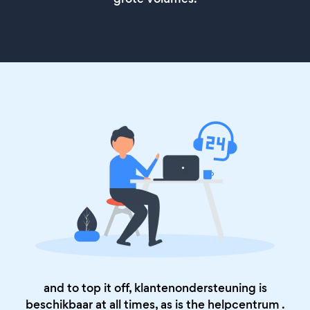
and to top it off, klantenondersteuning is
beschikbaar at all times, as is the
helpcentrum
.