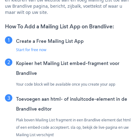
uw Brandlive pagina, bericht, zijbalk, voettekst of waar u
maar wilt op uw site.
How To Add a Mailing List App on Brandlive:
Create a Free Mailing List App
Start for free now
Kopieer het Mailing List embed-fragment voor
Brandlive
Your code block will be available once you create your app
Toevoegen aan html- of insluitcode-element in de
Brandlive editor
Plak boven Mailing List fragment in een Brandlive element dat html
of een embed-code accepteert. sla op, bekijk de live-pagina en uw
Mailing List verschijnt!