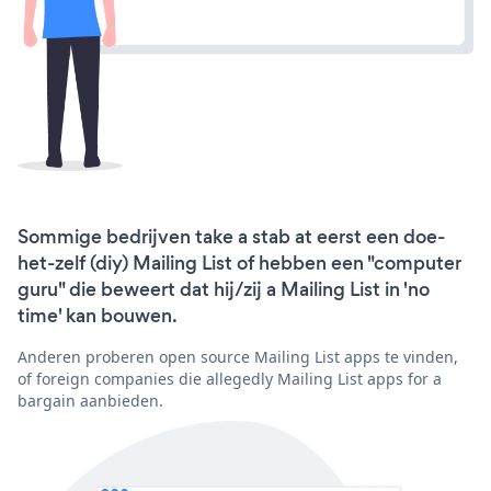
Sommige bedrijven take a stab at eerst een doe-
het-zelf (diy) Mailing List of hebben een "computer
guru" die beweert dat hij/zij a Mailing List in 'no
time' kan bouwen.
Anderen proberen open source Mailing List apps te vinden,
of foreign companies die allegedly Mailing List apps for a
bargain aanbieden.