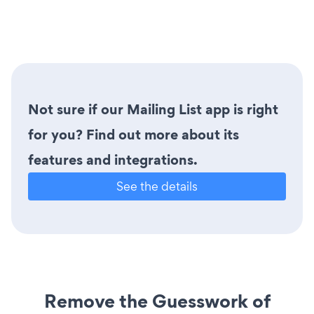
Not sure if our Mailing List app is right
for you? Find out more about its
features and integrations.
See the details
Remove the Guesswork of