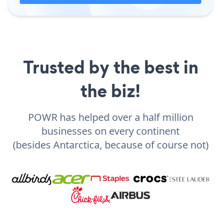
Trusted by the best in
the biz!
POWR has helped over a half million
businesses on every continent
(besides Antarctica, because of course not)