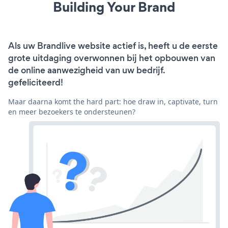
Building Your Brand
Als uw Brandlive website actief is, heeft u de eerste
grote uitdaging overwonnen bij het opbouwen van
de online aanwezigheid van uw bedrijf.
gefeliciteerd!
Maar daarna komt the hard part: hoe draw in, captivate, turn
en meer bezoekers te ondersteunen?