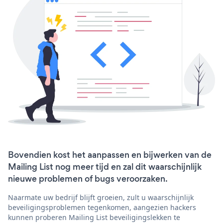
Bovendien kost het aanpassen en bijwerken van de
Mailing List nog meer tijd en zal dit waarschijnlijk
nieuwe problemen of bugs veroorzaken.
Naarmate uw bedrijf blijft groeien, zult u waarschijnlijk
beveiligingsproblemen tegenkomen, aangezien hackers
kunnen proberen Mailing List beveiligingslekken te