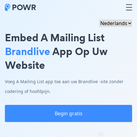
Embed A Mailing List
Brandlive
App Op Uw
Website
Voeg A Mailing List app toe aan uw Brandlive -site zonder
codering of hoofdpijn.
Begin gratis