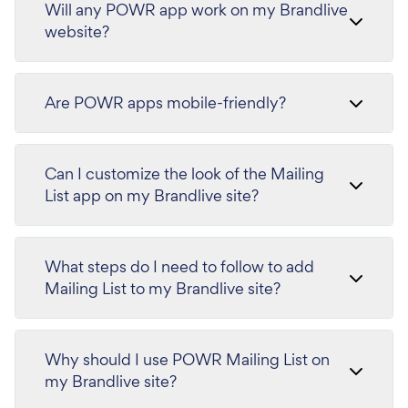
Will any POWR app work on my Brandlive
website?
Are POWR apps mobile-friendly?
Can I customize the look of the Mailing
List app on my Brandlive site?
What steps do I need to follow to add
Mailing List to my Brandlive site?
Why should I use POWR Mailing List on
my Brandlive site?