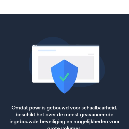
Omdat powr is gebouwd voor schaalbaarheid,
beschikt het over de meest geavanceerde
ingebouwde beveiliging en mogelijkheden voor
grote volumes.