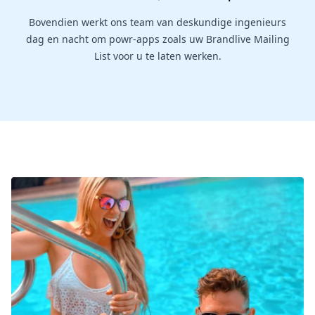
Bovendien werkt ons team van deskundige ingenieurs
dag en nacht om powr-apps zoals uw Brandlive Mailing
List voor u te laten werken.