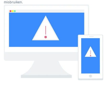
misbruiken.