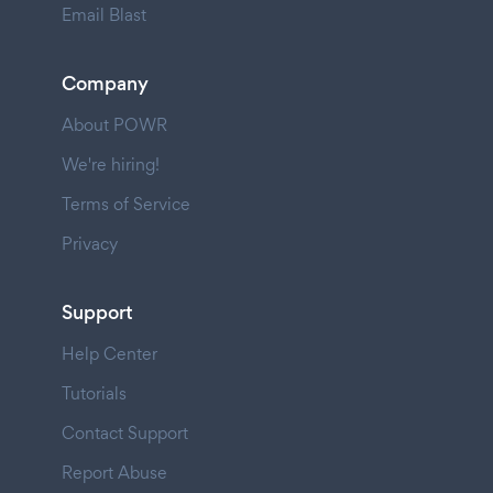
Email Blast
Company
About POWR
We're hiring!
Terms of Service
Privacy
Support
Help Center
Tutorials
Contact Support
Report Abuse