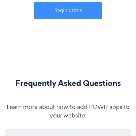
Begin gratis
Frequently Asked Questions
Learn more about how to add POWR apps to
your website.