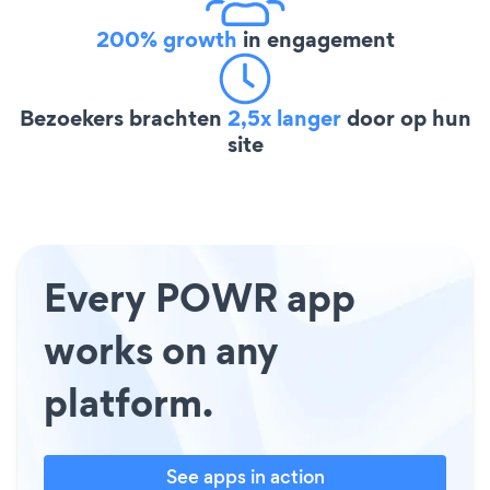
200% growth
in engagement
Bezoekers brachten
2,5x langer
door op hun
site
Every POWR app
works on any
platform.
See apps in action