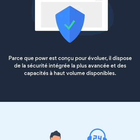
Parce que powr est conçu pour évoluer, il dispose
de la sécurité intégrée la plus avancée et des
capacités à haut volume disponibles.