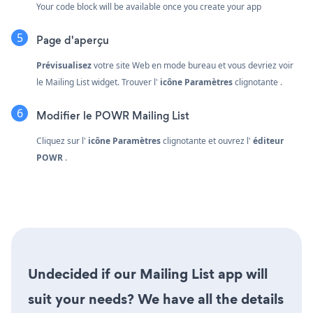
Your code block will be available once you create your app
Page d'aperçu
Prévisualisez
votre site Web en mode bureau et vous devriez voir
le Mailing List widget. Trouver l'
icône Paramètres
clignotante
.
Modifier le POWR Mailing List
Cliquez sur l'
icône Paramètres
clignotante
et ouvrez l'
éditeur
POWR
.
Undecided if our Mailing List app will
suit your needs? We have all the details