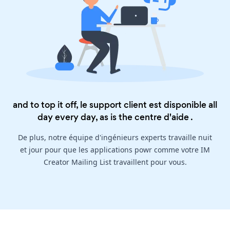
and to top it off, le support client est disponible all
day every day, as is the
centre d'aide
.
De plus, notre équipe d'ingénieurs experts travaille nuit
et jour pour que les applications powr comme votre IM
Creator Mailing List travaillent pour vous.