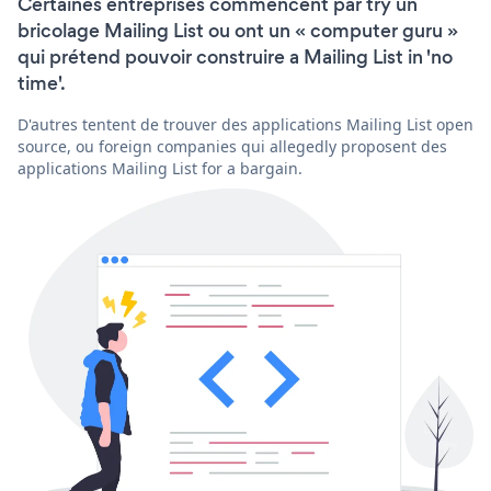
Certaines entreprises commencent par try un
bricolage Mailing List ou ont un « computer guru »
qui prétend pouvoir construire a Mailing List in 'no
time'.
D'autres tentent de trouver des applications Mailing List open
source, ou foreign companies qui allegedly proposent des
applications Mailing List for a bargain.