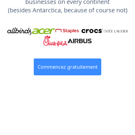
businesses on every continent
(besides Antarctica, because of course not)
Commencez gratuitement