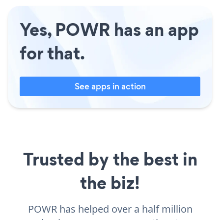
Yes, POWR has an app
for that.
See apps in action
Trusted by the best in
the biz!
POWR has helped over a half million