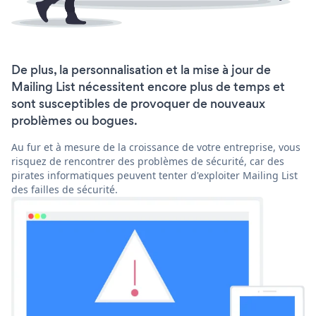
De plus, la personnalisation et la mise à jour de
Mailing List nécessitent encore plus de temps et
sont susceptibles de provoquer de nouveaux
problèmes ou bogues.
Au fur et à mesure de la croissance de votre entreprise, vous
risquez de rencontrer des problèmes de sécurité, car des
pirates informatiques peuvent tenter d'exploiter Mailing List
des failles de sécurité.