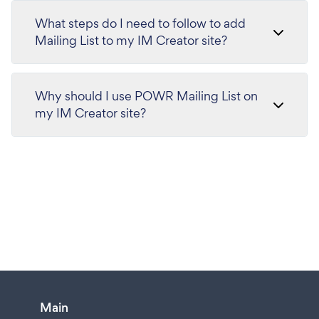
What steps do I need to follow to add
Mailing List to my IM Creator site?
Why should I use POWR Mailing List on
my IM Creator site?
Main