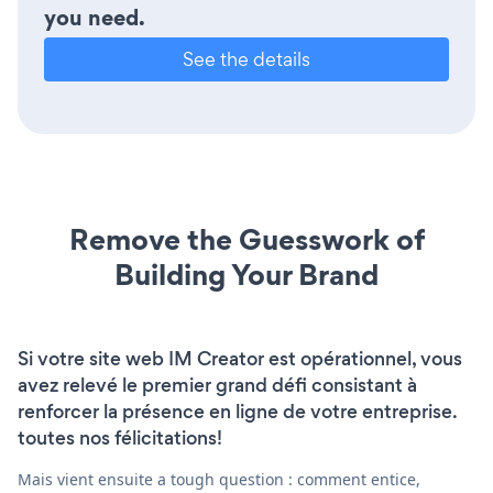
you need.
See the details
Remove the Guesswork of
Building Your Brand
Si votre site web IM Creator est opérationnel, vous
avez relevé le premier grand défi consistant à
renforcer la présence en ligne de votre entreprise.
toutes nos félicitations!
Mais vient ensuite a tough question : comment entice,