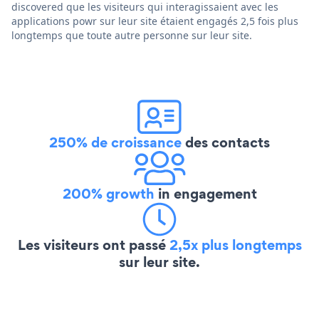
discovered que les visiteurs qui interagissaient avec les
applications powr sur leur site étaient engagés 2,5 fois plus
longtemps que toute autre personne sur leur site.
250% de croissance
des contacts
200% growth
in engagement
Les visiteurs ont passé
2,5x plus longtemps
sur leur site.