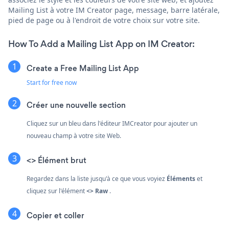
Mailing List à votre IM Creator page, message, barre latérale,
pied de page ou à l'endroit de votre choix sur votre site.
How To Add a Mailing List App on IM Creator:
Create a Free Mailing List App
Start for free now
Créer une nouvelle section
Cliquez sur un bleu
dans l'éditeur IMCreator pour ajouter un
nouveau champ à votre site Web.
<> Élément brut
Regardez dans la liste jusqu'à ce que vous voyiez
Éléments
et
cliquez sur l'élément
<> Raw
.
Copier et coller