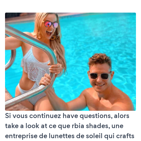
Si vous continuez have questions, alors
take a look at ce que rbia shades, une
entreprise de lunettes de soleil qui crafts