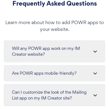
Frequently Asked Questions
Learn more about how to add POWR apps to
your website.
Will any POWR app work on my IM
Creator website?
Are POWR apps mobile-friendly?
Can I customize the look of the Mailing
List app on my IM Creator site?