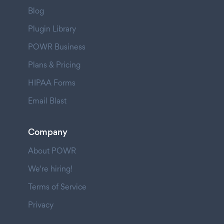
Blog
Plugin Library
POWR Business
Plans & Pricing
HIPAA Forms
Email Blast
Company
About POWR
We're hiring!
Terms of Service
Privacy