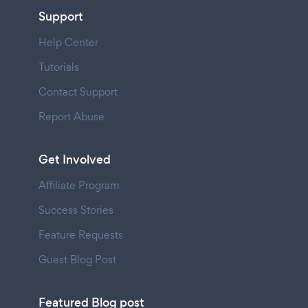
Support
Help Center
Tutorials
Contact Support
Report Abuse
Get Involved
Affiliate Program
Success Stories
Feature Requests
Guest Blog Post
Featured Blog post