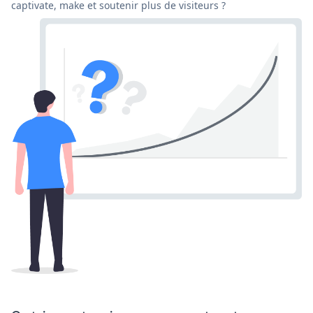
captivate, make et soutenir plus de visiteurs ?