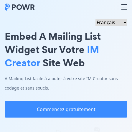
Embed A Mailing List
Widget Sur Votre
IM
Creator
Site Web
A Mailing List facile à ajouter à votre site IM Creator sans
codage et sans soucis.
Commencez gratuitement