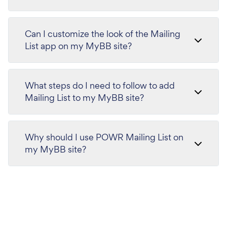
Can I customize the look of the Mailing
List app on my MyBB site?
What steps do I need to follow to add
Mailing List to my MyBB site?
Why should I use POWR Mailing List on
my MyBB site?