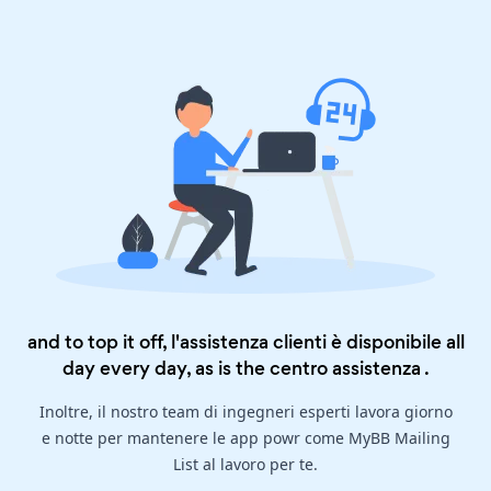
and to top it off, l'assistenza clienti è disponibile all
day every day, as is the
centro assistenza
.
Inoltre, il nostro team di ingegneri esperti lavora giorno
e notte per mantenere le app powr come MyBB Mailing
List al lavoro per te.