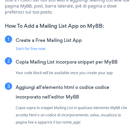
pagina MyBB, post, barra laterale, piè di pagina o dove
preferisci sul tuo posto.
How To Add a Mailing List App on MyBB:
Create a Free Mailing List App
Start for free now
Copia Mailing List incorpora snippet per MyBB
Your code block will be available once you create your app
Aggiungi all'elemento html o codice codice
incorporato nell'editor MyBB
Copia sopra lo snippet Mailing List in qualsiasi elemento MyBB che
accetta html o un codice di incorporamento. salva, visualizza la
pagina live e apparirà il tuo nome_app!