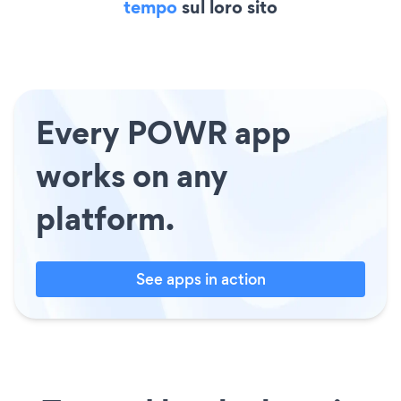
tempo
sul loro sito
Every POWR app
works on any
platform.
See apps in action