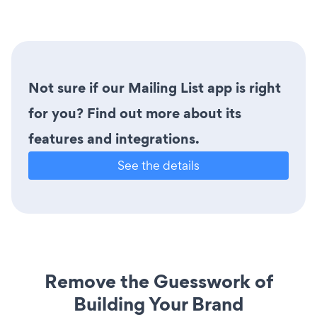
Not sure if our Mailing List app is right
for you? Find out more about its
features and integrations.
See the details
Remove the Guesswork of
Building Your Brand