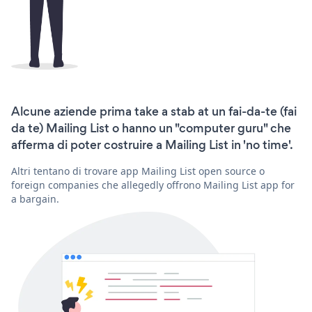
Alcune aziende prima take a stab at un fai-da-te (fai
da te) Mailing List o hanno un "computer guru" che
afferma di poter costruire a Mailing List in 'no time'.
Altri tentano di trovare app Mailing List open source o
foreign companies che allegedly offrono Mailing List app for
a bargain.