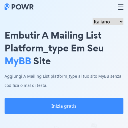
Embutir A Mailing List
Platform_type Em Seu
MyBB
Site
Aggiungi A Mailing List platform_type al tuo sito MyBB senza
codifica o mal di testa.
Inizia gratis