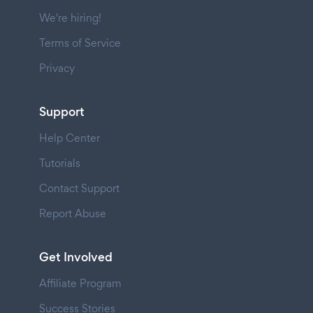
We're hiring!
Terms of Service
Privacy
Support
Help Center
Tutorials
Contact Support
Report Abuse
Get Involved
Affiliate Program
Success Stories