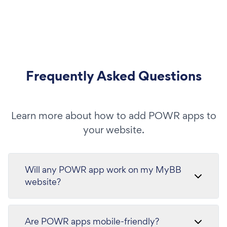
Frequently Asked Questions
Learn more about how to add POWR apps to
your website.
Will any POWR app work on my MyBB
website?
Are POWR apps mobile-friendly?