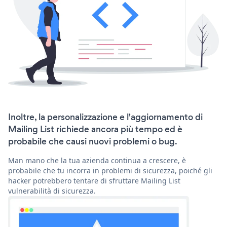
Inoltre, la personalizzazione e l'aggiornamento di
Mailing List richiede ancora più tempo ed è
probabile che causi nuovi problemi o bug.
Man mano che la tua azienda continua a crescere, è
probabile che tu incorra in problemi di sicurezza, poiché gli
hacker potrebbero tentare di sfruttare Mailing List
vulnerabilità di sicurezza.