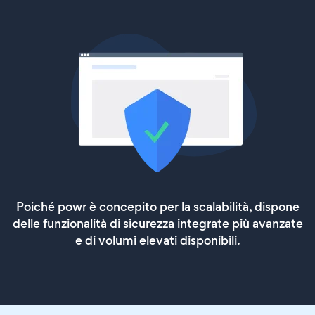
Poiché powr è concepito per la scalabilità, dispone
delle funzionalità di sicurezza integrate più avanzate
e di volumi elevati disponibili.