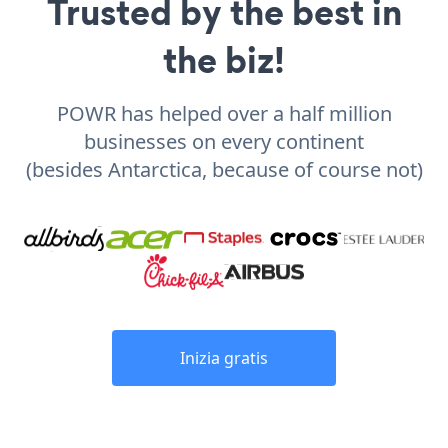
Trusted by the best in
the biz!
POWR has helped over a half million
businesses on every continent
(besides Antarctica, because of course not)
Inizia gratis