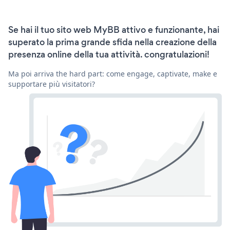
Se hai il tuo sito web MyBB attivo e funzionante, hai
superato la prima grande sfida nella creazione della
presenza online della tua attività. congratulazioni!
Ma poi arriva the hard part: come engage, captivate, make e
supportare più visitatori?