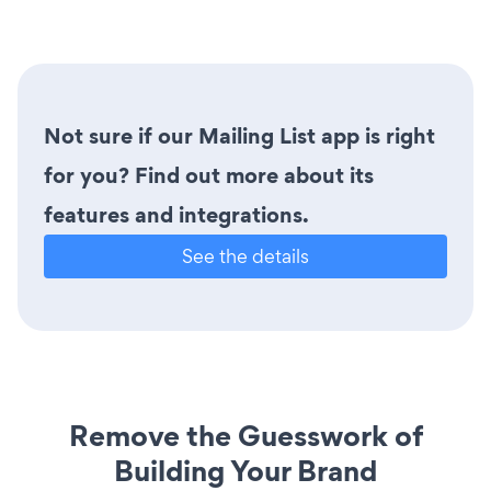
Not sure if our Mailing List app is right
for you? Find out more about its
features and integrations.
See the details
Remove the Guesswork of
Building Your Brand