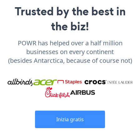
Trusted by the best in
the biz!
POWR has helped over a half million
businesses on every continent
(besides Antarctica, because of course not)
Inizia gratis