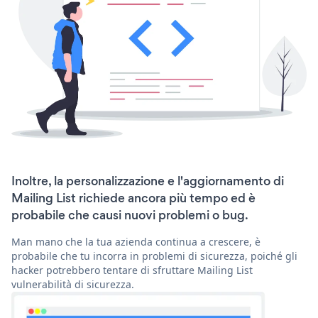
Inoltre, la personalizzazione e l'aggiornamento di
Mailing List richiede ancora più tempo ed è
probabile che causi nuovi problemi o bug.
Man mano che la tua azienda continua a crescere, è
probabile che tu incorra in problemi di sicurezza, poiché gli
hacker potrebbero tentare di sfruttare Mailing List
vulnerabilità di sicurezza.