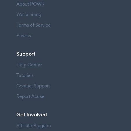
About POWR
We're hiring!
Terms of Service
Privacy
Support
Help Center
Tutorials
Contact Support
Report Abuse
Get Involved
Affiliate Program