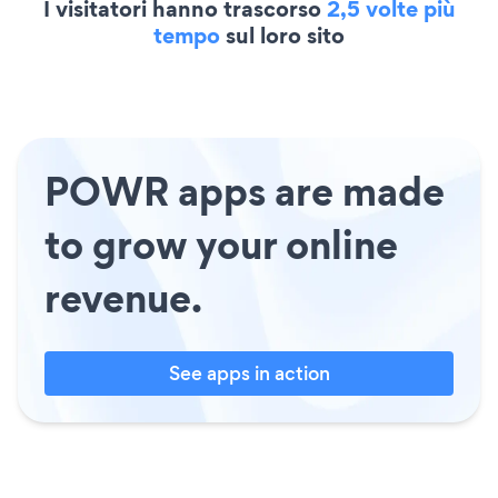
I visitatori hanno trascorso
2,5 volte più
tempo
sul loro sito
POWR apps are made
to grow your online
revenue.
See apps in action