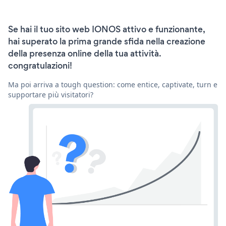
Se hai il tuo sito web IONOS attivo e funzionante,
hai superato la prima grande sfida nella creazione
della presenza online della tua attività.
congratulazioni!
Ma poi arriva a tough question: come entice, captivate, turn e
supportare più visitatori?