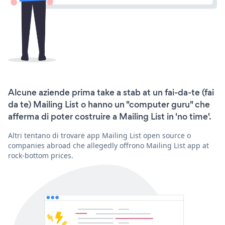
Alcune aziende prima take a stab at un fai-da-te (fai
da te) Mailing List o hanno un "computer guru" che
afferma di poter costruire a Mailing List in 'no time'.
Altri tentano di trovare app Mailing List open source o
companies abroad che allegedly offrono Mailing List app at
rock-bottom prices.