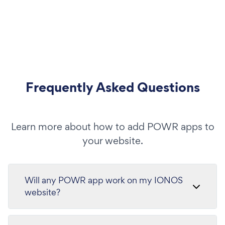
Frequently Asked Questions
Learn more about how to add POWR apps to
your website.
Will any POWR app work on my IONOS
website?