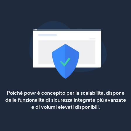
Poiché powr è concepito per la scalabilità, dispone
delle funzionalità di sicurezza integrate più avanzate
e di volumi elevati disponibili.