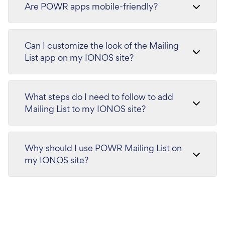
Are POWR apps mobile-friendly?
Can I customize the look of the Mailing
List app on my IONOS site?
What steps do I need to follow to add
Mailing List to my IONOS site?
Why should I use POWR Mailing List on
my IONOS site?