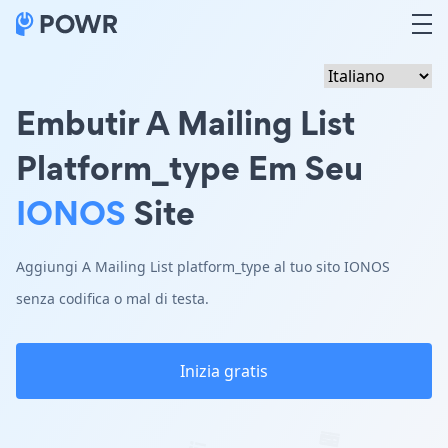
Embutir A Mailing List
Platform_type Em Seu
IONOS
Site
Aggiungi A Mailing List platform_type al tuo sito IONOS
senza codifica o mal di testa.
Inizia gratis