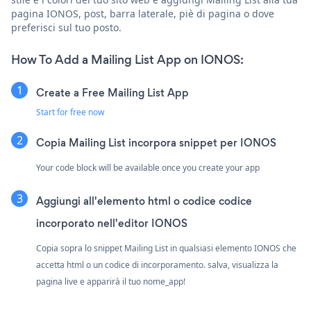
pagina IONOS, post, barra laterale, piè di pagina o dove
preferisci sul tuo posto.
How To Add a Mailing List App on IONOS:
Create a Free Mailing List App
Start for free now
Copia Mailing List incorpora snippet per IONOS
Your code block will be available once you create your app
Aggiungi all'elemento html o codice codice
incorporato nell'editor IONOS
Copia sopra lo snippet Mailing List in qualsiasi elemento IONOS che
accetta html o un codice di incorporamento. salva, visualizza la
pagina live e apparirà il tuo nome_app!