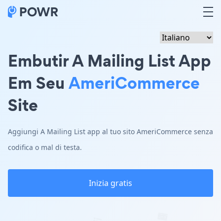
Embutir A Mailing List App
Em Seu
AmeriCommerce
Site
Aggiungi A Mailing List app al tuo sito AmeriCommerce senza
codifica o mal di testa.
Inizia gratis