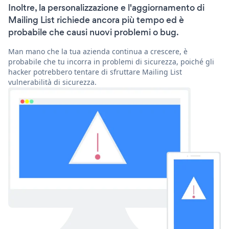
Inoltre, la personalizzazione e l'aggiornamento di
Mailing List richiede ancora più tempo ed è
probabile che causi nuovi problemi o bug.
Man mano che la tua azienda continua a crescere, è
probabile che tu incorra in problemi di sicurezza, poiché gli
hacker potrebbero tentare di sfruttare Mailing List
vulnerabilità di sicurezza.