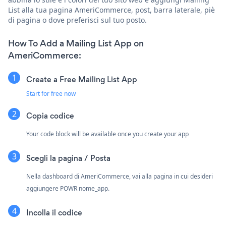
List alla tua pagina AmeriCommerce, post, barra laterale, piè
di pagina o dove preferisci sul tuo posto.
How To Add a Mailing List App on
AmeriCommerce:
Create a Free Mailing List App
Start for free now
Copia codice
Your code block will be available once you create your app
Scegli la pagina / Posta
Nella dashboard di AmeriCommerce, vai alla pagina in cui desideri
aggiungere POWR nome_app.
Incolla il codice