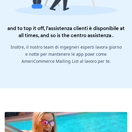
and to top it off, l'assistenza clienti è disponibile at
all times, and so is the
centro assistenza
.
Inoltre, il nostro team di ingegneri esperti lavora giorno
e notte per mantenere le app powr come
AmeriCommerce Mailing List al lavoro per te.