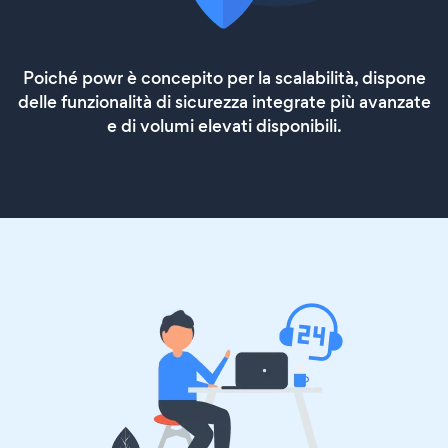
Poiché powr è concepito per la scalabilità, dispone
delle funzionalità di sicurezza integrate più avanzate
e di volumi elevati disponibili.