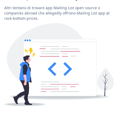
Altri tentano di trovare app Mailing List open source o
companies abroad che allegedly offrono Mailing List app at
rock-bottom prices.