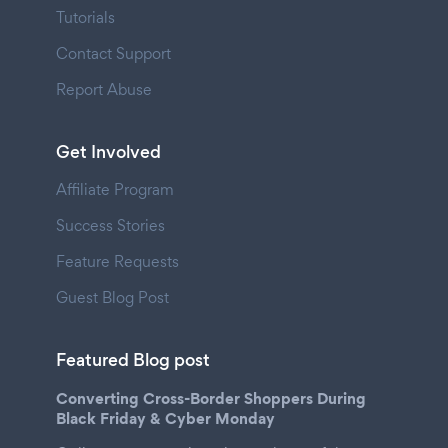
Tutorials
Contact Support
Report Abuse
Get Involved
Affiliate Program
Success Stories
Feature Requests
Guest Blog Post
Featured Blog post
Converting Cross-Border Shoppers During
Black Friday & Cyber Monday