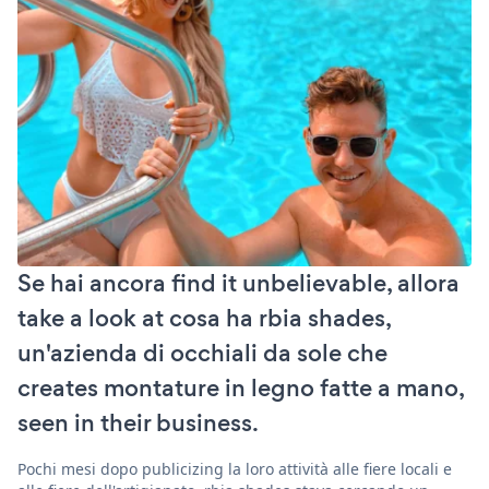
Se hai ancora find it unbelievable, allora
take a look at cosa ha rbia shades,
un'azienda di occhiali da sole che
creates montature in legno fatte a mano,
seen in their business.
Pochi mesi dopo publicizing la loro attività alle fiere locali e