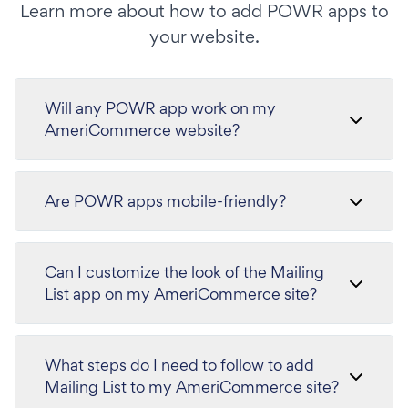
Learn more about how to add POWR apps to
your website.
Will any POWR app work on my
AmeriCommerce website?
Are POWR apps mobile-friendly?
Can I customize the look of the Mailing
List app on my AmeriCommerce site?
What steps do I need to follow to add
Mailing List to my AmeriCommerce site?