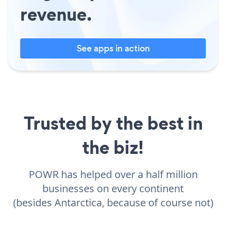
revenue.
See apps in action
Trusted by the best in
the biz!
POWR has helped over a half million
businesses on every continent
(besides Antarctica, because of course not)