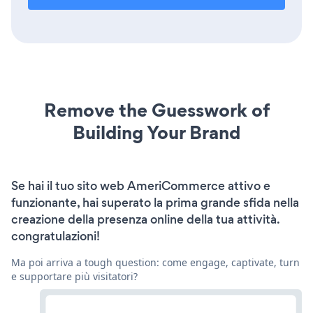
Remove the Guesswork of
Building Your Brand
Se hai il tuo sito web AmeriCommerce attivo e
funzionante, hai superato la prima grande sfida nella
creazione della presenza online della tua attività.
congratulazioni!
Ma poi arriva a tough question: come engage, captivate, turn
e supportare più visitatori?