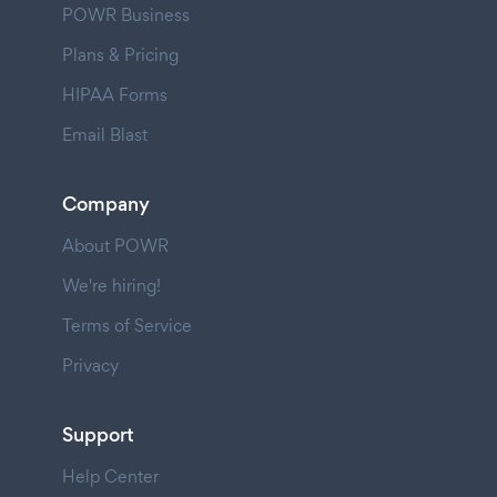
POWR Business
Plans & Pricing
HIPAA Forms
Email Blast
Company
About POWR
We're hiring!
Terms of Service
Privacy
Support
Help Center