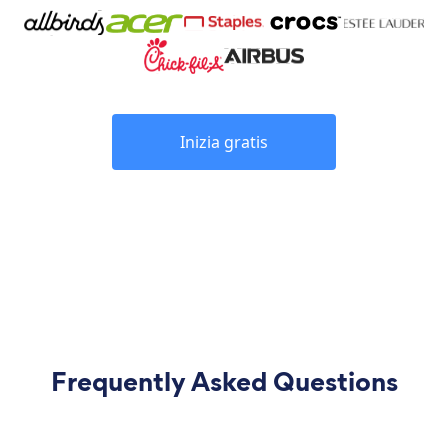
Inizia gratis
Frequently Asked Questions