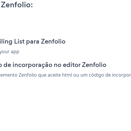
 Zenfolio:
ing List para Zenfolio
 your app
 de incorporação no editor Zenfolio
emento Zenfolio que aceite html ou um código de incorporaç