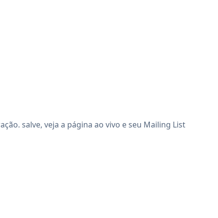
ão. salve, veja a página ao vivo e seu Mailing List