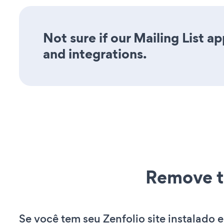
Not sure if our Mailing List ap
and integrations.
Remove t
Se você tem seu Zenfolio site instalado e