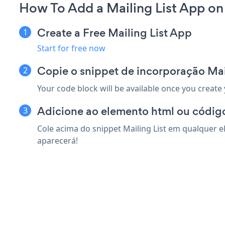
How To Add a Mailing List App on
Create a Free Mailing List App
Start for free now
Copie o snippet de incorporação Mail
Your code block will be available once you create
Adicione ao elemento html ou código
Cole acima do snippet Mailing List em qualquer el
aparecerá!