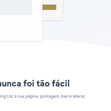
nunca foi tão fácil
ing List à sua página, postagem, barra lateral,