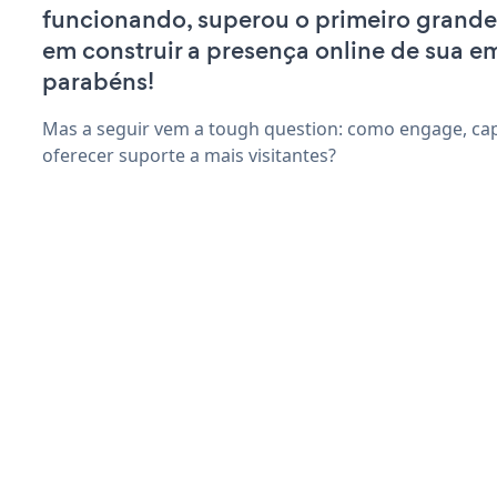
funcionando, superou o primeiro grande
em construir a presença online de sua e
parabéns!
Mas a seguir vem a tough question: como engage, capt
oferecer suporte a mais visitantes?