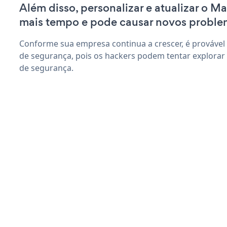
Além disso, personalizar e atualizar o Ma
mais tempo e pode causar novos proble
Conforme sua empresa continua a crescer, é provável
de segurança, pois os hackers podem tentar explorar M
de segurança.