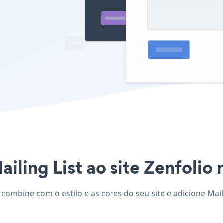
iling List ao site Zenfolio 
, combine com o estilo e as cores do seu site e adicione Mail