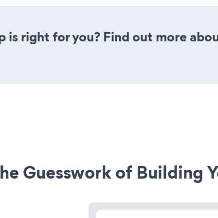
p is right for you? Find out more abou
he Guesswork of Building Y