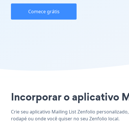
Comece grátis
Incorporar o aplicativo Ma
Crie seu aplicativo Mailing List Zenfolio personalizado
rodapé ou onde você quiser no seu Zenfolio local.