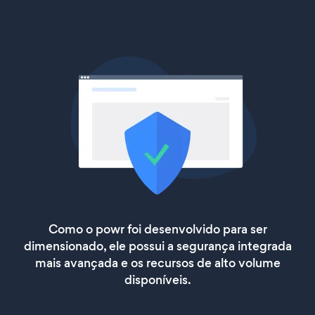
Como o powr foi desenvolvido para ser
dimensionado, ele possui a segurança integrada
mais avançada e os recursos de alto volume
disponíveis.