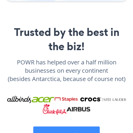
Trusted by the best in
the biz!
POWR has helped over a half million
businesses on every continent
(besides Antarctica, because of course not)