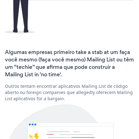
Algumas empresas primeiro take a stab at um faça
você mesmo (faça você mesmo) Mailing List ou têm
um “techie” que afirma que pode construir a
Mailing List in 'no time'.
Outros tentam encontrar aplicativos Mailing List de código
aberto ou foreign companies que allegedly oferecem Mailing
List aplicativos for a bargain.