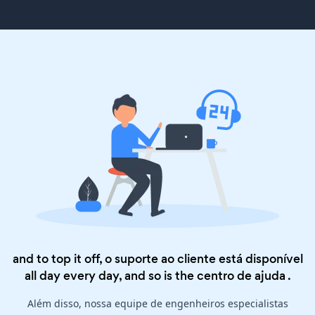
and to top it off, o suporte ao cliente está disponível
all day every day, and so is the
centro de ajuda
.
Além disso, nossa equipe de engenheiros especialistas