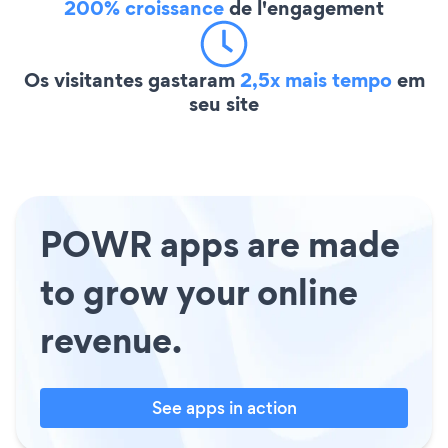
200% croissance
de l'engagement
Os visitantes gastaram
2,5x mais tempo
em
seu site
POWR apps are made
to grow your online
revenue.
See apps in action