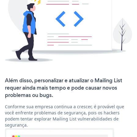
Além disso, personalizar e atualizar o Mailing List
requer ainda mais tempo e pode causar novos
problemas ou bugs.
Conforme sua empresa continua a crescer, é provável que
você enfrente problemas de segurança, pois os hackers
podem tentar explorar Mailing List vulnerabilidades de
segurança.