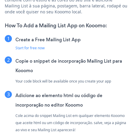
Mailing List à sua página, postagem, barra lateral, rodapé ou
onde você quiser no seu Kooomo local.
How To Add a Mailing List App on Kooomo:
Create a Free Mailing List App
Start for free now
Copie o snippet de incorporação Mailing List para
Kooomo
Your code block will be available once you create your app
Adicione ao elemento html ou código de
incorporação no editor Kooomo
Cole acima do snippet Mailing List em qualquer elemento Kooomo
que aceite html ou um código de incorporação. salve, veja a página
ao vivo e seu Mailing List aparecerá!