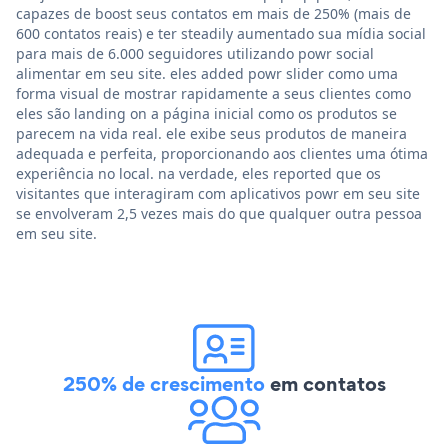
capazes de boost seus contatos em mais de 250% (mais de
600 contatos reais) e ter steadily aumentado sua mídia social
para mais de 6.000 seguidores utilizando powr social
alimentar em seu site. eles added powr slider como uma
forma visual de mostrar rapidamente a seus clientes como
eles são landing on a página inicial como os produtos se
parecem na vida real. ele exibe seus produtos de maneira
adequada e perfeita, proporcionando aos clientes uma ótima
experiência no local. na verdade, eles reported que os
visitantes que interagiram com aplicativos powr em seu site
se envolveram 2,5 vezes mais do que qualquer outra pessoa
em seu site.
250% de crescimento
em contatos