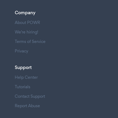
Company
About POWR
We're hiring!
Terms of Service
Privacy
Support
Help Center
Tutorials
Contact Support
Report Abuse