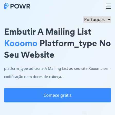
Embutir A Mailing List
Kooomo
Platform_type No
Seu Website
platform_type adicione A Mailing List ao seu site Kooomo sem
codificação nem dores de cabeça.
Comece grátis