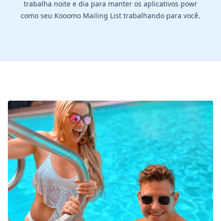
trabalha noite e dia para manter os aplicativos powr
como seu Kooomo Mailing List trabalhando para você.