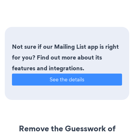
Not sure if our Mailing List app is right
for you? Find out more about its
features and integrations.
See the details
Remove the Guesswork of