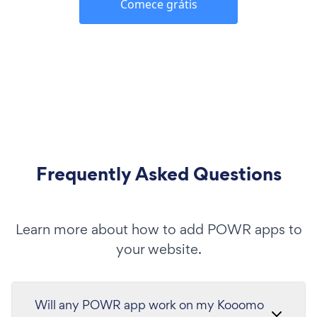
Comece grátis
Frequently Asked Questions
Learn more about how to add POWR apps to
your website.
Will any POWR app work on my Kooomo