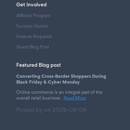
Get Involved
Affiliate Program
Success Stories
Feature Requests
Guest Blog Post
Featured Blog post
Converting Cross-Border Shoppers During
Black Friday & Cyber Monday
Online commerce is an integral part of the
overall retail business.
Read More
Posted by on
2026-08-06