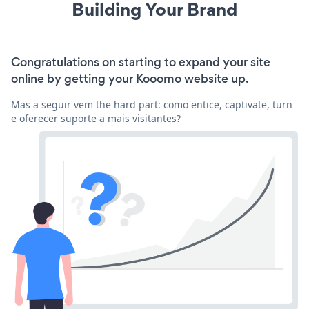
Building Your Brand
Congratulations on starting to expand your site
online by getting your Kooomo website up.
Mas a seguir vem the hard part: como entice, captivate, turn
e oferecer suporte a mais visitantes?