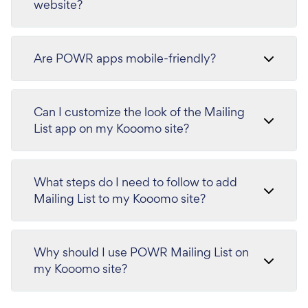
website?
Are POWR apps mobile-friendly?
Can I customize the look of the Mailing
List app on my Kooomo site?
What steps do I need to follow to add
Mailing List to my Kooomo site?
Why should I use POWR Mailing List on
my Kooomo site?