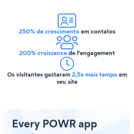
250% de crescimento
em contatos
200% croissance
de l'engagement
Os visitantes gastaram
2,5x mais tempo
em
seu site
Every POWR app