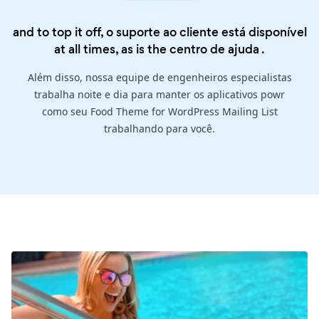
and to top it off, o suporte ao cliente está disponível
at all times, as is the
centro de ajuda
.
Além disso, nossa equipe de engenheiros especialistas
trabalha noite e dia para manter os aplicativos powr
como seu Food Theme for WordPress Mailing List
trabalhando para você.