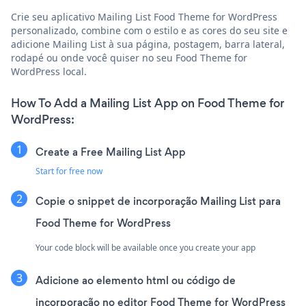
Crie seu aplicativo Mailing List Food Theme for WordPress
personalizado, combine com o estilo e as cores do seu site e
adicione Mailing List à sua página, postagem, barra lateral,
rodapé ou onde você quiser no seu Food Theme for
WordPress local.
How To Add a Mailing List App on Food Theme for
WordPress:
Create a Free Mailing List App
Start for free now
Copie o snippet de incorporação Mailing List para
Food Theme for WordPress
Your code block will be available once you create your app
Adicione ao elemento html ou código de
incorporação no editor Food Theme for WordPress