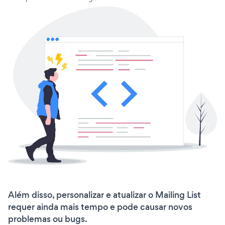
Além disso, personalizar e atualizar o Mailing List
requer ainda mais tempo e pode causar novos
problemas ou bugs.