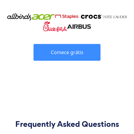
Comece grátis
Frequently Asked Questions