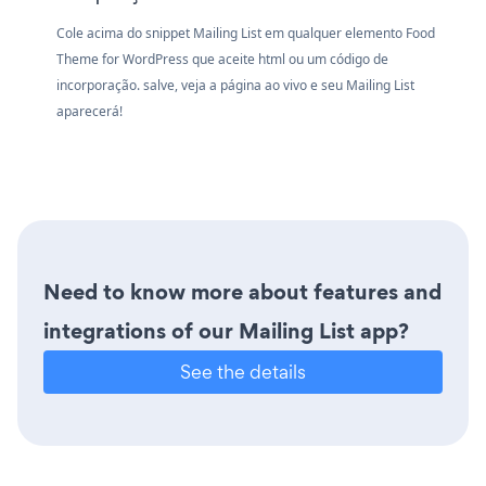
Cole acima do snippet Mailing List em qualquer elemento Food
Theme for WordPress que aceite html ou um código de
incorporação. salve, veja a página ao vivo e seu Mailing List
aparecerá!
Need to know more about features and
integrations of our Mailing List app?
See the details