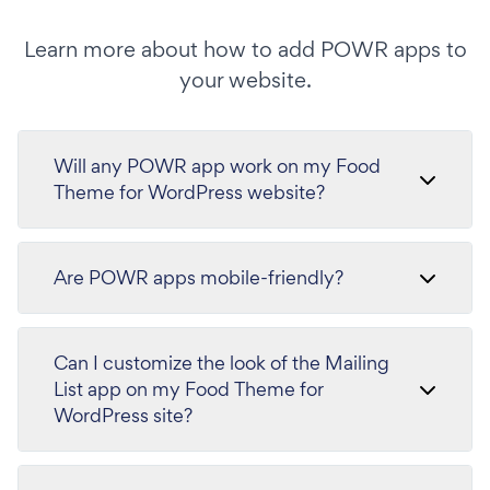
Learn more about how to add POWR apps to
your website.
Will any POWR app work on my Food
Theme for WordPress website?
Are POWR apps mobile-friendly?
Can I customize the look of the Mailing
List app on my Food Theme for
WordPress site?