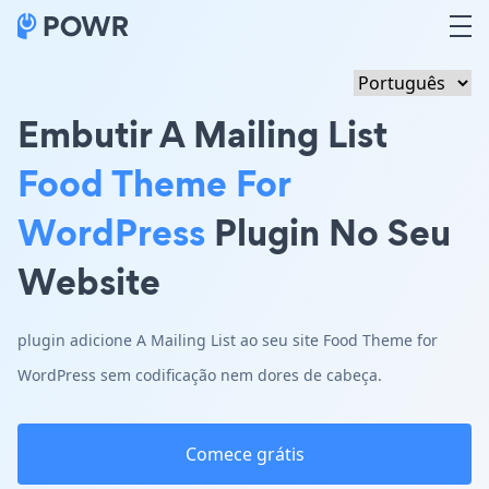
Embutir A Mailing List
Food Theme For
WordPress
Plugin No Seu
Website
plugin adicione A Mailing List ao seu site Food Theme for
WordPress sem codificação nem dores de cabeça.
Comece grátis