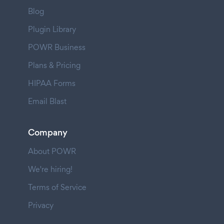
Blog
Plugin Library
POWR Business
Plans & Pricing
HIPAA Forms
Email Blast
Company
About POWR
We're hiring!
Terms of Service
Privacy