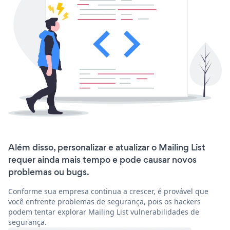
Além disso, personalizar e atualizar o Mailing List
requer ainda mais tempo e pode causar novos
problemas ou bugs.
Conforme sua empresa continua a crescer, é provável que
você enfrente problemas de segurança, pois os hackers
podem tentar explorar Mailing List vulnerabilidades de
segurança.