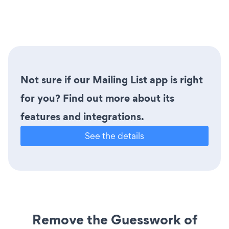
Not sure if our Mailing List app is right
for you? Find out more about its
features and integrations.
See the details
Remove the Guesswork of