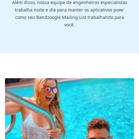
Além disso, nossa equipe de engenheiros especialistas
trabalha noite e dia para manter os aplicativos powr
como seu Bandzoogle Mailing List trabalhando para
você.