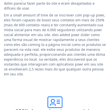
deles parecia fazer parte do site e eram desajeitados e
difíceis de usar.
Em a small amount of time de se inscrever com pop-up powr,
eles foram capazes de boost seus contatos em mais de 250%
(mais de 600 contatos reais) e ter constantly aumentado sua
mídia social para mais de 6.000 seguidores utilizando powr
social alimentar em seu site. eles added powr slider como
uma forma visual de mostrar rapidamente a seus clientes
como eles são coming to a página inicial como os produtos se
parecem na vida real. ele exibe seus produtos de maneira
adequada e perfeita, proporcionando aos clientes uma ótima
experiência no local. na verdade, eles discovered que os
visitantes que interagiram com aplicativos powr em seu site
se envolveram 2,5 vezes mais do que qualquer outra pessoa
em seu site.