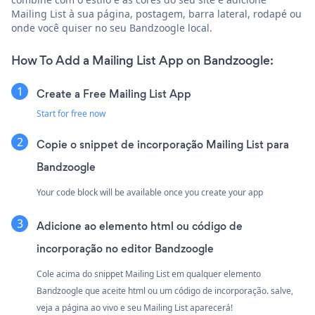
Mailing List à sua página, postagem, barra lateral, rodapé ou
onde você quiser no seu Bandzoogle local.
How To Add a Mailing List App on Bandzoogle:
Create a Free Mailing List App
Start for free now
Copie o snippet de incorporação Mailing List para
Bandzoogle
Your code block will be available once you create your app
Adicione ao elemento html ou código de
incorporação no editor Bandzoogle
Cole acima do snippet Mailing List em qualquer elemento
Bandzoogle que aceite html ou um código de incorporação. salve,
veja a página ao vivo e seu Mailing List aparecerá!