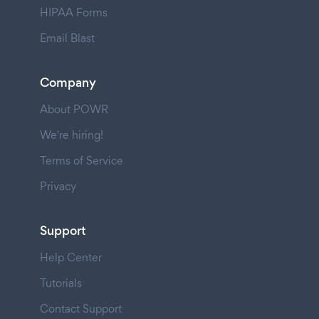
HIPAA Forms
Email Blast
Company
About POWR
We're hiring!
Terms of Service
Privacy
Support
Help Center
Tutorials
Contact Support