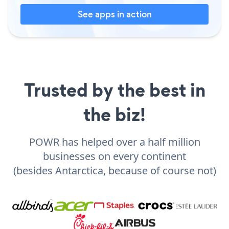
See apps in action
Trusted by the best in
the biz!
POWR has helped over a half million
businesses on every continent
(besides Antarctica, because of course not)