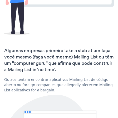
Algumas empresas primeiro take a stab at um faça
você mesmo (faça você mesmo) Mailing List ou têm
um “computer guru” que afirma que pode construir
a Mailing List in 'no time'.
Outros tentam encontrar aplicativos Mailing List de código
aberto ou foreign companies que allegedly oferecem Mailing
List aplicativos for a bargain.