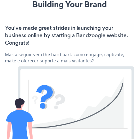
Building Your Brand
You've made great strides in launching your
business online by starting a Bandzoogle website.
Congrats!
Mas a seguir vem the hard part: como engage, captivate,
make e oferecer suporte a mais visitantes?