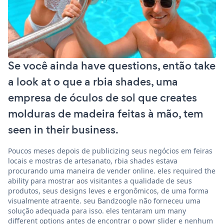
Se você ainda have questions, então take
a look at o que a rbia shades, uma
empresa de óculos de sol que creates
molduras de madeira feitas à mão, tem
seen in their business.
Poucos meses depois de publicizing seus negócios em feiras
locais e mostras de artesanato, rbia shades estava
procurando uma maneira de vender online. eles required the
ability para mostrar aos visitantes a qualidade de seus
produtos, seus designs leves e ergonômicos, de uma forma
visualmente atraente. seu Bandzoogle não forneceu uma
solução adequada para isso. eles tentaram um many
different options antes de encontrar o powr slider e nenhum