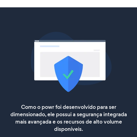
Como o powr foi desenvolvido para ser
dimensionado, ele possui a segurança integrada
mais avançada e os recursos de alto volume
disponíveis.