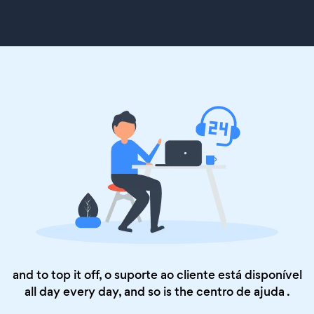
and to top it off, o suporte ao cliente está disponível
all day every day, and so is the
centro de ajuda
.