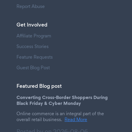
Report Abuse
Get Involved
Affiliate Program
Success Stories
Feature Requests
Guest Blog Post
Featured Blog post
Converting Cross-Border Shoppers During
Black Friday & Cyber Monday
Online commerce is an integral part of the
overall retail business.
Read More
Posted by on
2026-08-06