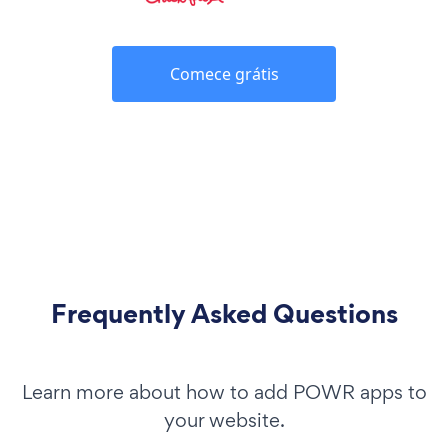
Comece grátis
Frequently Asked Questions
Learn more about how to add POWR apps to
your website.