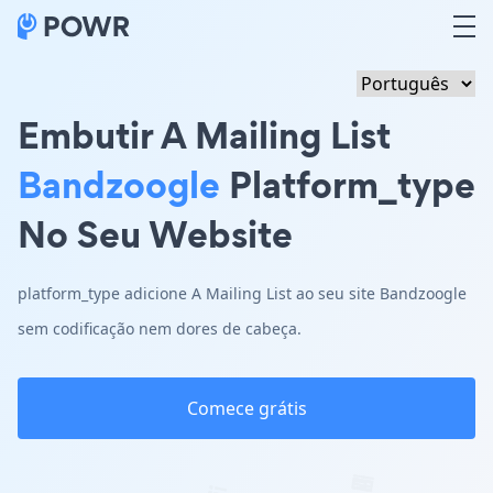
Embutir A Mailing List
Bandzoogle
Platform_type
No Seu Website
platform_type adicione A Mailing List ao seu site Bandzoogle
sem codificação nem dores de cabeça.
Comece grátis