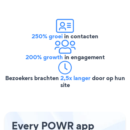
250% groei
in contacten
200% growth
in engagement
Bezoekers brachten
2,5x langer
door op hun
site
Every POWR app