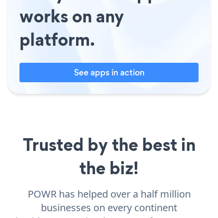
works on any
platform.
See apps in action
Trusted by the best in
the biz!
POWR has helped over a half million
businesses on every continent