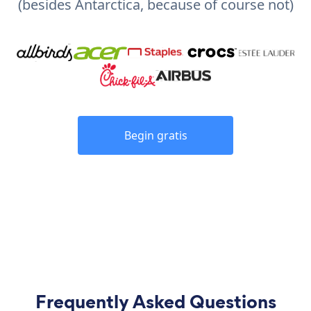
(besides Antarctica, because of course not)
Begin gratis
Frequently Asked Questions