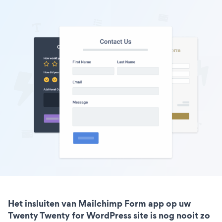
Het insluiten van Mailchimp Form app op uw
Twenty Twenty for WordPress site is nog nooit zo