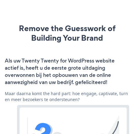
Remove the Guesswork of
Building Your Brand
Als uw Twenty Twenty for WordPress website
actief is, heeft u de eerste grote uitdaging
overwonnen bij het opbouwen van de online
aanwezigheid van uw bedrijf. gefeliciteerd!
Maar daarna komt the hard part: hoe engage, captivate, turn
en meer bezoekers te ondersteunen?