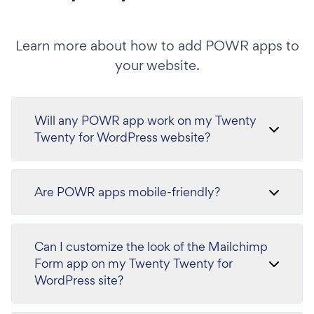
Learn more about how to add POWR apps to
your website.
Will any POWR app work on my Twenty
Twenty for WordPress website?
Are POWR apps mobile-friendly?
Can I customize the look of the Mailchimp
Form app on my Twenty Twenty for
WordPress site?