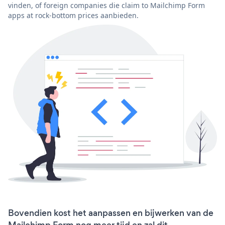
vinden, of foreign companies die claim to Mailchimp Form
apps at rock-bottom prices aanbieden.
Bovendien kost het aanpassen en bijwerken van de