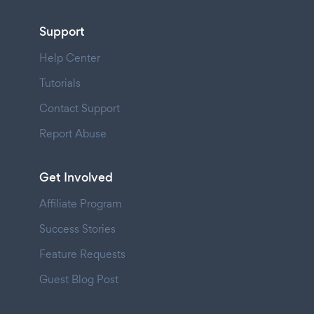
Support
Help Center
Tutorials
Contact Support
Report Abuse
Get Involved
Affiliate Program
Success Stories
Feature Requests
Guest Blog Post