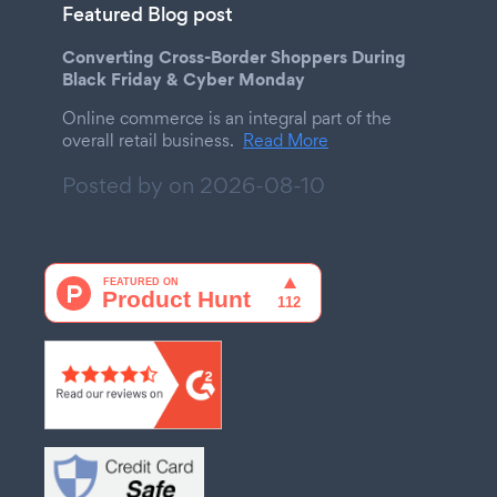
Featured Blog post
Converting Cross-Border Shoppers During
Black Friday & Cyber Monday
Online commerce is an integral part of the
overall retail business.
Read More
Posted by on
2026-08-10