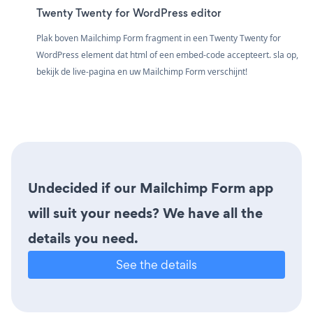
Twenty Twenty for WordPress editor
Plak boven Mailchimp Form fragment in een Twenty Twenty for
WordPress element dat html of een embed-code accepteert. sla op,
bekijk de live-pagina en uw Mailchimp Form verschijnt!
Undecided if our Mailchimp Form app
will suit your needs? We have all the
details you need.
See the details