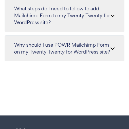
What steps do I need to follow to add
Mailchimp Form to my Twenty Twenty for
WordPress site?
Why should I use POWR Mailchimp Form
on my Twenty Twenty for WordPress site?