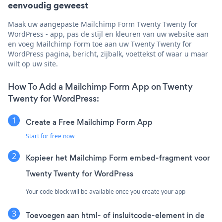
eenvoudig geweest
Maak uw aangepaste Mailchimp Form Twenty Twenty for
WordPress - app, pas de stijl en kleuren van uw website aan
en voeg Mailchimp Form toe aan uw Twenty Twenty for
WordPress pagina, bericht, zijbalk, voettekst of waar u maar
wilt op uw site.
How To Add a Mailchimp Form App on Twenty
Twenty for WordPress:
Create a Free Mailchimp Form App
Start for free now
Kopieer het Mailchimp Form embed-fragment voor
Twenty Twenty for WordPress
Your code block will be available once you create your app
Toevoegen aan html- of insluitcode-element in de