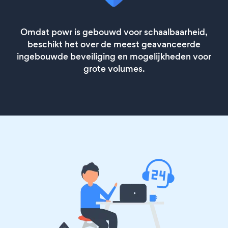
Omdat powr is gebouwd voor schaalbaarheid,
beschikt het over de meest geavanceerde
ingebouwde beveiliging en mogelijkheden voor
grote volumes.