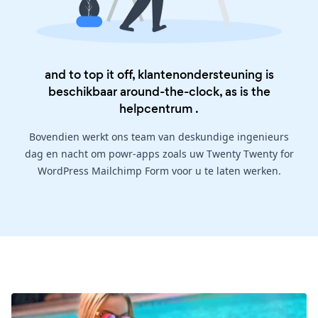
and to top it off, klantenondersteuning is
beschikbaar around-the-clock, as is the
helpcentrum
.
Bovendien werkt ons team van deskundige ingenieurs
dag en nacht om powr-apps zoals uw Twenty Twenty for
WordPress Mailchimp Form voor u te laten werken.