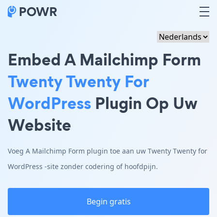
Embed A Mailchimp Form
Twenty Twenty For
WordPress
Plugin Op Uw
Website
Voeg A Mailchimp Form plugin toe aan uw Twenty Twenty for
WordPress -site zonder codering of hoofdpijn.
Begin gratis