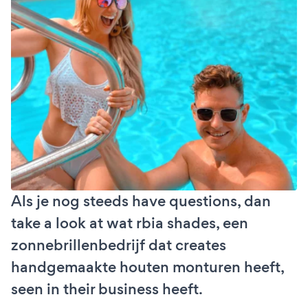
Als je nog steeds have questions, dan
take a look at wat rbia shades, een
zonnebrillenbedrijf dat creates
handgemaakte houten monturen heeft,
seen in their business heeft.