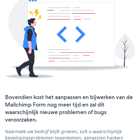
Bovendien kost het aanpassen en bijwerken van de
Mailchimp Form nog meer tijd en zal dit
waarschijnlijk nieuwe problemen of bugs
veroorzaken.
Naarmate uw bedrijf blijft groeien, zult u waarschijnlijk
beveiligingsproblemen tegenkomen, aangezien hackers