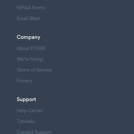
HIPAA Forms
Email Blast
Company
About POWR
We're hiring!
Terms of Service
Privacy
Support
Help Center
Tutorials
Contact Support