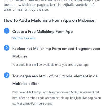
toe aan uw Mobirise pagina, bericht, zijbalk, voettekst of
waar u maar wilt op uw site.
How To Add a Mailchimp Form App on Mobirise:
Create a Free Mailchimp Form App
Start for free now
Kopieer het Mailchimp Form embed-fragment voor
Mobirise
Your code block will be available once you create your app
Toevoegen aan html- of insluitcode-element in de
Mobirise editor
Plak boven Mailchimp Form fragment in een Mobirise element dat
html of een embed-code accepteert. sla op, bekijk de live-pagina en
uw Mailchimp Form verschijnt!