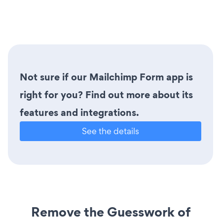
Not sure if our Mailchimp Form app is
right for you? Find out more about its
features and integrations.
See the details
Remove the Guesswork of