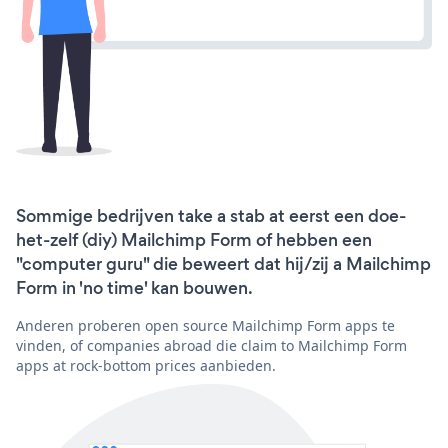
Sommige bedrijven take a stab at eerst een doe-
het-zelf (diy) Mailchimp Form of hebben een
"computer guru" die beweert dat hij/zij a Mailchimp
Form in 'no time' kan bouwen.
Anderen proberen open source Mailchimp Form apps te
vinden, of companies abroad die claim to Mailchimp Form
apps at rock-bottom prices aanbieden.