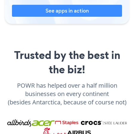
See apps in action
Trusted by the best in
the biz!
POWR has helped over a half million
businesses on every continent
(besides Antarctica, because of course not)