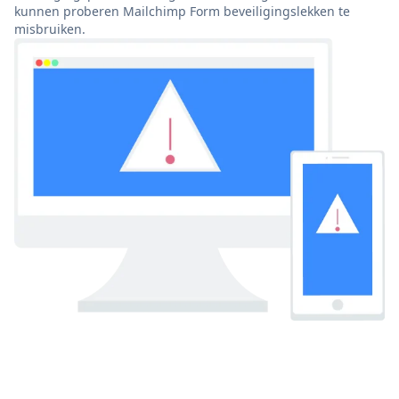
kunnen proberen Mailchimp Form beveiligingslekken te
misbruiken.