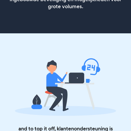
grote volumes.
and to top it off, klantenondersteuning is