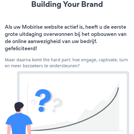
Building Your Brand
Als uw Mobirise website actief is, heeft u de eerste
grote uitdaging overwonnen bij het opbouwen van
de online aanwezigheid van uw bedrijf.
gefeliciteerd!
Maar daarna komt the hard part: hoe engage, captivate, turn
en meer bezoekers te ondersteunen?