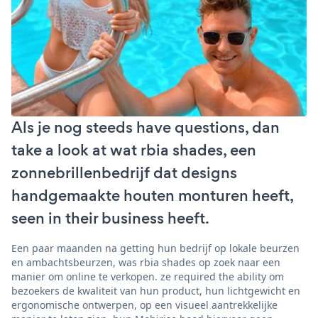
Als je nog steeds have questions, dan
take a look at wat rbia shades, een
zonnebrillenbedrijf dat designs
handgemaakte houten monturen heeft,
seen in their business heeft.
Een paar maanden na getting hun bedrijf op lokale beurzen
en ambachtsbeurzen, was rbia shades op zoek naar een
manier om online te verkopen. ze required the ability om
bezoekers de kwaliteit van hun product, hun lichtgewicht en
ergonomische ontwerpen, op een visueel aantrekkelijke