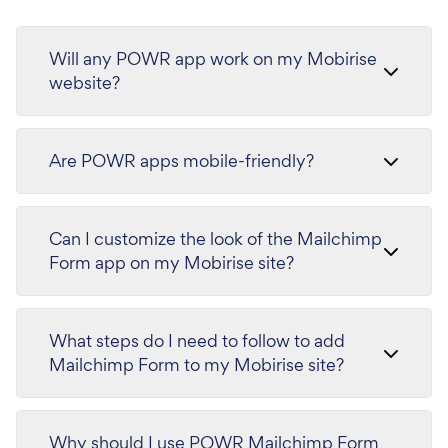
Will any POWR app work on my Mobirise
website?
Are POWR apps mobile-friendly?
Can I customize the look of the Mailchimp
Form app on my Mobirise site?
What steps do I need to follow to add
Mailchimp Form to my Mobirise site?
Why should I use POWR Mailchimp Form