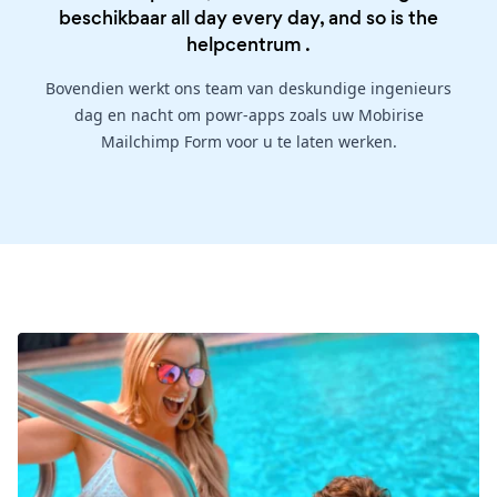
beschikbaar all day every day, and so is the
helpcentrum
.
Bovendien werkt ons team van deskundige ingenieurs
dag en nacht om powr-apps zoals uw Mobirise
Mailchimp Form voor u te laten werken.