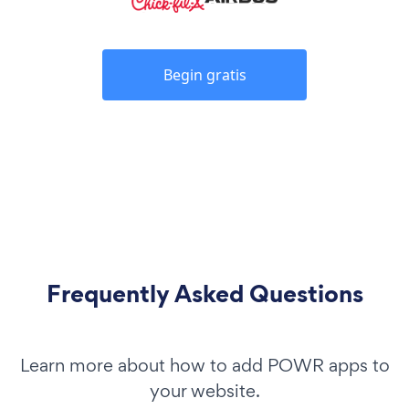
Begin gratis
Frequently Asked Questions
Learn more about how to add POWR apps to
your website.