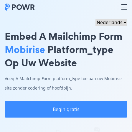
Embed A Mailchimp Form
Mobirise
Platform_type
Op Uw Website
Voeg A Mailchimp Form platform_type toe aan uw Mobirise -
site zonder codering of hoofdpijn.
Begin gratis