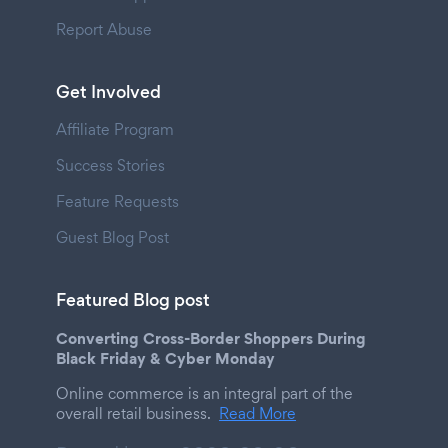
Report Abuse
Get Involved
Affiliate Program
Success Stories
Feature Requests
Guest Blog Post
Featured Blog post
Converting Cross-Border Shoppers During
Black Friday & Cyber Monday
Online commerce is an integral part of the
overall retail business.
Read More