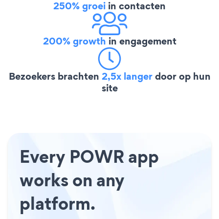
250% groei
in contacten
200% growth
in engagement
Bezoekers brachten
2,5x langer
door op hun
site
Every POWR app
works on any
platform.