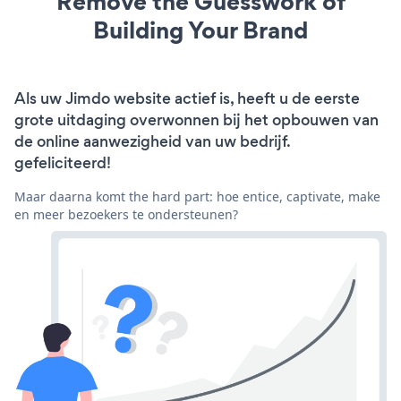
Remove the Guesswork of
Building Your Brand
Als uw Jimdo website actief is, heeft u de eerste
grote uitdaging overwonnen bij het opbouwen van
de online aanwezigheid van uw bedrijf.
gefeliciteerd!
Maar daarna komt the hard part: hoe entice, captivate, make
en meer bezoekers te ondersteunen?