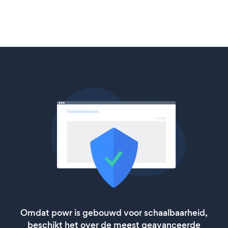
Omdat powr is gebouwd voor schaalbaarheid,
beschikt het over de meest geavanceerde