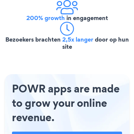
200% growth
in engagement
Bezoekers brachten
2,5x langer
door op hun
site
POWR apps are made
to grow your online
revenue.