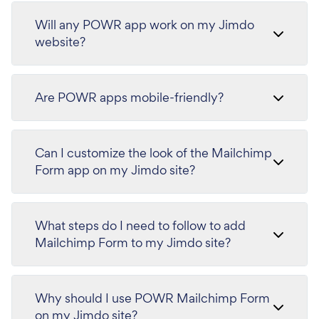
Will any POWR app work on my Jimdo
website?
Are POWR apps mobile-friendly?
Can I customize the look of the Mailchimp
Form app on my Jimdo site?
What steps do I need to follow to add
Mailchimp Form to my Jimdo site?
Why should I use POWR Mailchimp Form
on my Jimdo site?