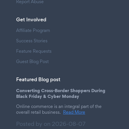
Report Abuse
Get Involved
Affiliate Program
Success Stories
Feature Requests
Guest Blog Post
Featured Blog post
Converting Cross-Border Shoppers During
Black Friday & Cyber Monday
Online commerce is an integral part of the
overall retail business.
Read More
Posted by on
2026-08-07