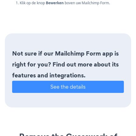
1. Klik op de knop
Bewerken
boven uw Mailchimp Form.
Not sure if our Mailchimp Form app is
right for you? Find out more about its
features and integrations.
See the details