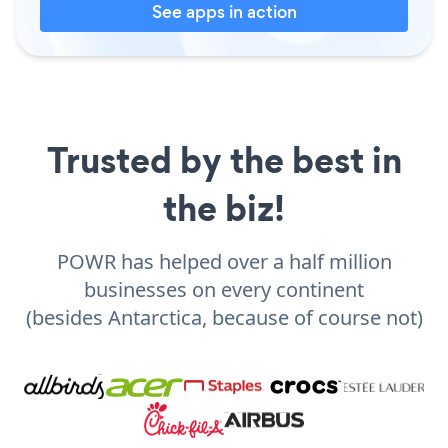
See apps in action
Trusted by the best in
the biz!
POWR has helped over a half million
businesses on every continent
(besides Antarctica, because of course not)