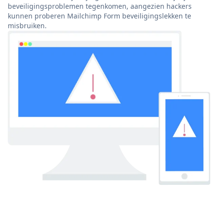
beveiligingsproblemen tegenkomen, aangezien hackers
kunnen proberen Mailchimp Form beveiligingslekken te
misbruiken.