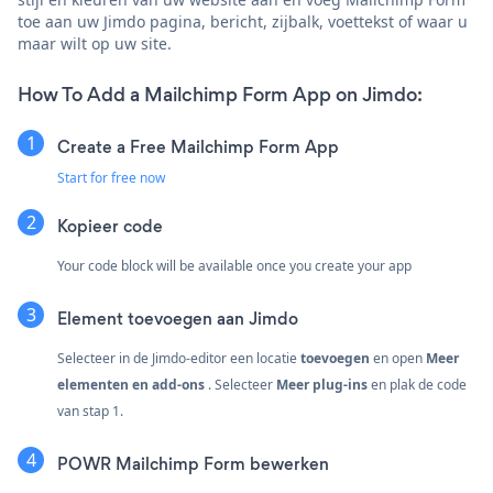
toe aan uw Jimdo pagina, bericht, zijbalk, voettekst of waar u
maar wilt op uw site.
How To Add a Mailchimp Form App on Jimdo:
Create a Free Mailchimp Form App
Start for free now
Kopieer code
Your code block will be available once you create your app
Element toevoegen aan Jimdo
Selecteer in de Jimdo-editor een locatie
toevoegen
en open
Meer
elementen en add-ons
. Selecteer
Meer plug-ins
en plak de code
van stap 1.
POWR Mailchimp Form bewerken