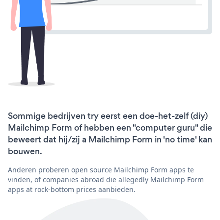
Sommige bedrijven try eerst een doe-het-zelf (diy)
Mailchimp Form of hebben een "computer guru" die
beweert dat hij/zij a Mailchimp Form in 'no time' kan
bouwen.
Anderen proberen open source Mailchimp Form apps te
vinden, of companies abroad die allegedly Mailchimp Form
apps at rock-bottom prices aanbieden.