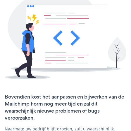
Bovendien kost het aanpassen en bijwerken van de
Mailchimp Form nog meer tijd en zal dit
waarschijnlijk nieuwe problemen of bugs
veroorzaken.
Naarmate uw bedrijf blijft groeien, zult u waarschijnlijk