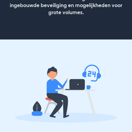
ingebouwde beveiliging en mogelijkheden voor
grote volumes.