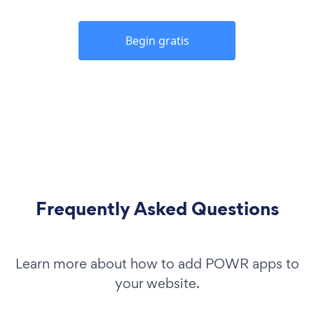
Begin gratis
Frequently Asked Questions
Learn more about how to add POWR apps to
your website.