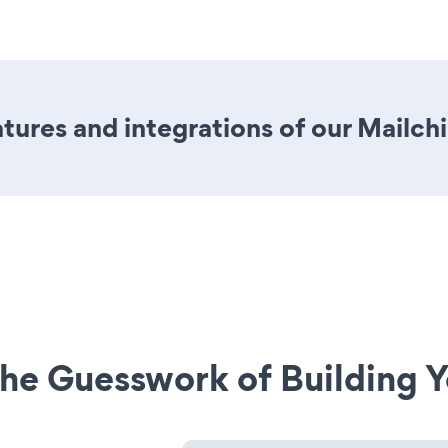
tures and integrations of our Mailc
he Guesswork of Building Y