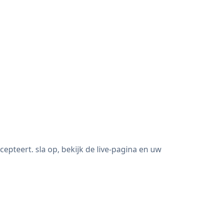
teert. sla op, bekijk de live-pagina en uw