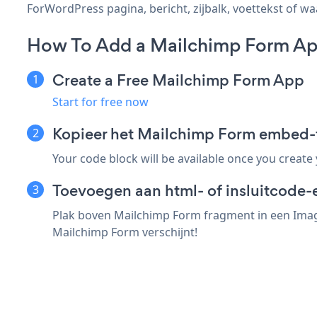
ForWordPress pagina, bericht, zijbalk, voettekst of wa
How To Add a Mailchimp Form Ap
Create a Free Mailchimp Form App
Start for free now
Kopieer het Mailchimp Form embed-
Your code block will be available once you create
Toevoegen aan html- of insluitcode-
Plak boven Mailchimp Form fragment in een Image
Mailchimp Form verschijnt!